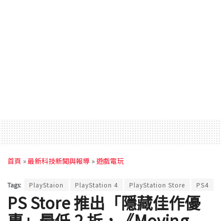
首頁
»
最新科技新聞與報導
»
遊戲電玩
Tags:
PlayStaion
PlayStation 4
PlayStation Store
PS4
PS Store 推出「隱藏佳作優
惠」最低 2 折，《Moving