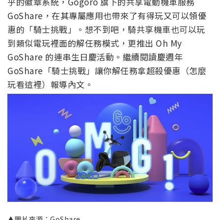
乎的徽章系統，Gogoro 旗下的共享電動機車服務
GoShare，在其專屬應用也帶來了有得玩又可以領優
惠的「騎士挑戰」。想不到吧，騎共享機車也可以玩
到類似電玩裡面的解任務模式，更推出 Oh My
GoShare 的連串生日慶活動。繼續閱讀慶週年
GoShare「騎士挑戰」讓你解任務拿超殺優惠（怎麼
玩看這裡）報導內文。
▲圖片來源：GoShare