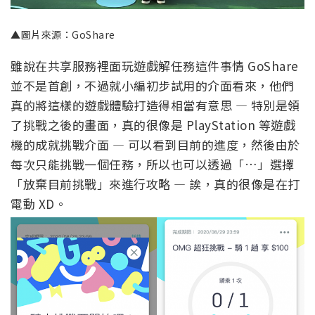
▲圖片來源：GoShare
雖說在共享服務裡面玩遊戲解任務這件事情 GoShare
並不是首創，不過就小編初步試用的介面看來，他們
真的將這樣的遊戲體驗打造得相當有意思 — 特別是領
了挑戰之後的畫面，真的很像是 PlayStation 等遊戲
機的成就挑戰介面 — 可以看到目前的進度，然後由於
每次只能挑戰一個任務，所以也可以透過「…」選擇
「放棄目前挑戰」來進行攻略 — 誒，真的很像是在打
電動 XD。