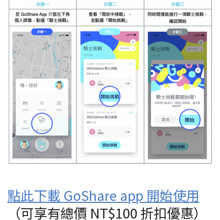
點此下載 GoShare app 開始使用
（可享有總價 NT$100 折扣優惠）