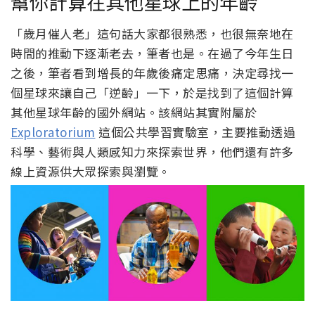
幫你計算在其他星球上的年齡
「歲月催人老」這句話大家都很熟悉，也很無奈地在
時間的推動下逐漸老去，筆者也是。在過了今年生日
之後，筆者看到增長的年歲後痛定思痛，決定尋找一
個星球來讓自己「逆齡」一下，於是找到了這個計算
其他星球年齡的國外網站。該網站其實附屬於
Exploratorium
這個公共學習實驗室，主要推動透過
科學、藝術與人類感知力來探索世界，他們還有許多
線上資源供大眾探索與瀏覽。