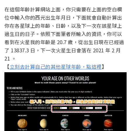
在這個年齡計算網站上面，你只需要在上面的空白欄
位中輸入你的西元出生年月日，下面就會自動計算出
你在各星球上的年齡、日齡，以及下一次在該星球上
過生日的日子。依照下面筆者所輸入的資訊，你可以
看到在火星我的年齡是 20.7 歲，從出生日現在已經過
了 13837.3 日，下一次火星生日會落在 2021 年 2 月
21 。
【
立刻去計算自己的其他星球年齡，點這裡
】