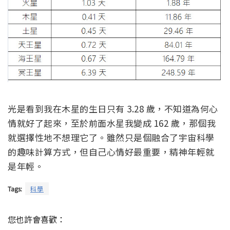
光是看到我在木星的生日只有 3.28 歲，不知道為何心
情就好了起來，至於前面水星我變成 162 歲，那個我
就選擇性地不想理它了。雖然只是個融合了宇宙科學
的趣味計算方式，但自己心情好最重要，精神年輕就
是年輕。
Tags:
科學
您也許會喜歡：