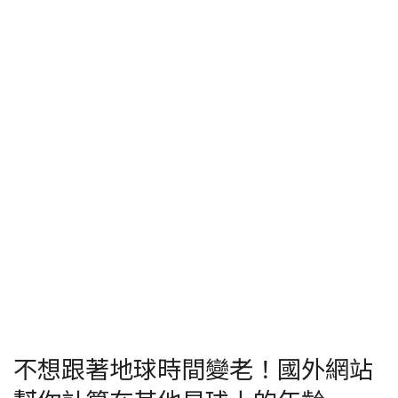
不想跟著地球時間變老！國外網站