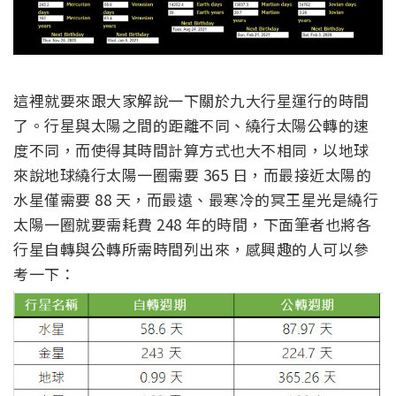
這裡就要來跟大家解說一下關於九大行星運行的時間
了。行星與太陽之間的距離不同、繞行太陽公轉的速
度不同，而使得其時間計算方式也大不相同，以地球
來說地球繞行太陽一圈需要 365 日，而最接近太陽的
水星僅需要 88 天，而最遠、最寒冷的冥王星光是繞行
太陽一圈就要需耗費 248 年的時間，下面筆者也將各
行星自轉與公轉所需時間列出來，感興趣的人可以參
考一下：