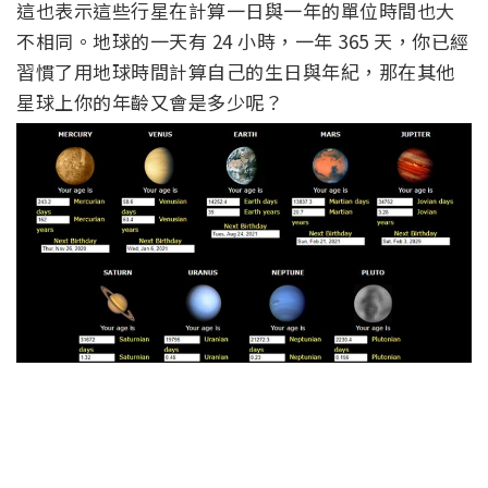
這也表示這些行星在計算一日與一年的單位時間也大
不相同。地球的一天有 24 小時，一年 365 天，你已經
習慣了用地球時間計算自己的生日與年紀，那在其他
星球上你的年齡又會是多少呢？