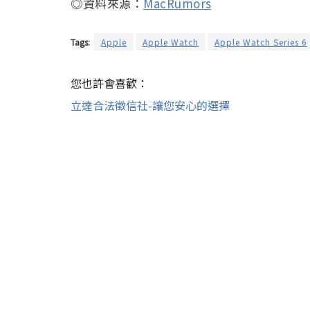
◎資料來源：
MacRumors
Tags:
Apple
Apple Watch
Apple Watch Series 6
您也許會喜歡：
立達合法徵信社-讓您安心的選擇