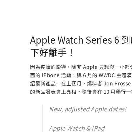
Apple Watch Series
下好離手！
因為疫情的影響，除非 Apple 只想與一小部
面的 iPhone 活動，與 6 月的 WWDC
紹最新產品。在上個月，爆料者 Jon Prosser 聲
的新品發表會上亮相，隨後會在 10 月舉行一場
New, adjusted Apple dates!
Apple Watch & iPad