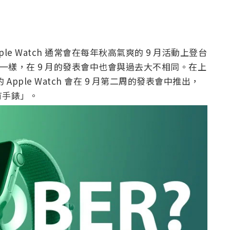
Apple Watch 通常會在每年秋高氣爽的 9 月活動上登台
不一樣，在 9 月的發表會中也會與過去大不相同。在上
的 Apple Watch 會在 9 月第二周的發表會中推出，
有手錶」。