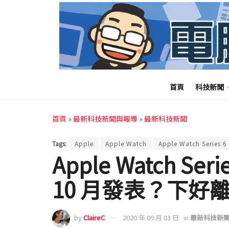
首頁
科技新聞
首頁
»
最新科技新聞與報導
»
最新科技新聞
Tags:
Apple
Apple Watch
Apple Watch Series 6
Apple Watch Se
10 月發表？下好
by
ClaireC
2020 年 09 月 03 日
in
最新科技新