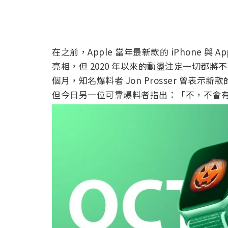
在之前，Apple 當年最新款的 iPhone 與 
亮相，但 2020 年以來的動盪注定一切都將
個月，知名爆料者 Jon Prosser 曾表示新款
但今日另一位可靠爆料者指出：「不，不會