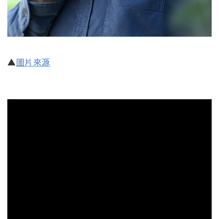
▲
圖片來源