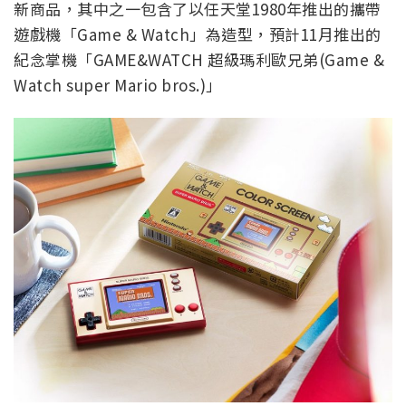
新商品，其中之一包含了以任天堂1980年推出的攜帶
遊戲機「Game & Watch」為造型，預計11月推出的
紀念掌機「GAME&WATCH 超級瑪利歐兄弟(Game &
Watch super Mario bros.)」