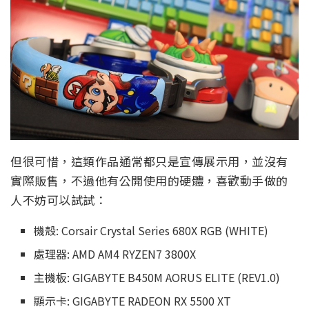
但很可惜，這類作品通常都只是宣傳展示用，並沒有
實際販售，不過他有公開使用的硬體，喜歡動手做的
人不妨可以試試：
機殼: Corsair Crystal Series 680X RGB (WHITE)
處理器: AMD AM4 RYZEN7 3800X
主機板: GIGABYTE B450M AORUS ELITE (REV1.0)
顯示卡: GIGABYTE RADEON RX 5500 XT