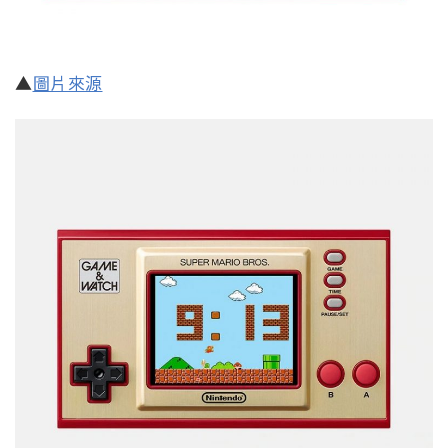
▲
圖片來源