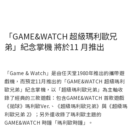
「GAME&WATCH 超級瑪利歐兄
弟」紀念掌機 將於11 月推出
「Game & Watch」是由任天堂1980年推出的攜帶遊
戲機，而預定11月推出的「GAME&WATCH 超級瑪利
歐兄弟」紀念掌機，以「超級瑪利歐兄弟」為主軸收
錄了經典的三款遊戲：包含GAME&WATCH 首款遊戲
《拋球》瑪利歐Ver.、《超級瑪利歐兄弟》與《超級瑪
利歐兄弟 2》；另外還收錄了瑪利歐主題的
GAME&WATCH 時鐘「瑪利歐時鐘」。