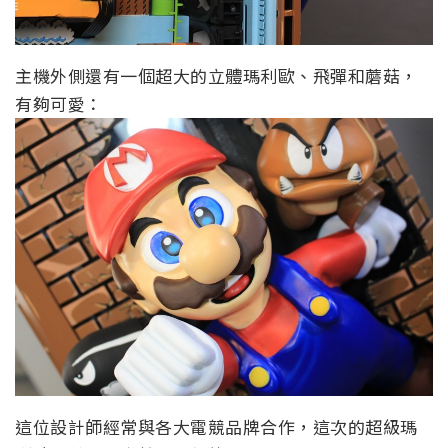
主機外側還有一個超大的立體瑪利歐、飛彈和蘑菇，
有夠可愛：
這位設計師經常與各大電競品牌合作，這次的超級瑪