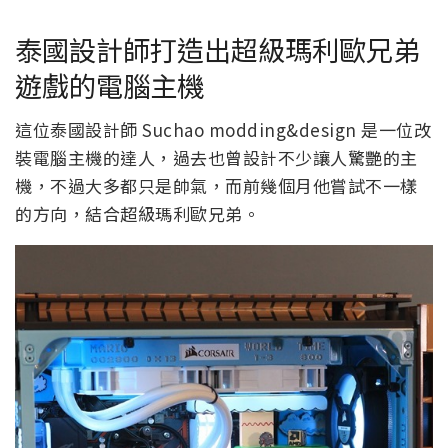
泰國設計師打造出超級瑪利歐兄弟
遊戲的電腦主機
這位泰國設計師 Suchao modding&design 是一位改
裝電腦主機的達人，過去也曾設計不少讓人驚艷的主
機，不過大多都只是帥氣，而前幾個月他嘗試不一樣
的方向，結合超級瑪利歐兄弟。