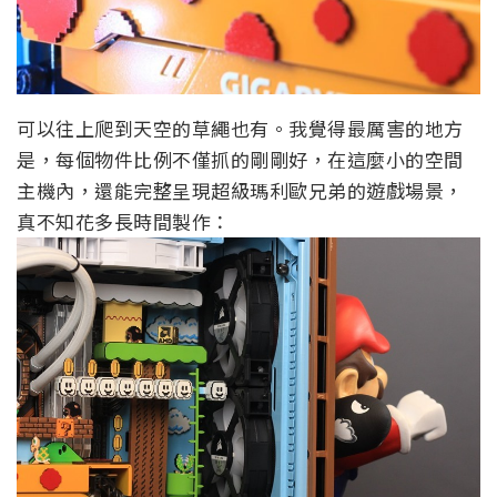
可以往上爬到天空的草繩也有。我覺得最厲害的地方
是，每個物件比例不僅抓的剛剛好，在這麼小的空間
主機內，還能完整呈現超級瑪利歐兄弟的遊戲場景，
真不知花多長時間製作：