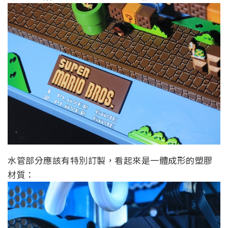
水管部分應該有特別訂製，看起來是一體成形的塑膠
材質：