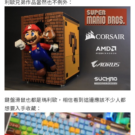
利歐兄弟作品當然也不例外：
鍵盤滑鼠也都是瑪利歐，相信看到這邊應該不少人都
想要入手收藏：