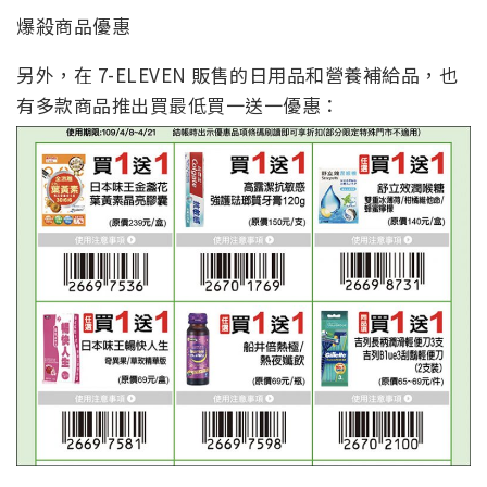
爆殺商品優惠
另外，在 7-ELEVEN 販售的日用品和營養補給品，也
有多款商品推出買最低買一送一優惠：