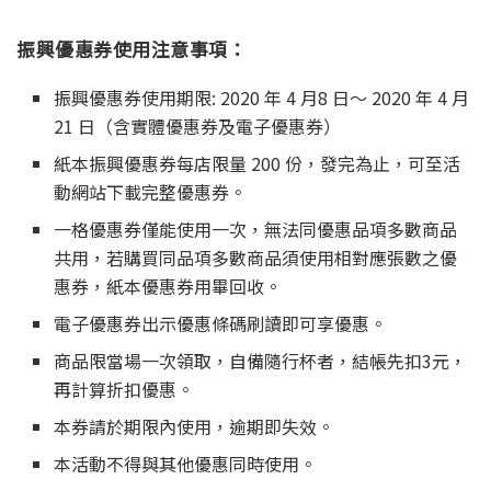
振興優惠券使用注意事項：
振興優惠券使用期限: 2020 年 4 月8 日～ 2020 年 4 月
21 日（含實體優惠券及電子優惠券）
紙本振興優惠券每店限量 200 份，發完為止，可至活
動網站下載完整優惠券。
一格優惠券僅能使用一次，無法同優惠品項多數商品
共用，若購買同品項多數商品須使用相對應張數之優
惠券，紙本優惠券用畢回收。
電子優惠券出示優惠條碼刷讀即可享優惠。
商品限當場一次領取，自備隨行杯者，結帳先扣3元，
再計算折扣優惠。
本券請於期限內使用，逾期即失效。
本活動不得與其他優惠同時使用。