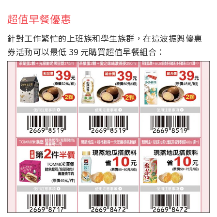
超值早餐優惠
針對工作繁忙的上班族和學生族群，在這波振興優惠
券活動可以最低 39 元購買超值早餐組合：