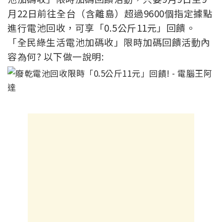
月22日前往全台（含離島）超過9600個指定據點
進行電池回收，可享「0.5公斤11元」回饋。
「全民綠生活電池加碼收」限時加碼回饋活動內
容為何? 以下做一說明: