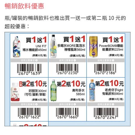
暢銷飲料優惠
瓶/罐裝的暢銷飲料也推出買一送一或第二瓶 10 元的
超殺優惠：