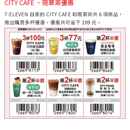
CITY CAFE 、現翠茶優惠
7-ELEVEN 自家的 CITY CAFE 和現翠茶共 6 項商品，
推出購買多杯優惠，優惠共可省下 209 元。