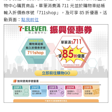
物中心購買商品，單筆消費滿 711 元並於購物車結帳
輸入折價券序號「711shop」，及可享 85 折優惠。活
動頁面：
點我前往