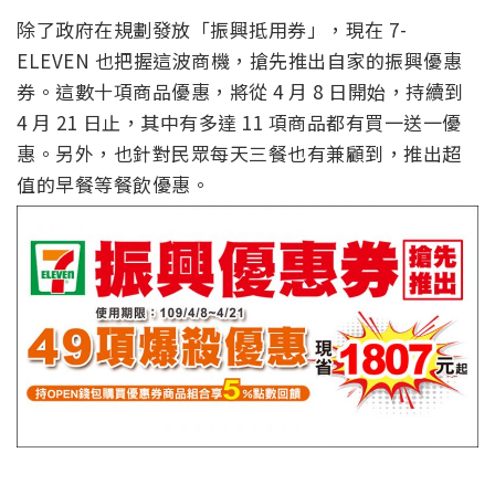
除了政府在規劃發放「振興抵用券」，現在 7-
ELEVEN 也把握這波商機，搶先推出自家的振興優惠
券。這數十項商品優惠，將從 4 月 8 日開始，持續到
4 月 21 日止，其中有多達 11 項商品都有買一送一優
惠。另外，也針對民眾每天三餐也有兼顧到，推出超
值的早餐等餐飲優惠。