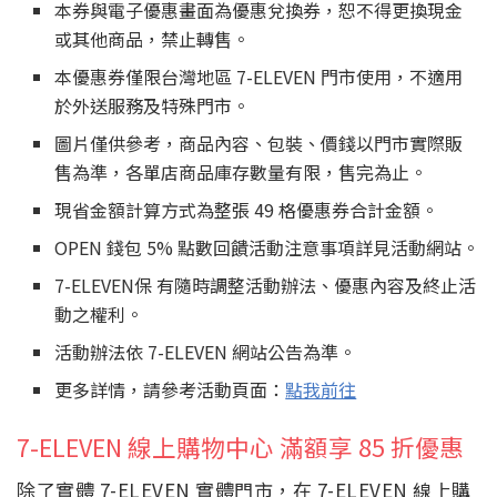
本券與電子優惠畫面為優惠兌換券，恕不得更換現金
或其他商品，禁止轉售。
本優惠券僅限台灣地區 7-ELEVEN 門市使用，不適用
於外送服務及特殊門市。
圖片僅供參考，商品內容、包裝、價錢以門市實際販
售為準，各單店商品庫存數量有限，售完為止。
現省金額計算方式為整張 49 格優惠券合計金額。
OPEN 錢包 5% 點數回饋活動注意事項詳見活動網站。
7-ELEVEN保 有隨時調整活動辦法、優惠內容及終止活
動之權利。
活動辦法依 7-ELEVEN 網站公告為準。
更多詳情，請參考活動頁面：
點我前往
7-ELEVEN 線上購物中心 滿額享 85 折優惠
除了實體 7-ELEVEN 實體門市，在 7-ELEVEN 線上購