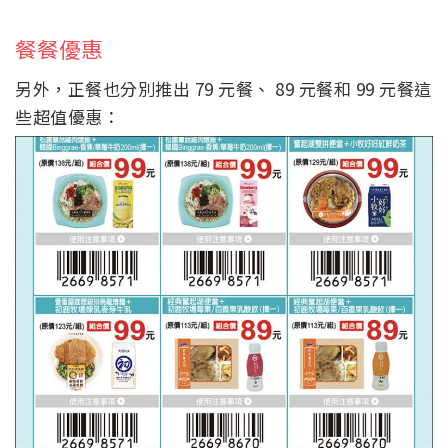
餐餐優惠
另外，正餐也分別推出 79 元餐、 89 元餐和 99 元餐這
些超值優惠：