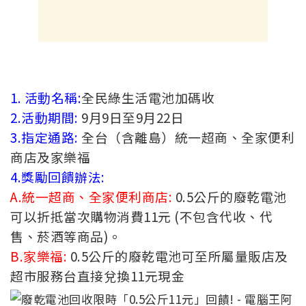
1. 活動名稱:
全民綠生活電池加碼收
2.活動期間:
9月9日至9月22日
3.指定通路:
全台（含離島）統一超商、全家便利
商店及家樂福
4.獎勵回饋辦法:
A.統一超商、全家便利商店:
0.5公斤的廢乾電池
可以折抵當次購物消費11元 (不包含代收、代
售、菸酒等商品)。
B.家樂福:
0.5公斤的廢乾電池可至所屬量販店及
超市服務台直接兌換11元現金