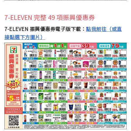
7-ELEVEN 完整 49 項振興優惠券
7-ELEVEN 振興優惠券電子版下載：
點我前往（或直
接點選下方圖片）