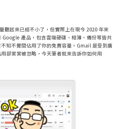
存容量聽起來已經不小了，但實際上在現今 2020 年來
Google 產品，包含雲端硬碟、相簿、備份等皆共
知不覺間佔用了你的免費容量。Gmail 是受到廣
佔用卻常常被忽略，今天筆者就來告訴你如何用