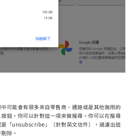
匣中可能會有很多來自零售商、通路或是其他無用的
」按鈕，你可以針對這一項來做搜尋。你可以在搜尋
unsubscribe」（針對英文信件），過濾出這
行刪除。