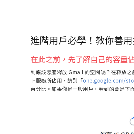
進階用戶必學！教你善用搜
在此之前，先了解自己的容量
到底該怎麼釋放 Gmail 的空間呢？在釋放之
下服務所佔用，請到「
one.google.com/sto
百分比。如果你是一般用戶，看到的會是下