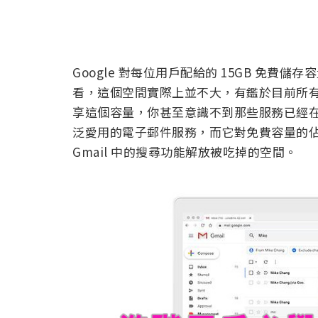
Google 對每位用戶配給的 15GB 免費儲
看，這個空間實際上並不大，有鑑於目前所有 
享這個容量，你甚至意識不到那些服務已經在不
泛愛用的電子郵件服務，而它對免費容量的
Gmail 中的搜尋功能解放被吃掉的空間。