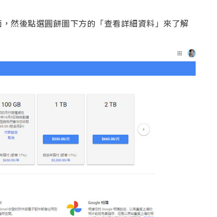
的畫面，然後點選圓餅圖下方的「查看詳細資料」來了解