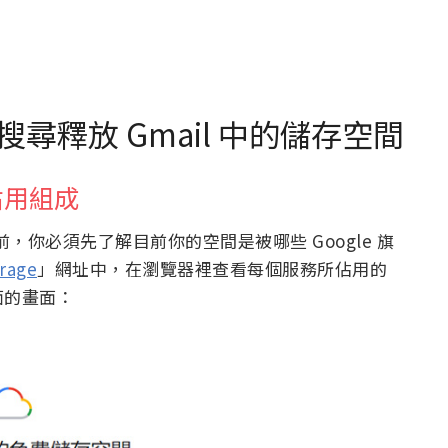
尋釋放 Gmail 中的儲存空間
佔用組成
前，你必須先了解目前你的空間是被哪些 Google 旗
rage
」網址中，在瀏覽器裡查看每個服務所佔用的
面的畫面：