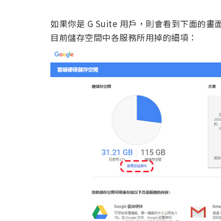
如果你是 G Suite 用戶，則會看到下面
目前儲存空間中各服務所用掉的細項：