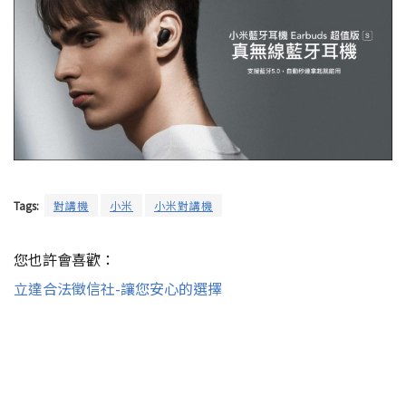
Tags:
對講機
小米
小米對講機
您也許會喜歡：
立達合法徵信社-讓您安心的選擇