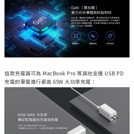
這款充電器可為 MacBook Pro 等其他支援 USB PD
充電的筆電進行最高 65W 大功率充電：