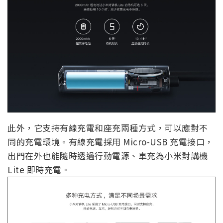
此外，它支持有線充電和座充兩種方式，可以應對不
同的充電環境。有線充電採用 Micro-USB 充電接口，
出門在外也能隨時透過行動電源、車充為小米對講機
Lite 即時充電。