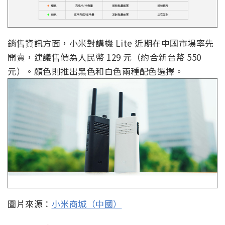
銷售資訊方面，小米對講機 Lite 近期在中國市場率先
開賣，建議售價為人民幣 129 元（約合新台幣 550
元）。顏色則推出黑色和白色兩種配色選擇。
圖片來源：
小米商城（中國）