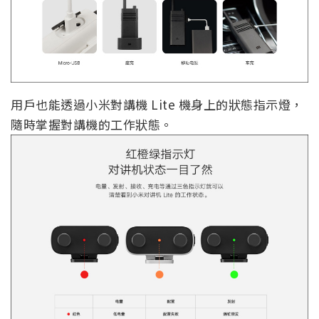
用戶也能透過小米對講機 Lite 機身上的狀態指示燈，
隨時掌握對講機的工作狀態。