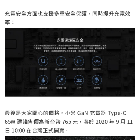
充電安全方面也支援多重安全保護，同時提升充電效
率：
最後是大家關心的價格，小米 GaN 充電器 Type-C
65W 建議售價為新台幣 765 元，將於 2020 年 9 月 11
日 10:00 在台灣正式開賣。