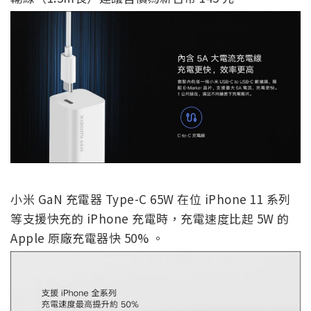
小米 GaN 充電器 Type-C 65W 在位 iPhone 11 系列
等支援快充的 iPhone 充電時，充電速度比起 5W 的
Apple 原廠充電器快 50% 。