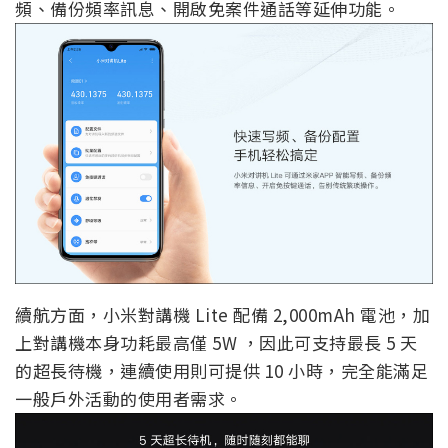
頻、備份頻率訊息、開啟免案件通話等延伸功能。
續航方面，小米對講機 Lite 配備 2,000mAh 電池，加
上對講機本身功耗最高僅 5W ，因此可支持最長 5 天
的超長待機，連續使用則可提供 10 小時，完全能滿足
一般戶外活動的使用者需求。