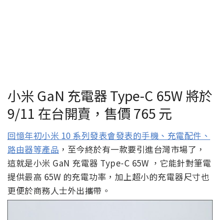
小米 GaN 充電器 Type-C 65W 將於
9/11 在台開賣，售價 765 元
回憶年初小米 10 系列發表會發表的手機、充電配件、
路由器等產品
，至今終於有一款要引進台灣市場了，
這就是小米 GaN 充電器 Type-C 65W ，它能針對筆電
提供最高 65W 的充電功率，加上超小的充電器尺寸也
更便於商務人士外出攜帶。