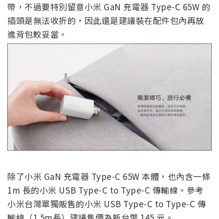
帶，不過要特別留意小米 GaN 充電器 Type-C 65W 的
插頭是無法收折的，因此還是建議裝在配件包內再放
進背包較妥當。
除了小米 GaN 充電器 Type-C 65W 本體，也內含一條
1m 長的小米 USB Type-C to Type-C 傳輸線。參考
小米台灣單獨販售的小米 USB Type-C to Type-C 傳
輸線（1.5m長）建議售價為新台幣 145 元。