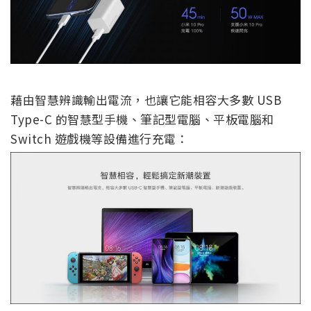
藉由智慧辨識輸出電流，也讓它能相容大多數 USB
Type-C 的智慧型手機、筆記型電腦、平板電腦和
Switch 遊戲機等設備進行充電：