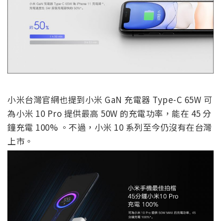
小米台灣官網也提到小米 GaN 充電器 Type-C 65W 可
為小米 10 Pro 提供最高 50W 的充電功率，能在 45 分
鐘充電 100% 。不過，小米 10 系列至今仍沒有在台灣
上市。