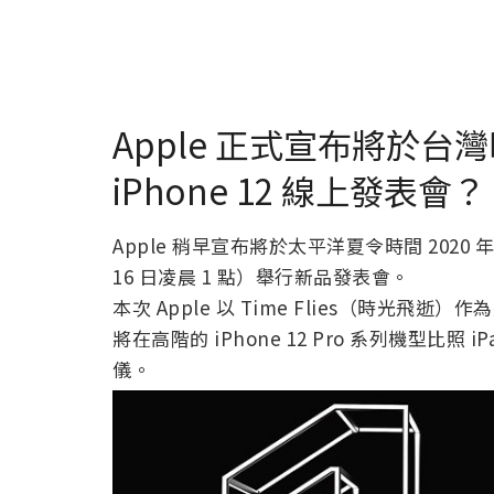
Apple 正式宣布將於台灣時
iPhone 12 線上發表會？
Apple 稍早宣布將於太平洋夏令時間 2020 年 9
16 日凌晨 1 點）舉行新品發表會。
本次 Apple 以 Time Flies（時光飛逝
將在高階的 iPhone 12 Pro 系列機型比照 iPad
儀。