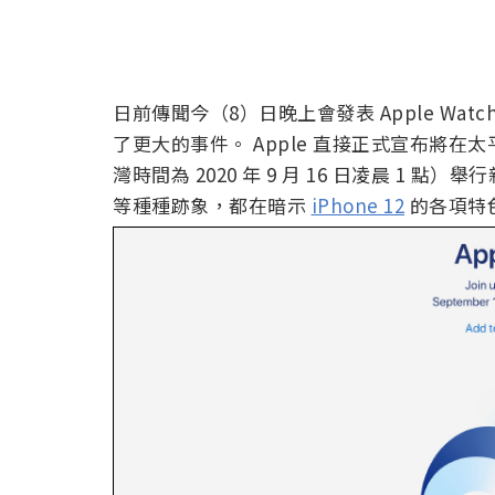
日前傳聞今（8）日晚上會發表 Apple Wat
了更大的事件。 Apple 直接正式宣布將在太平洋夏
灣時間為 2020 年 9 月 16 日凌晨 1 
等種種跡象，都在暗示
iPhone 12
的各項特