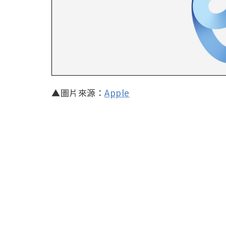
▲圖片來源：
Apple