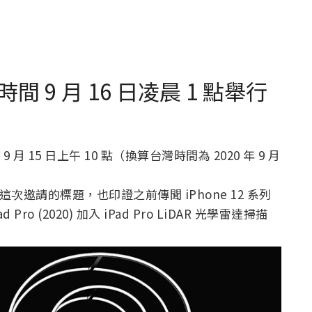
間 9 月 16 日凌晨 1 點舉行
 月 15 日上午 10 點（換算台灣時間為 2020 年 9 月
）作為這次邀請的標題，也印證之前傳聞 iPhone 12 系列
 Pro (2020) 加入 iPad Pro LiDAR 光學雷達掃描