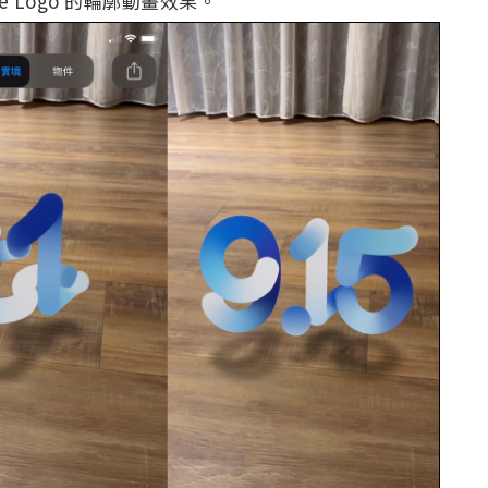
e Logo 的輪廓動畫效果。