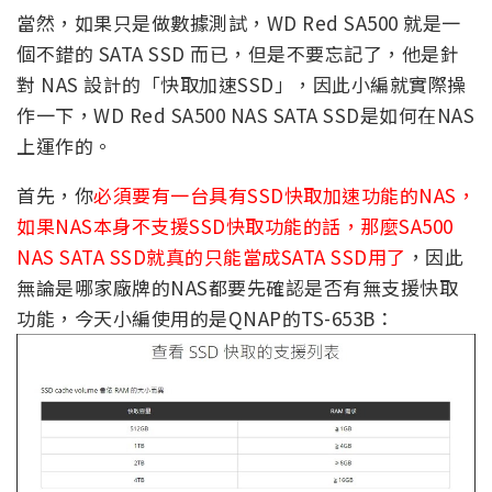
當然，如果只是做數據測試，WD Red SA500 就是一
個不錯的 SATA SSD 而已，但是不要忘記了，他是針
對 NAS 設計的「快取加速SSD」，因此小編就實際操
作一下，WD Red SA500 NAS SATA SSD是如何在NAS
上運作的。
首先，你
必須要有一台具有SSD快取加速功能的NAS，
如果NAS本身不支援SSD快取功能的話，那麼SA500
NAS SATA SSD就真的只能當成SATA SSD用了
，因此
無論是哪家廠牌的NAS都要先確認是否有無支援快取
功能，今天小編使用的是QNAP的TS-653B：