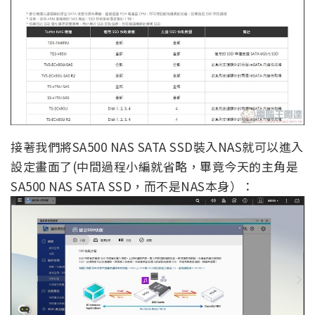
接著我們將SA500 NAS SATA SSD裝入NAS就可以進入
設定畫面了(中間過程小編就省略，畢竟今天的主角是
SA500 NAS SATA SSD，而不是NAS本身）：