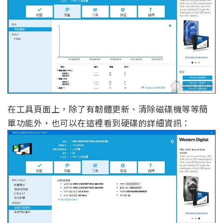
在工具頁面上，除了有韌體更新、清除磁碟機等等簡
單功能外，也可以在這裡看到硬碟的詳細資訊：