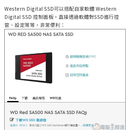
Western Digital SSD可以搭配自家軟體 Western
Digital SSD 控制面板，
直接透過軟體對SSD進行控
管、設定等等，非常便利：