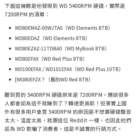
下面這幾顆是他發現到 WD 5400RPM 硬碟，實際是
7200RPM 的清單：
WD80EMAZ-00WJTA0（WD Elements 8TB）
WD80EDAZ（WD Elements 8TB）
WD80EZAZ-11TDBA0（WD MyBook 8TB）
WD80EFAX（WD Red Plus 8TB）
WD100EFAX / WD101EFAX（WD Red Plus 10TB）
[WD80EFZX？（舊的WD Red 8TB）
聽到買的 5400RPM 硬碟原來是 7200RPM，應該很多
人都會認為這不就賺到了？轉速更高耶！但事實上國
外有很多用戶會買 5400RPM 的原因是不想要硬碟聲音
太大、溫度太高，就跟這位 Reddit 一樣，也因此他們
認為 WD 欺騙了消費者，這是不誠實的行銷方式。