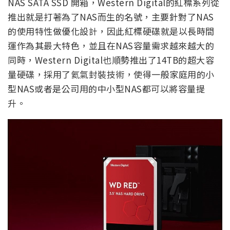
NAS SATA SSD 開箱，Western Digital的紅標系列從
推出就是打著為了NAS而生的名號，主要針對了NAS
的使用特性做優化設計，因此紅標硬碟就是以長時間
運作為其最大特色，並且在NAS容量需求越來越大的
同時，Western Digital也順勢推出了14TB的超大容
量硬碟，採用了氦氣封裝技術，使得一般家庭用的小
型NAS或者是公司用的中小型NAS都可以將容量提
升。