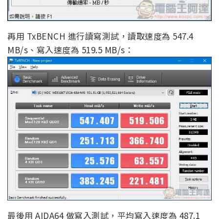
再用 TxBENCH 進行讀寫測試，讀取速度為 547.4
MB/s、寫入速度為 519.5 MB/s：
最後用 AIDA64 做寫入測試，平均寫入速度為 487.1