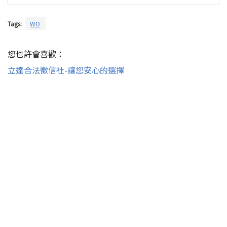
Tags:
WD
您也許會喜歡：
立達合法徵信社-讓您安心的選擇