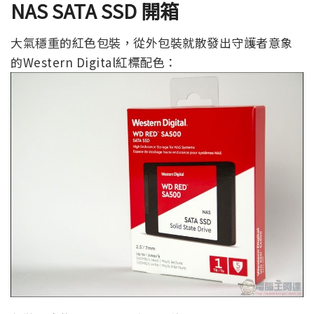
NAS SATA SSD 開箱
大氣穩重的紅色包裝，從外包裝就散發出守護者意象
的Western Digital紅標配色：