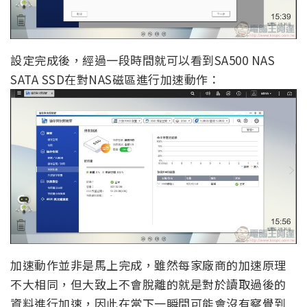
設定完成後，經過一段時間就可以看到SA500 NAS
SATA SSD在對NAS磁區進行加速動作：
加速動作並非是馬上完成，雖然每家廠商的加速原理
不大相同，但大致上不會脫離的就是對於讀取過後的
資料進行加速，因此在當下一瞬間可能會沒有察覺到