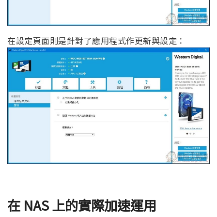
在設定頁面則是針對了應用程式作更新與設定：
在 NAS 上的實際加速運用