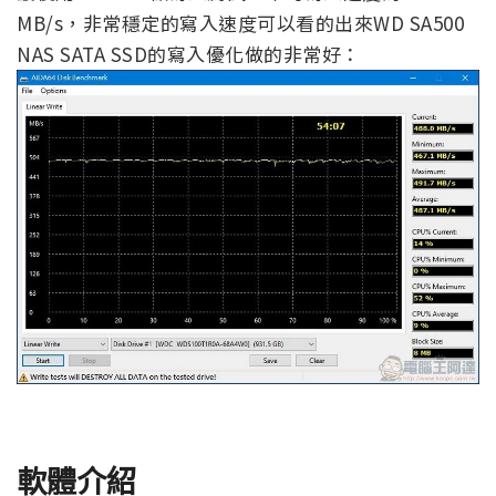
MB/s，非常穩定的寫入速度可以看的出來WD SA500
NAS SATA SSD的寫入優化做的非常好：
軟體介紹