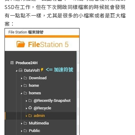
SSD在工作，但在下次開啟同樣檔案的時候就會發現
有一點點不一樣，尤其是很多的小檔案或者是巨大檔
案：