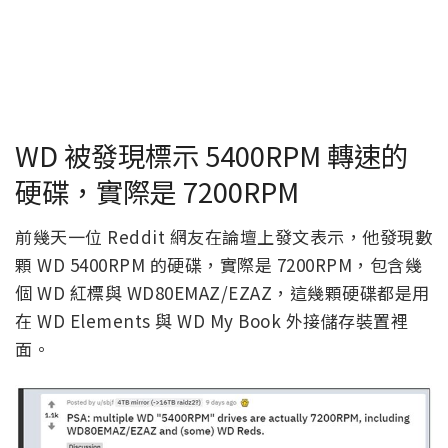
WD 被發現標示 5400RPM 轉速的
硬碟，實際是 7200RPM
前幾天一位 Reddit 網友在論壇上發文表示，他發現數
顆 WD 5400RPM 的硬碟，實際是 7200RPM，包含幾
個 WD 紅標與 WD80EMAZ/EZAZ，這幾顆硬碟都是用
在 WD Elements 與 WD My Book 外接儲存裝置裡
面。