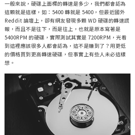
一般來說，硬碟上面標的轉速是多少，我們都會認為
這顆就是這樣，如：5400 轉就是 5400，但最近國外
Reddit 論壇上，卻有網友發現多顆 WD 硬碟的轉速謊
報，而且不是往下，而是往上，也就是原本寫著是
5400RPM 的硬碟，實際測試其實是 7200RPM，光看
到這裡應該很多人都會認為，這不是賺到了？用更低
的價格買到更高轉速硬碟，但事實上有些人未必這樣
想。