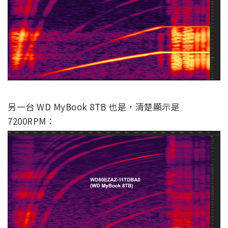
另一台 WD MyBook 8TB 也是，清楚顯示是
7200RPM：