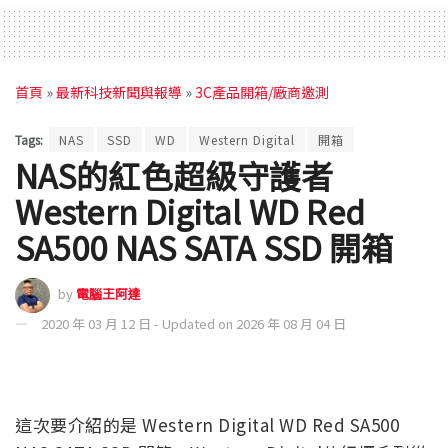
首頁
»
最新科技新聞與報導
»
3C產品開箱/廠商邀測
Tags:
NAS
SSD
WD
Western Digital
開箱
NAS的紅色超級守護者
Western Digital WD Red
SA500 NAS SATA SSD 開箱
by
電腦王阿達
2020 年 03 月 12 日 - Updated on 2026 年 08 月 04 日
這次要介紹的是 Western Digital WD Red SA500