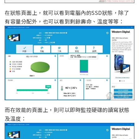
在狀態頁面上，就可以看到電腦內的SSD狀態，除了
有容量分配外，也可以看到剩餘壽命、溫度等等：
而在效能的頁面上，則可以即時監控硬碟的讀寫狀態
及溫度：