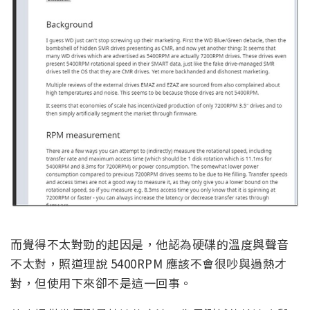
而覺得不太對勁的起因是，他認為硬碟的溫度與聲音
不太對，照道理說 5400RPM 應該不會很吵與過熱才
對，但使用下來卻不是這一回事。