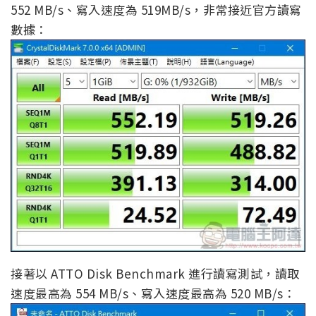
552 MB/s、寫入速度為 519MB/s，非常接近官方讀寫
數據：
接著以 ATTO Disk Benchmark 進行讀寫測試，讀取
速度最高為 554 MB/s、寫入速度最高為 520 MB/s：