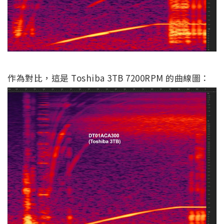
作為對比，這是 Toshiba 3TB 7200RPM 的曲線圖：