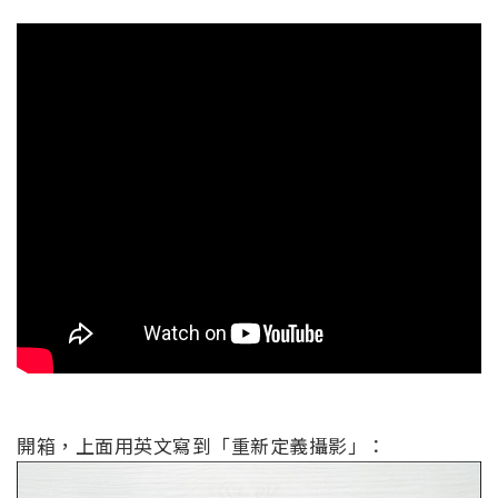
開箱，上面用英文寫到「重新定義攝影」：