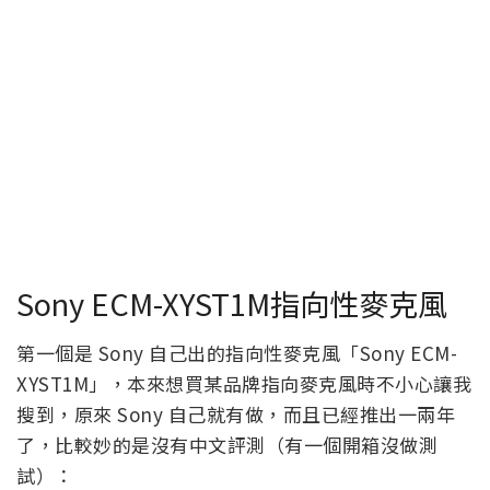
Sony ECM-XYST1M指向性麥克風
第一個是 Sony 自己出的指向性麥克風「Sony ECM-
XYST1M」，本來想買某品牌指向麥克風時不小心讓我
搜到，原來 Sony 自己就有做，而且已經推出一兩年
了，比較妙的是沒有中文評測（有一個開箱沒做測
試）：