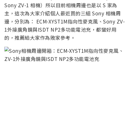
Sony ZV-1 相機）所以目前相機周邊也是以 S 家為
主，這次為大家介紹個人最近買的三組 Sony 相機周
邊，分別為： ECM-XYST1M指向性麥克風、Sony ZV-
1外接廣角鏡與ISDT NP2多功能電池充，都蠻好用
的，推薦給大家作為敗家參考。