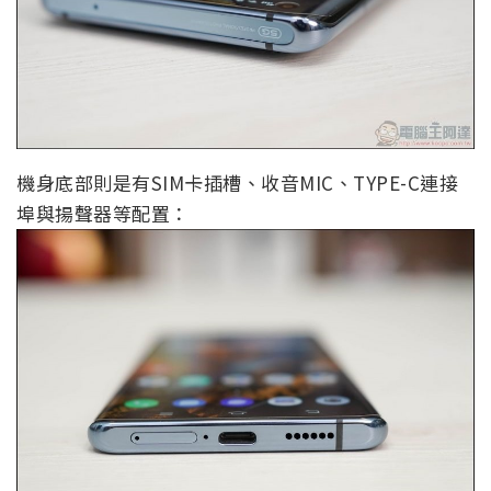
機身底部則是有SIM卡插槽、收音MIC、TYPE-C連接
埠與揚聲器等配置：