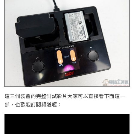
這三個裝置的完整測試影片大家可以直接看下面這一
部，也歡迎訂閱頻道喔：