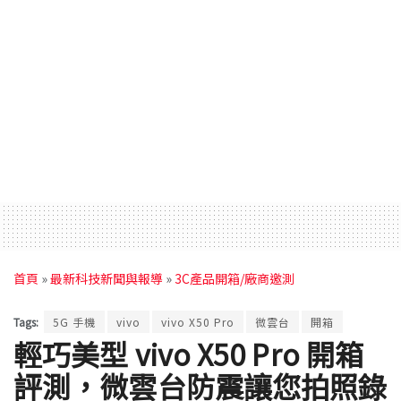
首頁
»
最新科技新聞與報導
»
3C產品開箱/廠商邀測
Tags:
5G 手機
vivo
vivo X50 Pro
微雲台
開箱
輕巧美型 vivo X50 Pro 開箱
評測，微雲台防震讓您拍照錄