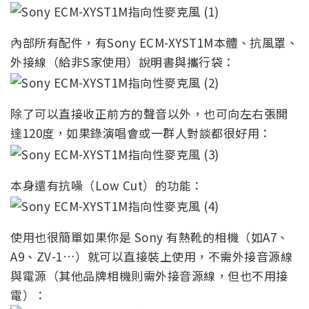
內部所有配件，有Sony ECM-XYST1M本體、抗風罩、
外接線（給非S家使用）說明書與攜行袋：
除了可以直接收正前方的聲音以外，也可向左右張開
達120度，如果錄演唱會或一群人對談都很好用：
本身還有抗噪（Low Cut）的功能：
使用也很簡單如果你是 Sony 有熱靴的相機（如A7、
A9、ZV-1…）就可以直接裝上使用，不需外接音源線
與電源（其他品牌相機則需外接音源線，但也不用接
電）：