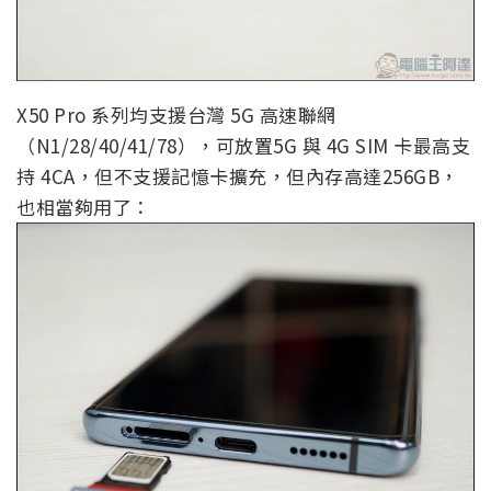
X50 Pro 系列均支援台灣 5G 高速聯網
（N1/28/40/41/78），可放置5G 與 4G SIM 卡最高支
持 4CA，但不支援記憶卡擴充，但內存高達256GB，
也相當夠用了：