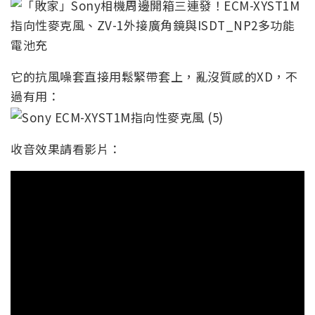
它的抗風噪套直接用鬆緊帶套上，亂沒質感的XD，不
過有用：
收音效果請看影片：