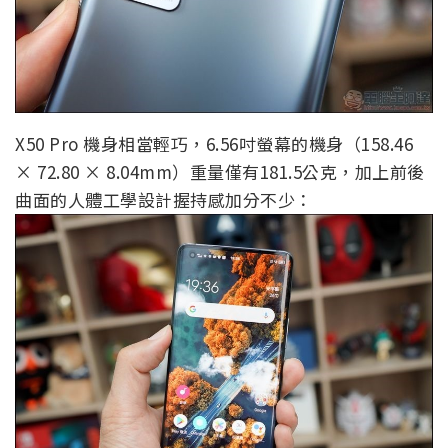
X50 Pro 機身相當輕巧，6.56吋螢幕的機身（158.46
× 72.80 × 8.04mm）重量僅有181.5公克，加上前後
曲面的人體工學設計握持感加分不少：