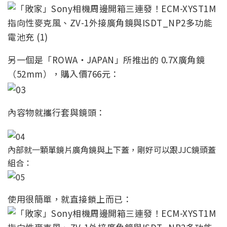
另一個是「ROWA‧JAPAN」所推出的 0.7X廣角鏡
（52mm），購入價766元：
內容物就攜行套與鏡頭：
內部就一顆單鏡片廣角鏡與上下蓋，剛好可以跟JJC鏡頭蓋
組合：
使用很簡單，就直接鎖上而已：