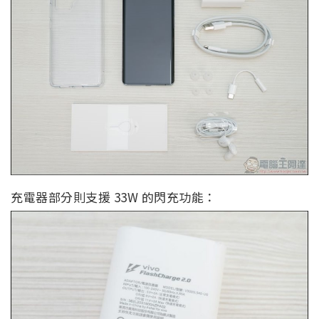
充電器部分則支援 33W 的閃充功能：