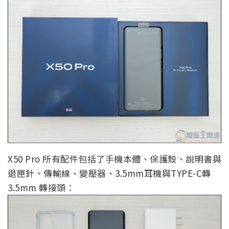
X50 Pro 所有配件包括了手機本體、保護殼、說明書與
退匣針、傳輸線、變壓器、3.5mm耳機與TYPE-C轉
3.5mm 轉接頭：