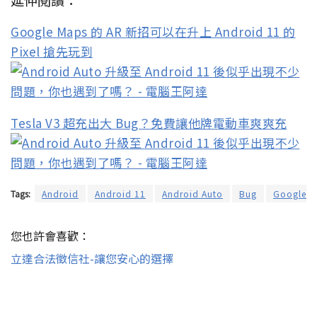
Google Maps 的 AR 新招可以在升上 Android 11 的
Pixel 搶先玩到
Tesla V3 超充出大 Bug？免費讓他牌電動車爽爽充
Tags:
Android
Android 11
Android Auto
Bug
Google
您也許會喜歡：
立達合法徵信社-讓您安心的選擇