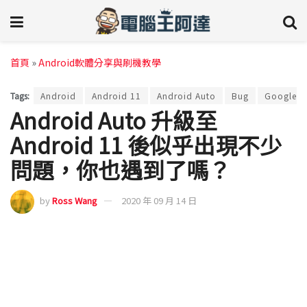
首頁
»
Android軟體分享與刷機教學
Tags:
Android
Android 11
Android Auto
Bug
Google
Android Auto 升級至
Android 11 後似乎出現不少
問題，你也遇到了嗎？
by
Ross Wang
2020 年 09 月 14 日