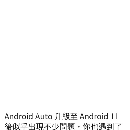
Android Auto 升級至 Android 11
後似乎出現不少問題，你也遇到了