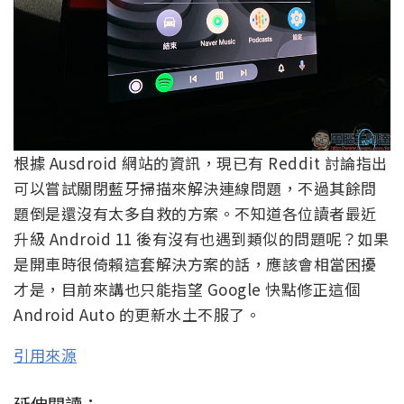
根據 Ausdroid 網站的資訊，現已有 Reddit 討論指出
可以嘗試關閉藍牙掃描來解決連線問題，不過其餘問
題倒是還沒有太多自救的方案。不知道各位讀者最近
升級 Android 11 後有沒有也遇到類似的問題呢？如果
是開車時很倚賴這套解決方案的話，應該會相當困擾
才是，目前來講也只能指望 Google 快點修正這個
Android Auto 的更新水土不服了。
引用來源
延伸閱讀：