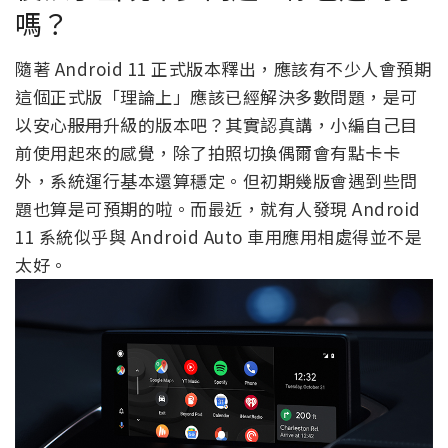
嗎？
隨著 Android 11 正式版本釋出，應該有不少人會預期
這個正式版「理論上」應該已經解決多數問題，是可
以安心
服用
升級的版本吧？其實認真講，小編自己目
前使用起來的感覺，除了拍照切換偶爾會有點卡卡
外，系統運行基本還算穩定。但初期幾版會遇到些問
題也算是可預期的啦。而最近，就有人發現 Android
11 系統似乎與 Android Auto 車用應用相處得並不是
太好。