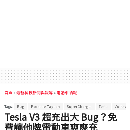
首頁
»
最新科技新聞與報導
»
電動車情報
Tags:
Bug
Porsche Taycan
SuperCharger
Tesla
Volksw
Tesla V3 超充出大 Bug？免
費讓他牌電動車爽爽充