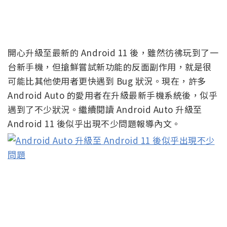
開心升級至最新的 Android 11 後，雖然彷彿玩到了一
台新手機，但搶鮮嘗試新功能的反面副作用，就是很
可能比其他使用者更快遇到 Bug 狀況。現在，許多
Android Auto 的愛用者在升級最新手機系統後，似乎
遇到了不少狀況。繼續閱讀 Android Auto 升級至
Android 11 後似乎出現不少問題報導內文。