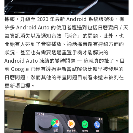
據報，升級至 2020 年最新 Android 系統版號後，有
許多 Android Auto 的使用者遭遇到包括日曆資訊 / 天
氣資訊消失以及通知音效「消音」的問題。此外，也
開始有人碰到了音樂播放、通話擴音還有連線方面的
狀況。甚至也有需要透過重置手機才能解決的
Android Auto 凍結的變磚問題 — 這就真的扯了。目
前 Google 已經有透過更新嘗試解決比較早被發現的
日曆問題，然而其他的零星問題目前看來還未被列在
更新項目裡。