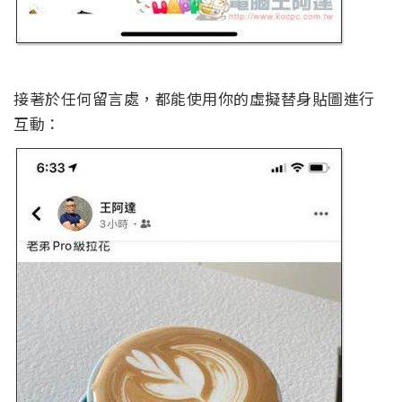
接著於任何留言處，都能使用你的虛擬替身貼圖進行
互動：