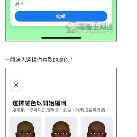
一開始先選擇你喜歡的膚色：