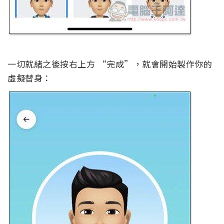
一切就緒之後按右上方 “完成”，就會開始製作你的
虛擬替身：