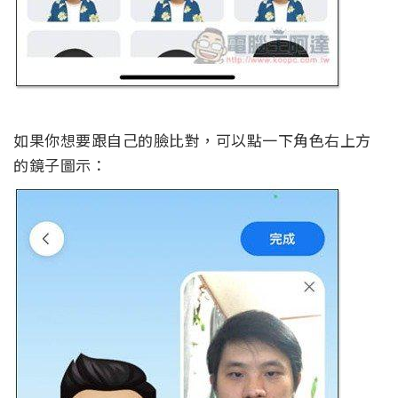
如果你想要跟自己的臉比對，可以點一下角色右上方
的鏡子圖示：