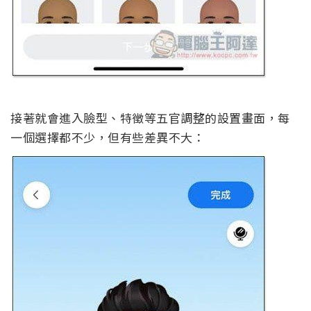
接著就會進入臉型、特徵等五官調整的設置畫面，每
一個選擇都不少，但有些差異不大：