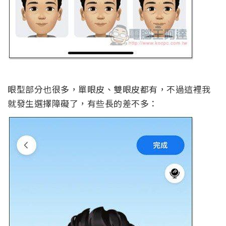
眼型部分也很多，單眼皮、雙眼皮都有，不過這裡我
就發生選擇障礙了，有些長的差不多：