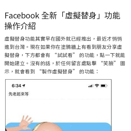
Facebook 全新「虛擬替身」功能
操作介紹
虛擬替身功能其實早在國外就已經推出，最近才悄悄
進到台灣。現在如果你在塗鴉牆上有看到朋友分享虛
擬替身，下方都會有 “試試看” 的功能，點一下就能
開始建立。沒有的話，於任何留言處點擊 “笑臉” 圖
示，就會看到 “製作虛擬替身” 的功能：