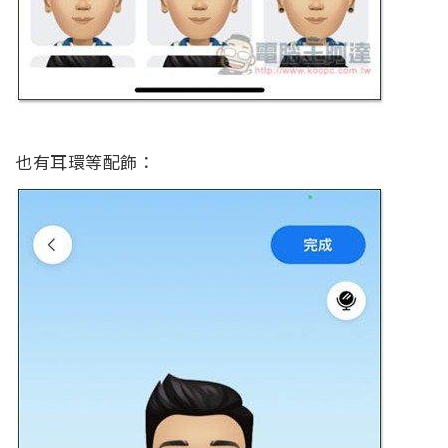
也有耳環等配飾：