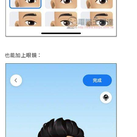
也能加上眼鏡：