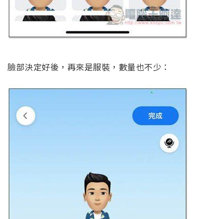
臉部決定好後，再來是服裝，數量也不少：