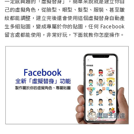
一定感興趣的「虛擬替身」，簡單來說就是建立你自
己的虛擬角色，從臉型、眼型、髮型、服裝、甚至皺
紋都能調整，建立完後還會使用這個虛擬替身自動產
生多組貼圖，變成專屬於你的貼圖，任何 Facebook
留言處都能使用，非常好玩，下面就教你怎麼操作。