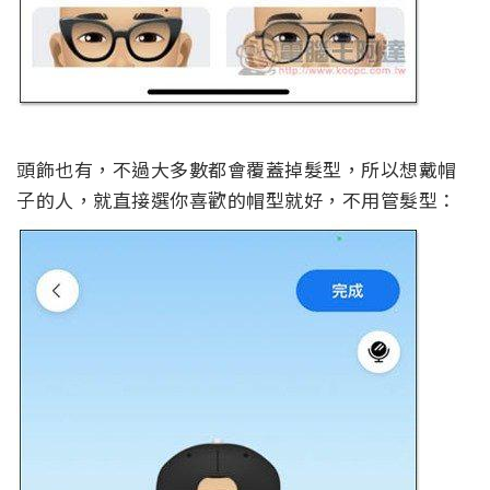
頭飾也有，不過大多數都會覆蓋掉髮型，所以想戴帽
子的人，就直接選你喜歡的帽型就好，不用管髮型：