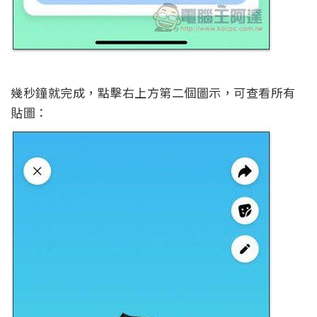
幾秒鐘就完成，點擊右上方第二個圖示，可查看所有
貼圖：