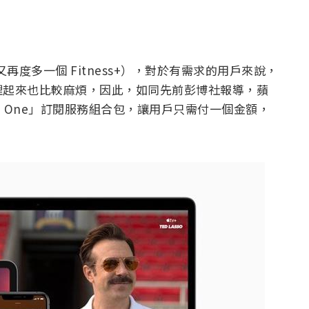
又再度多一個 Fitness+），對於有需求的用戶來說，
理起來也比較麻煩，因此，如同先前彭博社報導，蘋
e One」訂閱服務組合包，讓用戶只需付一個金額，