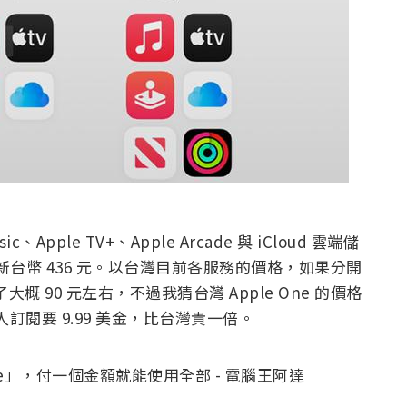
c、Apple TV+、Apple Arcade 與 iCloud 雲端儲
，約新台幣 436 元。以台灣目前各服務的價格，如果分開
20，省了大概 90 元左右，不過我猜台灣 Apple One 的價格
個人訂閱要 9.99 美金，比台灣貴一倍。