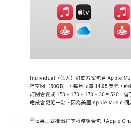
Individual（個人）訂閱方案包含 Apple Musi
存空間（50GB），每月收費 14.95 美元
訂閱會變成 150 + 170 + 170 + 30 = 5
應該會更低一點，因為美國 Apple Music 