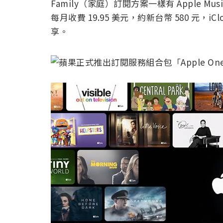
Family（家庭）訂閱方案一樣有 Apple Music、
每月收費 19.95 美元，約新台幣 580 元，i
享。