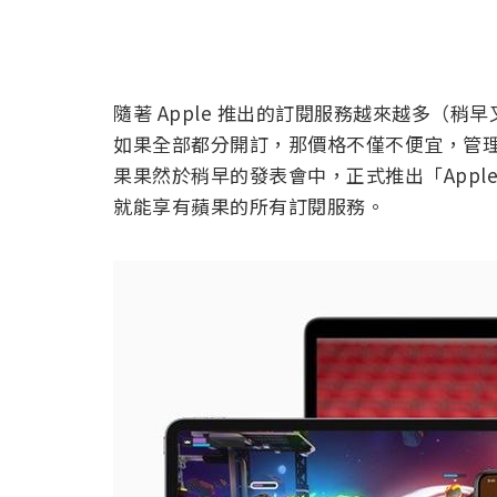
隨著 Apple 推出的訂閱服務越來越多（稍早
如果全部都分開訂，那價格不僅不便宜，管
果果然於稍早的發表會中，正式推出「Appl
就能享有蘋果的所有訂閱服務。