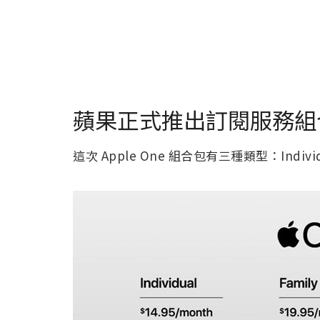
蘋果正式推出訂閱服務組合包
這次 Apple One 組合包有三種類型：Individu