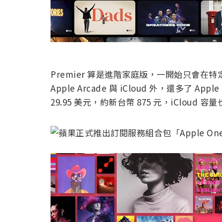
Premier 算是進階家庭版，一開始只會在特定地區
Apple Arcade 與 iCloud 外，還多了 App
29.95 美元，約新台幣 875 元，iCloud