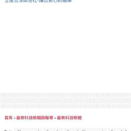
首頁
»
最新科技新聞與報導
»
最新科技新聞