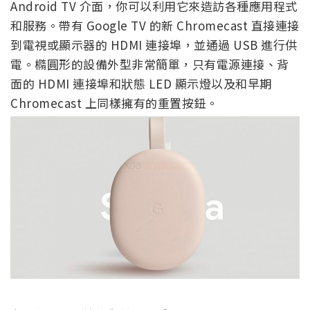
Android TV 介面，你可以利用它來造訪各種應用程式
和服務。帶有 Google TV 的新 Chromecast 直接連接
到電視或顯示器的 HDMI 連接埠，並通過 USB 進行供
電。橢圓形的設備外型非常簡單，只有電源連接、背
面的 HDMI 連接埠和狀態 LED 顯示燈以及和早期
Chromecast 上同樣擁有的重置按鈕。