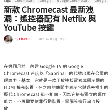
Tags:
Chromecast
Google
Google Chromecast
Google TV
新款 Chromecast 最新洩
漏：遙控器配有 Netflix 與
YouTube 按鍵
by
ClaireC
2020 年 09 月 19 日
在幾個月前，內建 Google TV 的 Google
Chromecast 首度以「Sabrina」的代號出現在公眾的
眼簾中，基本上它就是一款用於連接電視或顯示器的
HDMI 擴充裝置，在之前的傳聞中表示它與過去推出的
歷代 Chromecast 都不相同，因為它擁有獨立的運作
能力，不再需要依靠行動裝置、電腦等進行串流投
放。