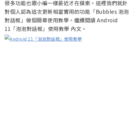
很多功能也跟小編一樣最近才在摸索。這裡我們就針
對個人認為這次更新相當實用的功能「Bubbles 泡泡
對話框」做個簡單使用教學。繼續閱讀 Android
11「泡泡對話框」使用教學 內文。