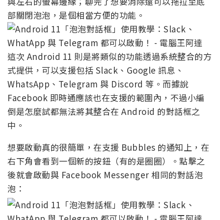
與左右的螢幕邊緣；聊完了想要消除還可以拖拉至底
部關閉泡泡，是個相當方便的功能。
這次 Android 11 則是將類似的功能透過系統整合的方
式提供，可以支援包括 Slack、Google 訊息、
WhatsApp、Telegram 與 Discord 等。而據說
Facebook 即時通應該也在支援的範圍內，不過小編
倒是怎麼試都無法將其整合在 Android 的對話框之
中。
想要啟動真的很簡單，在支援 Bubbles 的通知上，在
右下角會看到一個新的按鈕（有的是圈圈）。點擊之
後就會啟動與 Facebook Messenger 相同的對話泡
泡：