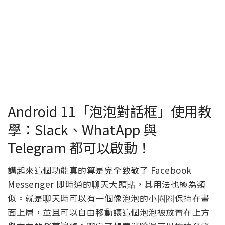
Android 11「泡泡對話框」使用教
學：Slack、WhatApp 與
Telegram 都可以啟動！
講起來這個功能真的算是完全致敬了 Facebook
Messenger 即時通的聊天大頭貼，其用法也極為類
似。就是聊天時可以有一個像泡泡的小圈圈保持在畫
面上層，並且可以自由移動讓這個泡泡被放置在上方