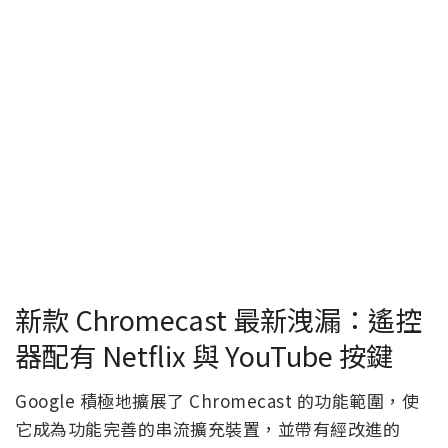
新款 Chromecast 最新洩漏：遙控
器配有 Netflix 與 YouTube 按鍵
Google 積極地擴展了 Chromecast 的功能範圍，使
它成為功能完善的串流擴充裝置，並帶有經改進的