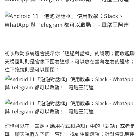
初次啟動系統還會提示你「透過對話框」的說明；而收起聊
天視窗時則是會像下圖右這樣，可以放在螢幕左右的邊緣；
往下拖拉則是可以關閉：
你也可以在「設定 > 應用程式和通知」中的「對話」或者是
單一聊天視窗左下的「管理」找到相關選項；針對傳訊應用