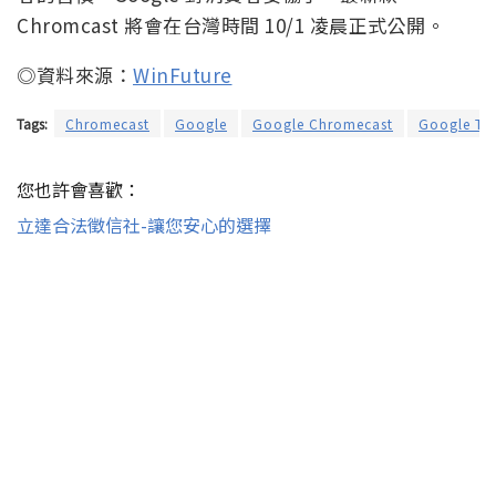
Chromcast 將會在台灣時間 10/1 凌晨正式公開。
◎資料來源：
WinFuture
Tags:
Chromecast
Google
Google Chromecast
Google TV
您也許會喜歡：
立達合法徵信社-讓您安心的選擇