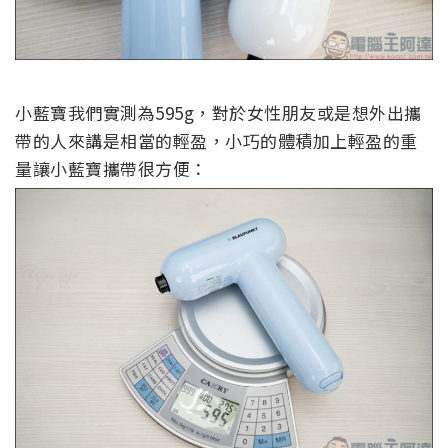
小藍寶我們實測為595g，對於女性朋友或是想外出攜
帶的人來講是相當的輕盈，小巧的體積加上輕盈的重
量讓小藍寶攜帶很方便：