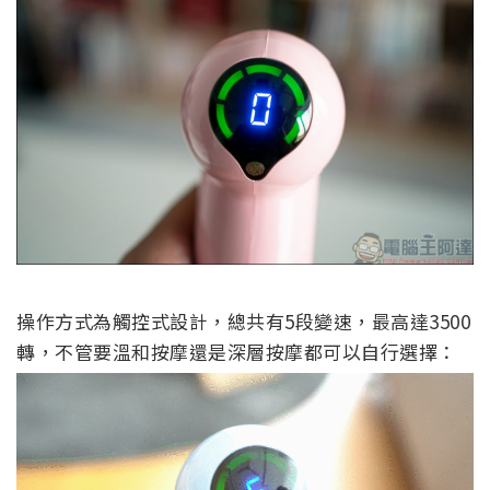
操作方式為觸控式設計，總共有5段變速，最高達3500
轉，不管要溫和按摩還是深層按摩都可以自行選擇：