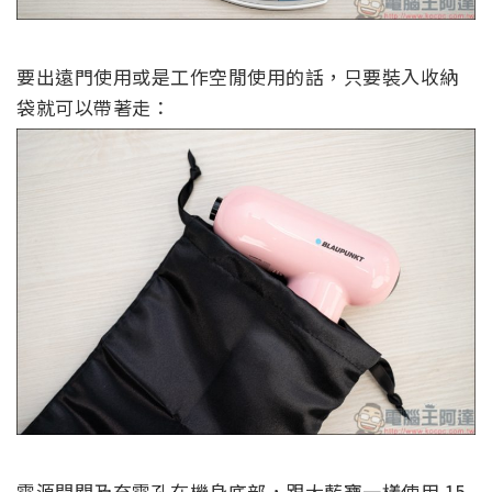
要出遠門使用或是工作空閒使用的話，只要裝入收納
袋就可以帶著走：
電源開關及充電孔在機身底部，跟大藍寶一樣使用 15