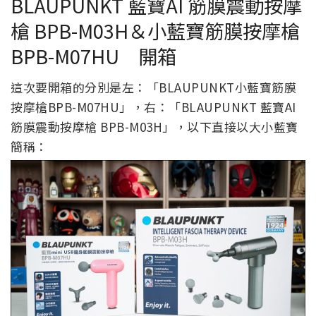
BLAUPUNKT 藍寶AI 筋膜震動按摩
槍 BPB-M03H＆小藍寶筋膜按摩槍
BPB-M07HU 開箱
這次要開箱的分別是左：「BLAUPUNKT小藍寶筋膜
按摩槍BPB-M07HU」，右：「BLAUPUNKT 藍寶AI
筋膜震動按摩槍 BPB-M03H」，以下直接以大小藍寶
簡稱：