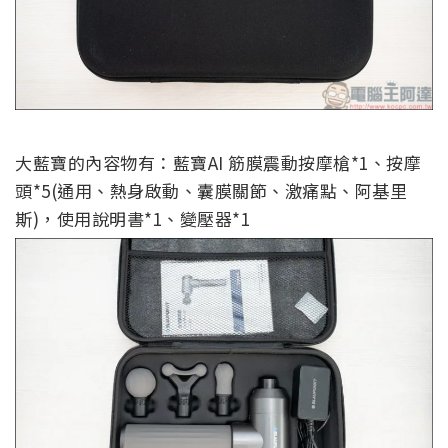
大藍寶的內容物有：藍寶AI 筋膜震動按摩槍*1、按摩
頭*5(通用、熱身啟動、囊膜關節、激痛點、阿基里
斯)，使用說明書*1、變壓器*1