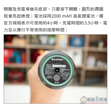
開關及充電埠做在底部，只要按下開關，圓形的周圍
就會亮起綠燈；電池採用2000 mAH 高能鋰電池，據
官方規格表示可使用約4小時，充電時間約3.5小時，電
力足以應付平常使用的按摩時間：