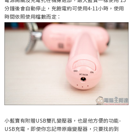
分鐘後會自動停止，充飽電約可使用4-11小時，使用
時間依照使用檔數而定：
小藍寶有附贈USB雙孔變壓器，也是他方便的功能-
USB充電，即使你忘記帶原廠變壓器，只要找的到