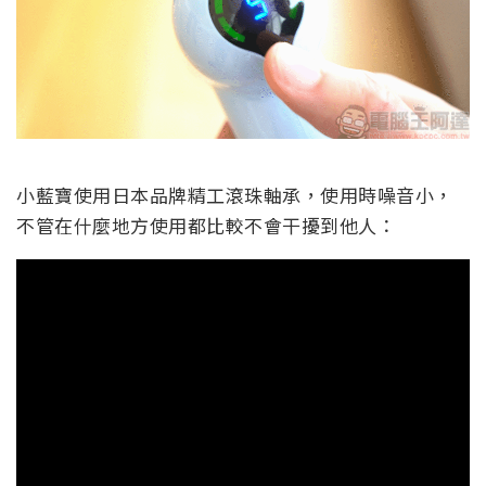
小藍寶使用日本品牌精工滾珠軸承，使用時噪音小，
不管在什麼地方使用都比較不會干擾到他人：