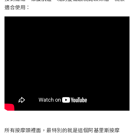
適合使用：
所有按摩頭裡面，最特別的就是這個阿基里斯按摩