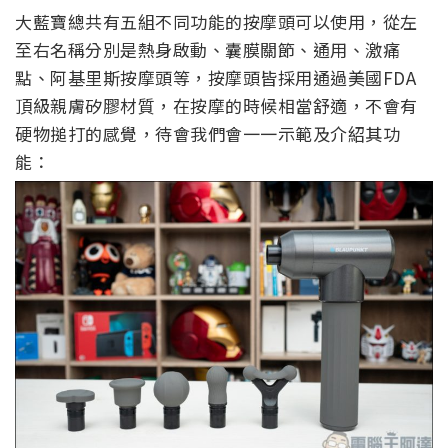
大藍寶總共有五組不同功能的按摩頭可以使用，從左
至右名稱分別是熱身啟動、囊膜關節、通用、激痛
點、阿基里斯按摩頭等，按摩頭皆採用通過美國FDA
頂級親膚矽膠材質，在按摩的時候相當舒適，不會有
硬物搥打的感覺，待會我們會一一示範及介紹其功
能：