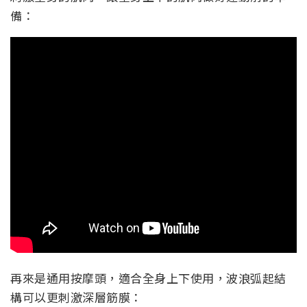
備：
再來是通用按摩頭，適合全身上下使用，波浪弧起結
構可以更刺激深層筋膜：