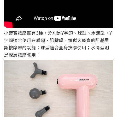
小藍寶按摩頭有3種，分別是Y字頭、球型、水滴型，Y
字頭適合使用在肩頸、肌腱處，類似大藍寶的阿基里
斯按摩頭的功能；球型適合全身按摩使用；水滴型則
是深層按摩使用：