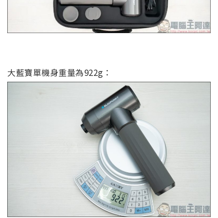
大藍寶單機身重量為922g：