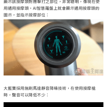
顯示該按摩頭對應擊打之部位，非常聰明，像現在使
用通用按摩頭，AI智慧羅盤上就會顯示通用按摩頭的
圖示，並指示按摩部位：
大藍寶採用無刷馬達靜音降噪技術，在使用按摩槍
時，聲音可以降低不少：