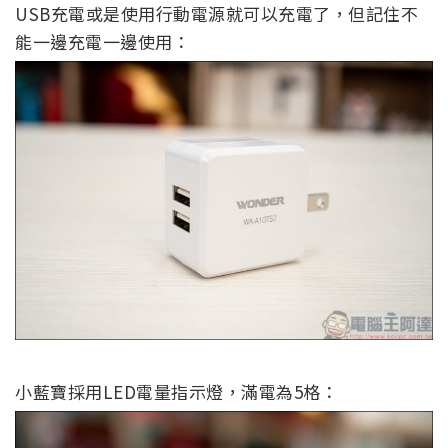
USB充電或是使用行動電源就可以充電了，但記住不
能一邊充電一邊使用：
小藍寶採用LED電量指示燈，滿電為5格：