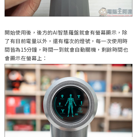
開始使用後，後方的AI智慧羅盤就會有螢幕顯示，除
了有目前電量以外，還有檔次的燈號，每一次使用時
間皆為15分鐘，時間一到就會自動關機，剩餘時間也
會顯示在螢幕上：