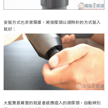
安裝方式也非常簡單，將按摩頭以順時針的方式裝入
就好：
大藍寶最厲害的就是會感應插入的按摩頭，自動辨別