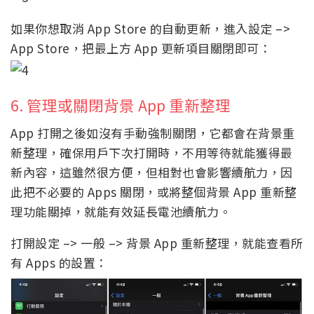
如果你想取消 App Store 的自動更新，進入設定 –>
App Store，把最上方 App 更新項目關閉即可：
6. 管理或關閉背景 App 重新整理
App 打開之後如沒有手動強制關閉，它都會在背景重
新整理，確保用戶下次打開時，不用等待就能獲得最
新內容，這雖然很方便，但相對也會影響續航力，因
此把不必要的 Apps 關閉，或將整個背景 App 重新整
理功能關掉，就能有效延長電池續航力。
打開設定 –> 一般 –> 背景 App 重新整理，就能查看所
有 Apps 的設置：