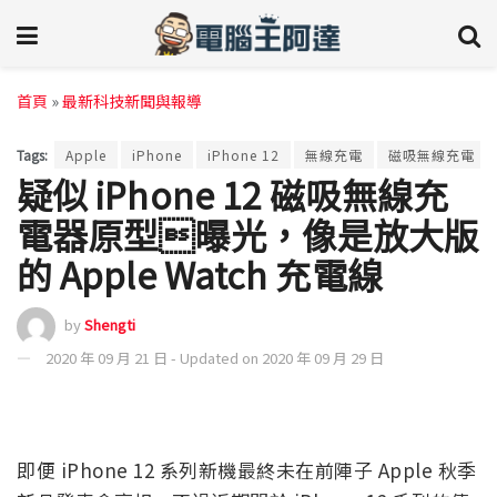
首頁
»
最新科技新聞與報導
Tags:
Apple
iPhone
iPhone 12
無線充電
磁吸無線充電
疑似 iPhone 12 磁吸無線充
電器原型曝光，像是放大版
的 Apple Watch 充電線
by
Shengti
2020 年 09 月 21 日 - Updated on 2020 年 09 月 29 日
即便 iPhone 12 系列新機最終未在前陣子 Apple 秋季