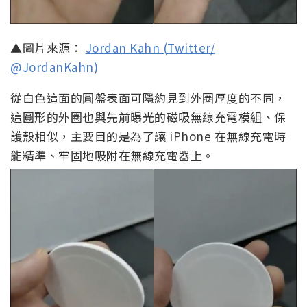
▲圖片來源：
Jordan Kahn (Twitter/
@JordanKahn)
從白色這面的圓盤表面可隱約見到外圈厚度的不同，
這圓形的外圈也與先前曝光的磁吸無線充電模組、保
護殼相似，主要目的是為了讓 iPhone 在無線充電時
能精準、牢固地吸附在無線充電器上。