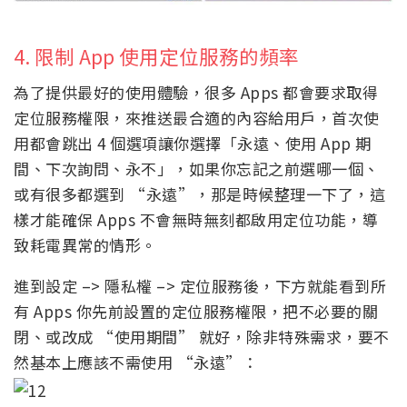
4. 限制 App 使用定位服務的頻率
為了提供最好的使用體驗，很多 Apps 都會要求取得
定位服務權限，來推送最合適的內容給用戶，首次使
用都會跳出 4 個選項讓你選擇「永遠、使用 App 期
間、下次詢問、永不」，如果你忘記之前選哪一個、
或有很多都選到 “永遠”，那是時候整理一下了，這
樣才能確保 Apps 不會無時無刻都啟用定位功能，導
致耗電異常的情形。
進到設定 –> 隱私權 –> 定位服務後，下方就能看到所
有 Apps 你先前設置的定位服務權限，把不必要的關
閉、或改成 “使用期間” 就好，除非特殊需求，要不
然基本上應該不需使用 “永遠”：