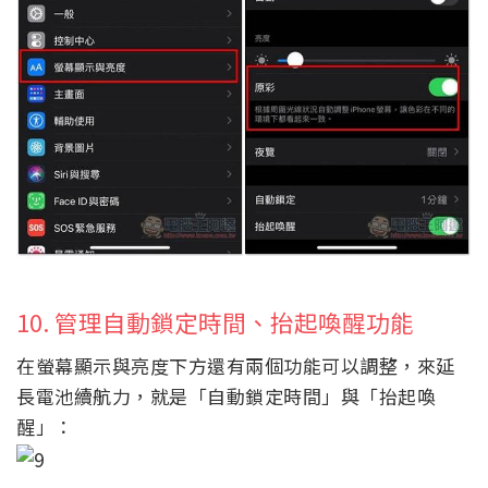
10. 管理自動鎖定時間、抬起喚醒功能
在螢幕顯示與亮度下方還有兩個功能可以調整，來延
長電池續航力，就是「自動鎖定時間」與「抬起喚
醒」：