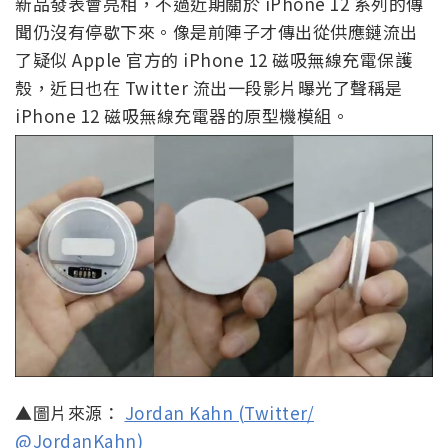
新品發表會亮相，不過近期關於 iPhone 12 系列的傳
聞仍沒有停歇下來。像是前陣子才傳出從供應鏈流出
了疑似 Apple 官方的 iPhone 12 磁吸無線充電保護
殼，近日也在 Twitter 流出一段影片曝光了聲稱是
iPhone 12 磁吸無線充電器的原型機模組。
▲圖片來源：
Jordan Kahn (Twitter/
@JordanKahn)