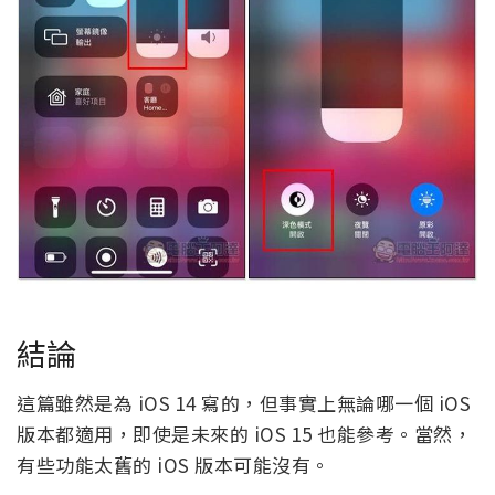
結論
這篇雖然是為 iOS 14 寫的，但事實上無論哪一個 iOS
版本都適用，即使是未來的 iOS 15 也能參考。當然，
有些功能太舊的 iOS 版本可能沒有。