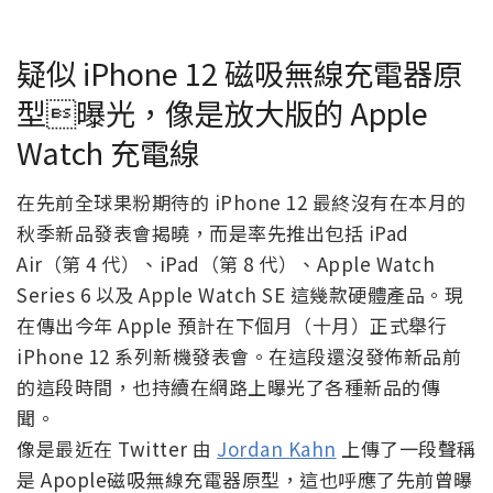
疑似 iPhone 12 磁吸無線充電器原
型曝光，像是放大版的 Apple
Watch 充電線
在先前全球果粉期待的 iPhone 12 最終沒有在本月的
秋季新品發表會揭曉，而是率先推出包括 iPad
Air（第 4 代）、iPad（第 8 代）、Apple Watch
Series 6 以及 Apple Watch SE 這幾款硬體產品。現
在傳出今年 Apple 預計在下個月（十月）正式舉行
iPhone 12 系列新機發表會。在這段還沒發佈新品前
的這段時間，也持續在網路上曝光了各種新品的傳
聞。
像是最近在 Twitter 由
Jordan Kahn
上傳了一段聲稱
是 Apople磁吸無線充電器原型，這也呼應了先前曾曝