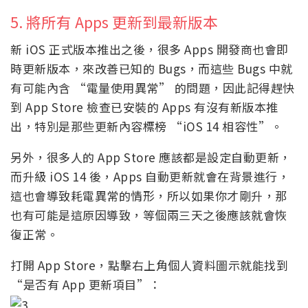
5. 將所有 Apps 更新到最新版本
新 iOS 正式版本推出之後，很多 Apps 開發商也會即
時更新版本，來改善已知的 Bugs，而這些 Bugs 中就
有可能內含 “電量使用異常” 的問題，因此記得趕快
到 App Store 檢查已安裝的 Apps 有沒有新版本推
出，特別是那些更新內容標榜 “iOS 14 相容性”。
另外，很多人的 App Store 應該都是設定自動更新，
而升級 iOS 14 後，Apps 自動更新就會在背景進行，
這也會導致耗電異常的情形，所以如果你才剛升，那
也有可能是這原因導致，等個兩三天之後應該就會恢
復正常。
打開 App Store，點擊右上角個人資料圖示就能找到
“是否有 App 更新項目”：