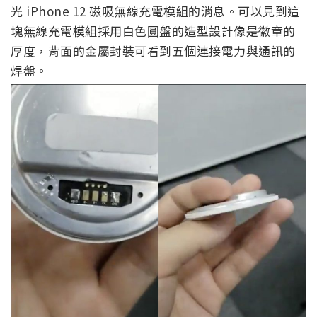
光 iPhone 12 磁吸無線充電模組的消息。可以見到這
塊無線充電模組採用白色圓盤的造型設計像是徽章的
厚度，背面的金屬封裝可看到五個連接電力與通訊的
焊盤。