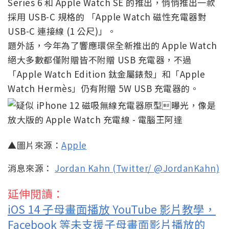
Series 6 和 Apple Watch SE 的推出，悄悄推出一款
採用 USB-C 規格的 「Apple Watch 磁性充電器對
USB-C 連接線 (1 公尺)」。
題外話，今年為了響應環保全新推出的 Apple Watch
絕大多數都僅附贈皆不附贈 USB 充電器，不過
「Apple Watch Edition 鈦金屬錶殼」和「Apple
Watch Hermès」仍有附贈 5W USB 充電器的。
▲圖片來源：
Apple
消息來源：
Jordan Kahn (Twitter/ @JordanKahn)
延伸閱讀：
iOS 14 子母畫面播放 YouTube 影片教學，
Facebook 等未支援子母畫面影片播放的