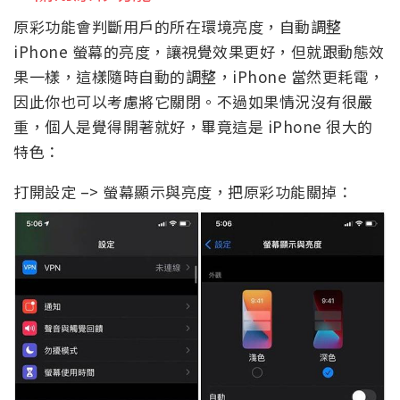
原彩功能會判斷用戶的所在環境亮度，自動調整
iPhone 螢幕的亮度，讓視覺效果更好，但就跟動態效
果一樣，這樣隨時自動的調整，iPhone 當然更耗電，
因此你也可以考慮將它關閉。不過如果情況沒有很嚴
重，個人是覺得開著就好，畢竟這是 iPhone 很大的
特色：
打開設定 –> 螢幕顯示與亮度，把原彩功能關掉：