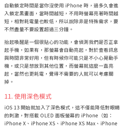
自動鎖定時間是當你沒使用 iPhone 時，過多久會進
入鎖定黑畫面，當時間越短，不用時螢幕亮著時間越
短，相對耗電量也較低，所以說除非是特殊需求，要
不然盡量不要設置超過三分鐘。
抬起喚醒是一個很貼心的功能，會偵測我們是否正拿
起手機，如果有，那螢幕會自動亮起，對於查看訊息
與時間非常好用，但有時候你可能只是不小心晃動手
機，或只是想放到其他位置，而螢幕就這麼一直亮
起，當然也更耗電，覺得不需要的人就可以考慮關
掉。
11. 使用深色模式
iOS 13 開始就加入了深色模式，這不僅能降低對眼睛
的刺激，對搭載 OLED 面板螢幕的 iPhone（如：
iPhone X、iPhone XS、iPhone XS Max、iPhone