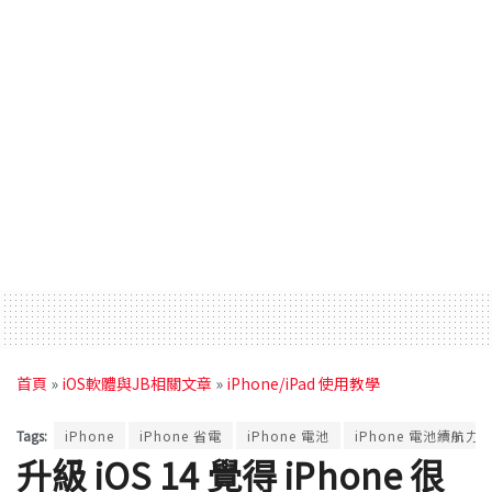
首頁
»
iOS軟體與JB相關文章
»
iPhone/iPad 使用教學
Tags:
iPhone
iPhone 省電
iPhone 電池
iPhone 電池續航力
升級 iOS 14 覺得 iPhone 很