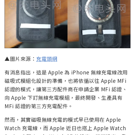
▲圖片來源：
充電頭網
有消息指出，這是 Apple 為 iPhone 無線充電線改用
磁吸式模組化設計的準備，也將依循以往 Apple MFi
認證的模式，讓第三方配件商在申請企業 MFi 認證、
向 Apple 下訂無線充電模組，最終開發、生產具有
MFi 認證的第三方充電配件。
然而，其實磁吸無線充電的模式早已使用在 Apple
Watch 充電線，而 Apple 近日也搭上 Apple Watch