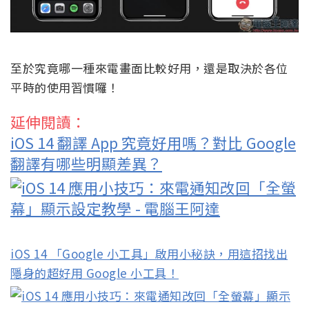
至於究竟哪一種來電畫面比較好用，還是取決於各位
平時的使用習慣囉！
延伸閱讀：
iOS 14 翻譯 App 究竟好用嗎？對比 Google
翻譯有哪些明顯差異？
iOS 14 「Google 小工具」啟用小秘訣，用這招找出
隱身的超好用 Google 小工具！