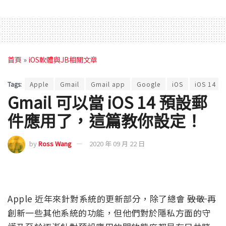
首頁
»
iOS軟體與JB相關文章
Tags:
Apple
Gmail
Gmail app
Google
iOS
iOS 14
Gmail 可以當 iOS 14 預設郵
件應用了，這篇教你設定！
by
Ross Wang
2020 年 09 月 22 日
Apple 近年來針對系統的更新部分，除了總會
致敬
再
創新一些其他系統的功能，但他們對於隱私方面的守