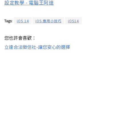
Tags:
iOS 14
iOS 應用小技巧
iOS14
您也許會喜歡：
立達合法徵信社-讓您安心的選擇