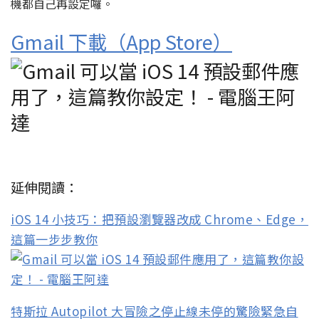
機都自己再設定囉。
Gmail 下載（App Store）
延伸閱讀：
iOS 14 小技巧：把預設瀏覽器改成 Chrome、Edge，
這篇一步步教你
特斯拉 Autopilot 大冒險之停止線未停的驚險緊急自