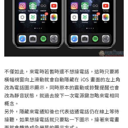
不僅如此，來電時若暫時還不想接電話，這時只要將
橫幅視窗向上滑動就會自動隱藏在 iOS 畫面的左上角
改為電話圖示顯示，同時原本的震動或鈴聲提醒也會
改為靜音狀態，就過去按下一次電源鍵忽略來電相同
概念。
另外，隱藏來電通知後也代表這通電話仍在線上等待
接聽，如果想接電話就只要點一下圖示，接著來電畫
面就會轉換成全螢幕的顯示方式。