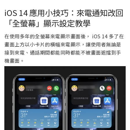
iOS 14 應用小技巧：來電通知改回
「全螢幕」顯示設定教學
在使用多年的全螢幕來電顯示畫面後， iOS 14 多了在
畫面上方以小卡片的橫幅來電顯示，讓使用者無論是
接到來電、通話期間都能同時都能不被畫面遮擋到手
機畫面。