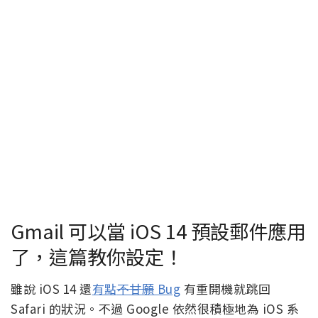
Gmail 可以當 iOS 14 預設郵件應用
了，這篇教你設定！
雖說 iOS 14 還
有點
不甘願
Bug
有重開機就跳回
Safari 的狀況。不過 Google 依然很積極地為 iOS 系