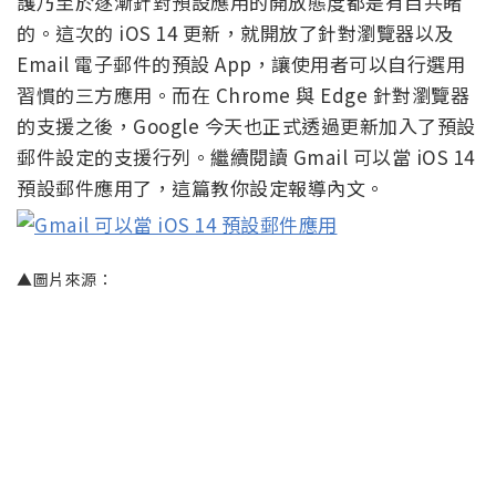
護乃至於逐漸針對預設應用的開放態度都是有目共睹
的。這次的 iOS 14 更新，就開放了針對瀏覽器以及
Email 電子郵件的預設 App，讓使用者可以自行選用
習慣的三方應用。而在 Chrome 與 Edge 針對瀏覽器
的支援之後，Google 今天也正式透過更新加入了預設
郵件設定的支援行列。繼續閱讀 Gmail 可以當 iOS 14
預設郵件應用了，這篇教你設定報導內文。
▲圖片來源：