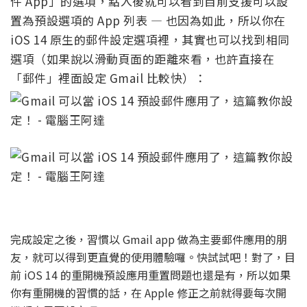
件 App」的選項，點入後就可以看到目前支援可以設
置為預設選項的 App 列表 — 也因為如此，所以你在
iOS 14 原生的郵件設定選項裡，其實也可以找到相同
選項（如果說以滑動頁面的距離來看，也許直接在
「郵件」裡面設定 Gmail 比較快）：
完成設定之後，習慣以 Gmail app 做為主要郵件應用的朋
友，就可以得到更直覺的使用體驗囉。快試試吧！對了，目
前 iOS 14 的重開機預設應用重置問題也還是有，所以如果
你有重開機的習慣的話，在 Apple 修正之前就得要每次開