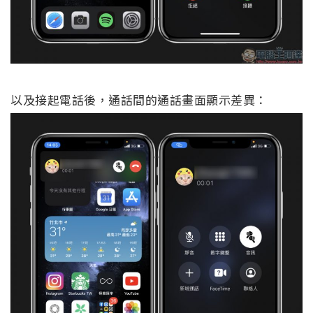
以及接起電話後，通話間的通話畫面顯示差異：