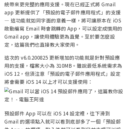
統帶來更完整的應用支援。現在已經正式將 Gmail
app 更新提供了「預設的電子郵件應用程式」的支援
— 這功能就如同字面的意義一樣，將可讓原本在 iOS
啟動編寫 Email 時會跳轉的 App，可以設定成慣用的
Gmail app，讓使用體驗更為直覺。至於要怎麼設
定，這篇我們也直接教大家使用。
這次的 v6.0.200825 更新增加的功能就是針對預設應
用的支援，檔案大小為 310MB。雖說最低系統需求為
iOS 12，但須注意「預設的電子郵件應用程式」設定
將會需要 iOS 14 以上才可以支援使用：
預設郵件 App 可以在 iOS 14 設定裡，往下滑到
Gmail 的選項點入就可以看到底部多了一個「預設郵