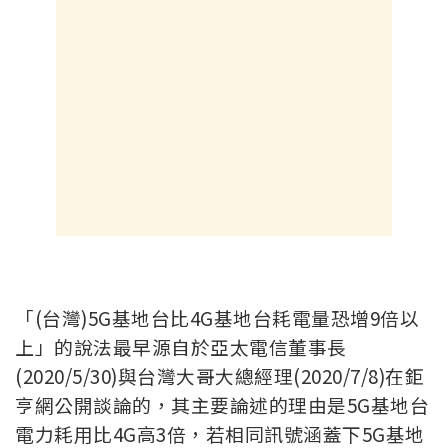
「(台灣)5G基地台比4G基地台耗電量恐增9倍以
上」的說法最早源自於亞太電信董事長
(2020/5/30)與台灣大哥大總經理(2020/7/8)在鉅
亨網公開談論的，其主要論述的理由是5G基地台
電力耗用比4G高3倍，若相同訊號涵蓋下5G基地