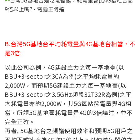
B.台灣5G基地台平均耗電量與4G基地台相當，不
是3倍:
以此公司為例，4G建設主力之每一基地臺(以
BBU+3-sector之3CA為例)之平均耗電量約
2,000W，而預期5G建設主力之每一基地臺(以
BBU+3-sector之3.5GHz頻段32T32R為例)之平
均耗電量亦約2,000W，其5G每站耗電量與4G相
當，所謂5G基地臺耗電量是4G的3倍論述，並不
完全正確。
再者, 5G基地台之頻譜使用效率和預期5G用戶之
平均下載速率為4G 的2倍以上，以傳送每單位之