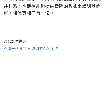
共】派，也期待能夠提供實際的數據來證明其論
述，相信真相只有一個。
您也許會喜歡：
立達合法徵信社-讓您安心的選擇