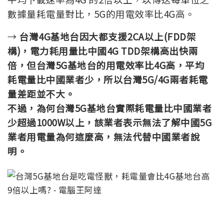
數據量耗電量對比，5G的用電效率比4G高。
→
台灣4G基地台因大都支援2CA以上(FDD架
構)，電力耗用量比中國4G TDD架構高出快兩
倍，但台灣5G基地台的用電效率比4G高，平均
耗電量比中國業者少，所以台灣5G/4G兩者耗電
量差距並不大。
不過，為何台灣5G基地台實際耗電量比中國業者
少超過1000W以上，該業者表示無法了解中國5G
業者用電量為何這麼高，無法代替中國業者說
明。