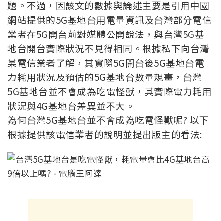
題。不過，因該文的數據與論述主要是引用中國
網站提供的5G基地台用電量資訊及台灣部分電信
業者在5G開台前對媒體公開說法，與台灣5G基
地台開台實際狀況不見得相同。根據私下向台灣
某電信業者了解，其實際5G開台後5G基地台電
力耗用狀況及預估的5G基地台數量規畫，台灣
5G基地台並不會成為吃電怪獸，其實際電力耗用
狀況與4G基地台差異並不大。
為何台灣5G基地台並不會成為吃電怪獸呢? 以下
根據提供該電信業者的說明並提出版主的看法: