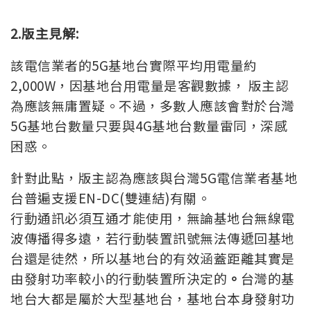
2.
版主見解:
該電信業者的5G基地台實際平均用電量約
2,000W，因基地台用電量是客觀數據， 版主認
為應該無庸置疑。不過，多數人應該會對於台灣
5G基地台數量只要與4G基地台數量雷同，深感
困惑。
針對此點，版主認為應該與台灣5G電信業者基地
台普遍支援EN-DC(雙連結)有關。
行動通訊必須互通才能使用，無論基地台無線電
波傳播得多遠，若行動裝置訊號無法傳遞回基地
台還是徒然，所以基地台的有效涵蓋距離其實是
由發射功率較小的行動裝置所決定的
。
台灣的基
地台大都是屬於大型基地台，基地台本身發射功