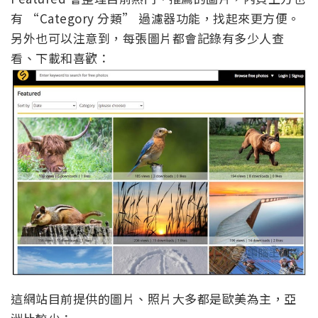
有 “Category 分類” 過濾器功能，找起來更方便。
另外也可以注意到，每張圖片都會記錄有多少人查
看、下載和喜歡：
這網站目前提供的圖片、照片大多都是歐美為主，亞