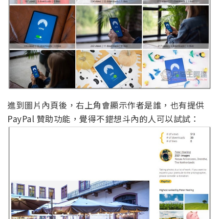
進到圖片內頁後，右上角會顯示作者是誰，也有提供
PayPal 贊助功能，覺得不錯想斗內的人可以試試：