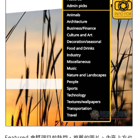
Featured 會整理目前熱門、推薦的圖片，內頁上方也