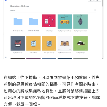
在網站上往下捲動，可以看到插畫縮小預覽圖，首先
看到的是最近疫情相關的插畫，可見作者關心時事，
也用心的將成果無私地釋出。且將滑鼠移到插圖上即
可出現可下載的SVG與PNG兩種格式下載按鈕，讓你
方便下載單一圖檔。