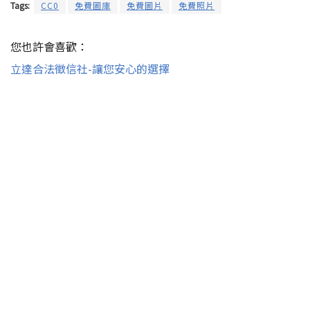
Tags:
CC0
免費圖庫
免費圖片
免費照片
您也許會喜歡：
立達合法徵信社-讓您安心的選擇