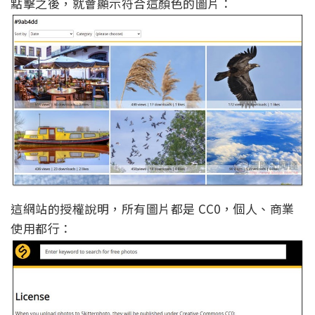
點擊之後，就會顯示符合這顏色的圖片：
這網站的授權說明，所有圖片都是 CC0，個人、商業
使用都行：