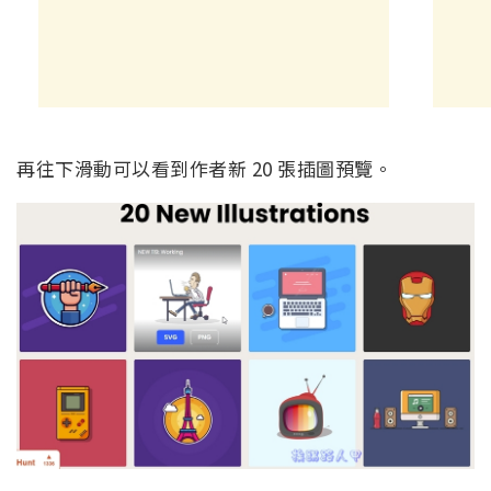
再往下滑動可以看到作者新 20 張插圖預覽。