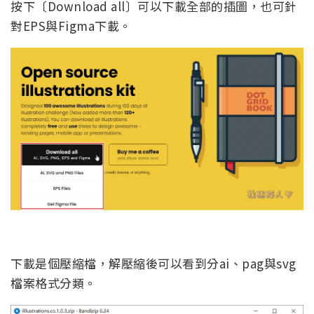
按下〔Download all〕可以下載全部的插圖，也可針
對EPS與Figma下載。
下載是個壓縮檔，解壓縮後可以看到分ai、pag與svg
檔案格式分類。