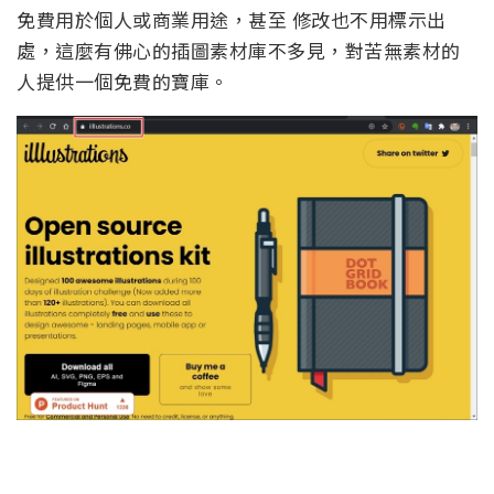
免費用於個人或商業用途，甚至 修改也不用標示出
處，這麼有佛心的插圖素材庫不多見，對苦無素材的
人提供一個免費的寶庫。