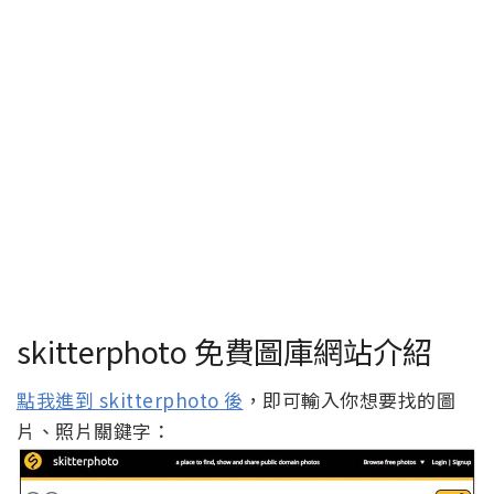
skitterphoto 免費圖庫網站介紹
點我進到 skitterphoto 後
，即可輸入你想要找的圖
片、照片關鍵字：