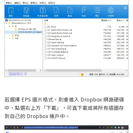
若選擇 EPS 圖片格式，則會進入 Dropbox 網路硬碟
中，點選右上方「下載」，可直下載或將所有插圖存
到自己的 Dropbox 帳戶中。