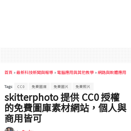
首頁
»
最新科技新聞與報導
»
電腦應用與其他教學
»
網路與軟體應用
Tags:
CC0
免費圖庫
免費圖片
免費照片
skitterphoto 提供 CC0 授權
的免費圖庫素材網站，個人與
商用皆可