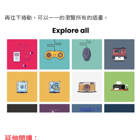
再往下捲動，可以一一的瀏覽所有的插畫。
延伸閱讀：