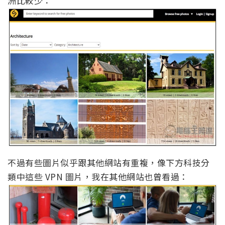
洲比較少：
不過有些圖片似乎跟其他網站有重複，像下方科技分
類中這些 VPN 圖片，我在其他網站也曾看過：