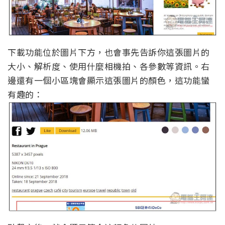
下載功能位於圖片下方，也會事先告訴你這張圖片的
大小、解析度、使用什麼相機拍、各參數等資訊。右
邊還有一個小區塊會顯示這張圖片的顏色，這功能蠻
有趣的：