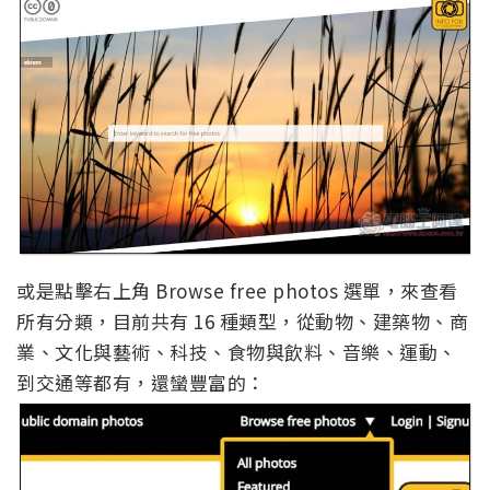
或是點擊右上角 Browse free photos 選單，來查看
所有分類，目前共有 16 種類型，從動物、建築物、商
業、文化與藝術、科技、食物與飲料、音樂、運動、
到交通等都有，還蠻豐富的：