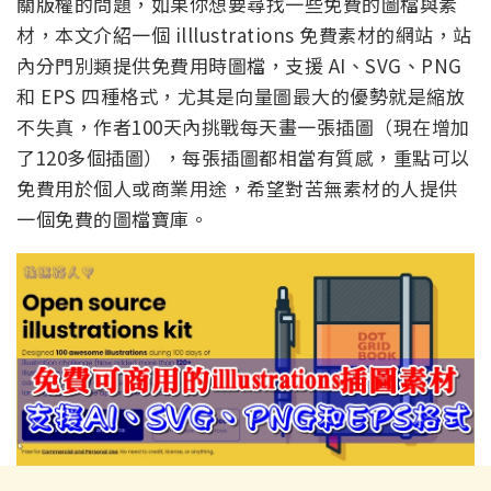
關版權的問題，如果你想要尋找一些免費的圖檔與素
材，本文介紹一個 illlustrations 免費素材的網站，站
內分門別類提供免費用時圖檔，支援 AI、SVG、PNG
和 EPS 四種格式，尤其是向量圖最大的優勢就是縮放
不失真，作者100天內挑戰每天畫一張插圖（現在增加
了120多個插圖），每張插圖都相當有質感，重點可以
免費用於個人或商業用途，希望對苦無素材的人提供
一個免費的圖檔寶庫。