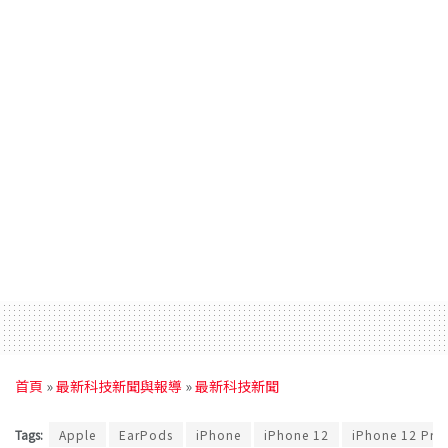
首頁
»
最新科技新聞與報導
»
最新科技新聞
Tags:
Apple
EarPods
iPhone
iPhone 12
iPhone 12 Pro