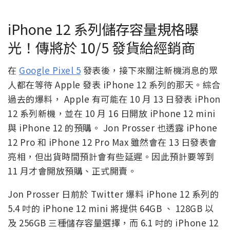
iPhone 12 系列儲存容量規格曝
光！傳將於 10/5 發貨給經銷商
在
Google Pixel 5
發表後，接下來關注新機消息的眾
人都在等待 Apple 發表 iPhone 12 系列的那天。綜合
過去的爆料， Apple 有可能在 10 月 13 日發表 iPhon
12 系列新機，並在 10 月 16 日開放 iPhone 12 mini
與 iPhone 12 的預購。 Jon Prosser 也透露 iPhone
12 Pro 和 iPhone 12 Pro Max 雖然會在 13 日發表會
亮相，但出貨時間預計會有些延遲。因此預計要等到
11 月才會開放預購、正式開賣。
Jon Prosser 日前於 Twitter 爆料 iPhone 12 系列的
5.4 吋的 iPhone 12 mini 將提供 64GB 、 128GB 以
及 256GB 三種儲存容量選擇，而 6.1 吋的 iPhone 12