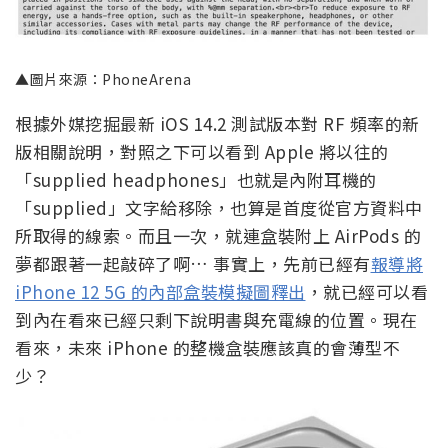
▲圖片來源：PhoneArena
根據外媒挖掘最新 iOS 14.2 測試版本對 RF 頻率的新
版相關說明，對照之下可以看到 Apple 將以往的
「supplied headphones」也就是內附耳機的
「supplied」文字給移除，也算是首度從官方資料中
所取得的線索。而且一次，就連盒裝附上 AirPods 的
夢都跟著一起敲碎了啊… 事實上，先前已經有
報導將
iPhone 12 5G 的內部盒裝模擬圖釋出
，就已經可以看
到內在看來已經只剩下說明書與充電線的位置。現在
看來，未來 iPhone 的整機盒裝應該真的會薄型不
少？