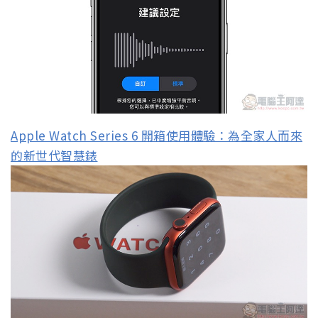
Apple Watch Series 6 開箱使用體驗：為全家人而來
的新世代智慧錶