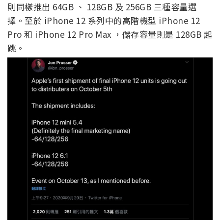
則同樣推出 64GB 、 128GB 及 256GB 三種容量選
擇。至於 iPhone 12 系列中的高階機型 iPhone 12
Pro 和 iPhone 12 Pro Max ，儲存容量則是 128GB 起
跳。