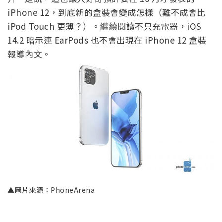
iPhone 12，到底新的盒裝會變成怎樣（難不成會比
iPod Touch 更薄？）。繼續閱讀不只充電器，iOS
14.2 暗示連 EarPods 也不會出現在 iPhone 12 盒裝
報導內文。
▲圖片來源：PhoneArena