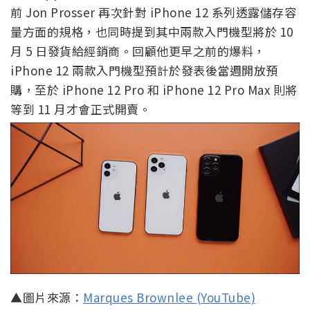
前 Jon Prosser 再次針對 iPhone 12 系列透露儲存容
量方面的規格，也同時提到其中兩款入門機型將於 10
月 5 日發貨給經銷商。回顧他更早之前的爆料，
iPhone 12 兩款入門機型預計於發表後當週開放預
購，至於 iPhone 12 Pro 和 iPhone 12 Pro Max 則將
等到 11 月才會正式開賣。
▲圖片來源：
Marques Brownlee (YouTube)