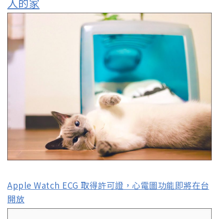
人的家
Apple Watch ECG 取得許可證，心電圖功能即將在台
開放