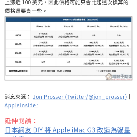
上漲近 100 美元，因此價格可能只會比起這次換算的
價格還要貴一些。
消息來源：
Jon Prosser (Twitter/@jon_prosser)
｜
Appleinsider
延伸閱讀：
日本網友 DIY 將 Apple iMac G3 改造為貓星