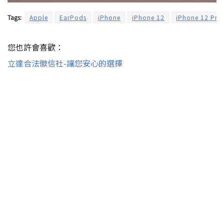
Tags:
Apple
EarPods
iPhone
iPhone 12
iPhone 12 Pro
您也許會喜歡：
立達合法徵信社-讓您安心的選擇