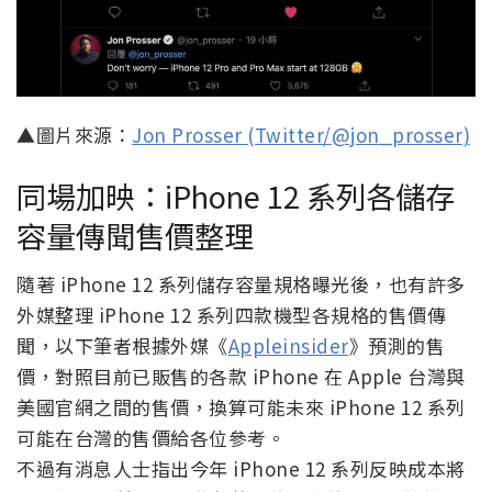
▲圖片來源：
Jon Prosser (Twitter/@jon_prosser)
同場加映：iPhone 12 系列各儲存
容量傳聞售價整理
隨著 iPhone 12 系列儲存容量規格曝光後，也有許多
外媒整理 iPhone 12 系列四款機型各規格的售價傳
聞，以下筆者根據外媒《
Appleinsider
》預測的售
價，對照目前已販售的各款 iPhone 在 Apple 台灣與
美國官網之間的售價，換算可能未來 iPhone 12 系列
可能在台灣的售價給各位參考。
不過有消息人士指出今年 iPhone 12 系列反映成本將