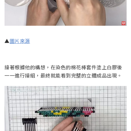
▲
圖片來源
接著根據他的構想，在染色的棉花棒套件塗上白膠後
一一進行接組，最終就能看到完整的立體成品出現。