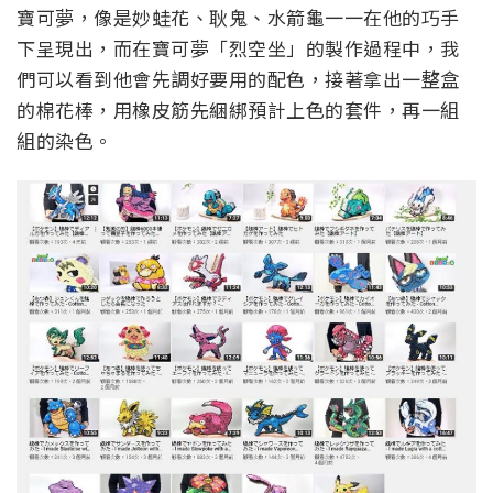
寶可夢，像是妙蛙花、耿鬼、水箭龜一一在他的巧手
下呈現出，而在寶可夢「烈空坐」的製作過程中，我
們可以看到他會先調好要用的配色，接著拿出一整盒
的棉花棒，用橡皮筋先綑綁預計上色的套件，再一組
組的染色。