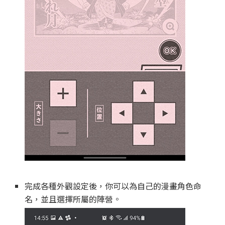
完成各種外觀設定後，你可以為自己的漫畫角色命
名，並且選擇所屬的陣營。