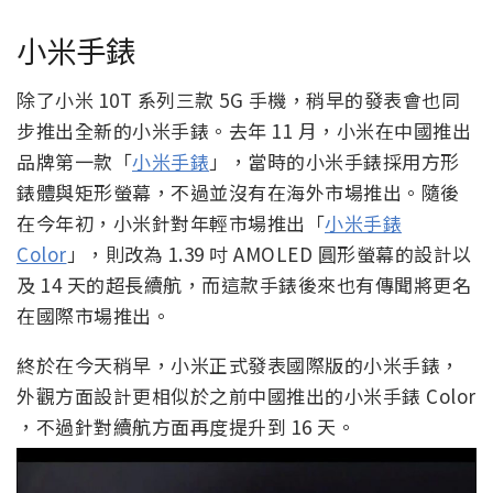
小米手錶
除了小米 10T 系列三款 5G 手機，稍早的發表會也同
步推出全新的小米手錶。去年 11 月，小米在中國推出
品牌第一款「
小米手錶
」，當時的小米手錶採用方形
錶體與矩形螢幕，不過並沒有在海外市場推出。隨後
在今年初，小米針對年輕市場推出「
小米手錶
Color
」，則改為 1.39 吋 AMOLED 圓形螢幕的設計以
及 14 天的超長續航，而這款手錶後來也有傳聞將更名
在國際市場推出。
終於在今天稍早，小米正式發表國際版的小米手錶，
外觀方面設計更相似於之前中國推出的小米手錶 Color
，不過針對續航方面再度提升到 16 天。