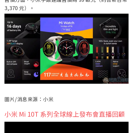
3,370 元）。
圖片/消息來源：小米
小米 Mi 10T 系列全球線上發布會直播回顧