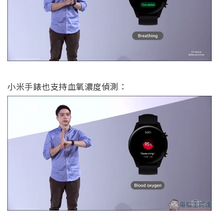
小米手錶也支持血氧濃度偵測：