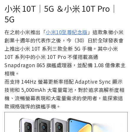
小米 10T｜5G ＆小米 10T Pro｜
5G
在之前小米推出「
小米10至尊紀念版
」這款象徵小米
創業十週年的代表作之後，今（30）日於全球發表會
上推出小米 10T 系列三款全新 5G 手機。其中小米
10T 系列中的小米 10T Pro 不僅搭載高通
Snapdragon 865 旗艦處理器，並配備 1.08 億像素主
相機。
而支持 144Hz 螢幕更新率搭配 Adaptive Sync 顯示
技術和 5,000mAh 大電量電池，對於追求高解析度相
機、流暢螢幕表現和大電量需求的使用者，能探索這
款規格強悍的旗艦手機。