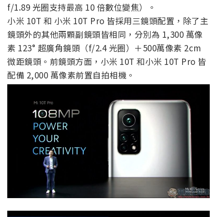
f/1.89 光圈支持最高 10 倍數位變焦）。
小米 10T 和 小米 10T Pro 皆採用三鏡頭配置，除了主
鏡頭外的其他兩顆副鏡頭皆相同，分別為 1,300 萬像
素 123° 超廣角鏡頭（f/2.4 光圈）＋500萬像素 2cm
微距鏡頭。前鏡頭方面，小米 10T 和小米 10T Pro 皆
配備 2,000 萬像素前置自拍相機。