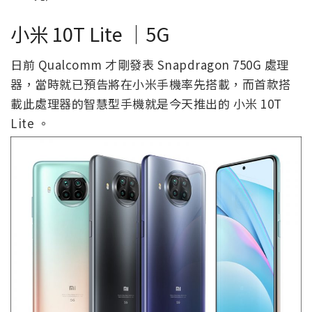
小米 10T Lite ｜5G
日前 Qualcomm 才剛發表 Snapdragon 750G 處理
器，當時就已預告將在小米手機率先搭載，而首款搭
載此處理器的智慧型手機就是今天推出的 小米 10T
Lite 。