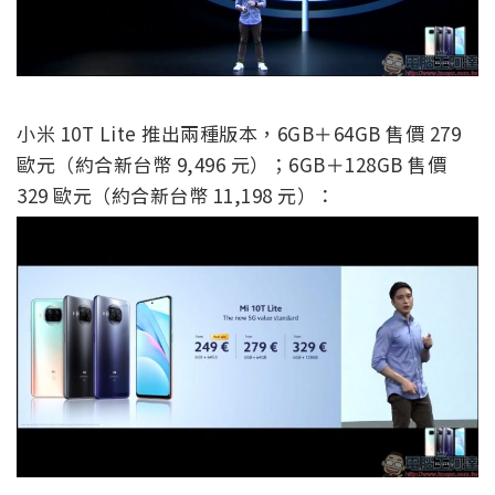
小米 10T Lite 推出兩種版本，6GB＋64GB 售價 279
歐元（約合新台幣 9,496 元）；6GB＋128GB 售價
329 歐元（約合新台幣 11,198 元）：