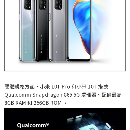
硬體規格方面，小米 10T Pro 和小米 10T 搭載
Qualcomm Snapdragon 865 5G 處理器、配備最高
8GB RAM 和 256GB ROM 。