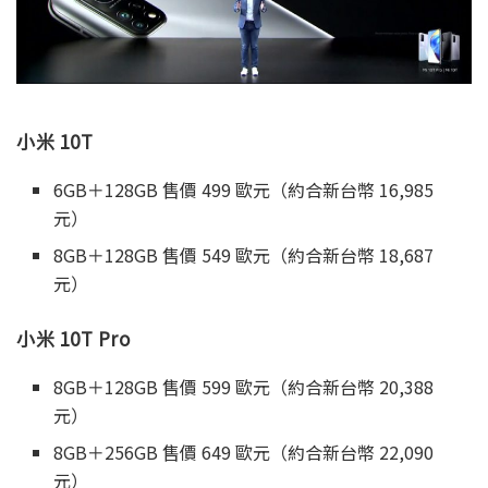
小米 10T
6GB＋128GB 售價 499 歐元（約合新台幣 16,985
元）
8GB＋128GB 售價 549 歐元（約合新台幣 18,687
元）
小米 10T Pro
8GB＋128GB 售價 599 歐元（約合新台幣 20,388
元）
8GB＋256GB 售價 649 歐元（約合新台幣 22,090
元）