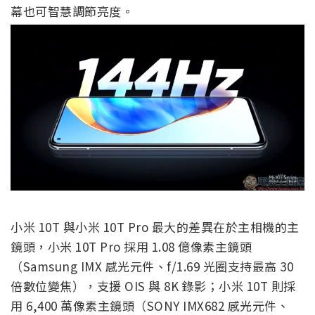
幕也可智慧調節亮度。
小米 10T 與小米 10T Pro 最大的差異在於主相機的主
鏡頭，小米 10T Pro 採用 1.08 億像素主鏡頭
（Samsung IMX 感光元件、f/1.69 光圈支持最高 30
倍數位變焦），支援 OIS 與 8K 錄影；小米 10T 則採
用 6,400 萬像素主鏡頭（SONY IMX682 感光元件、