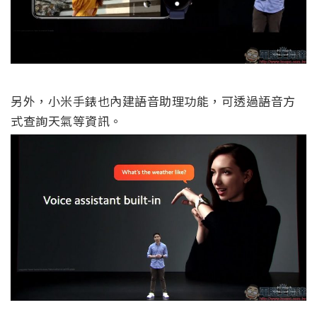
另外，小米手錶也內建語音助理功能，可透過語音方
式查詢天氣等資訊。