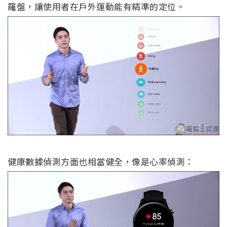
羅盤，讓使用者在戶外運動能有精準的定位。
健康數據偵測方面也相當健全，像是心率偵測：