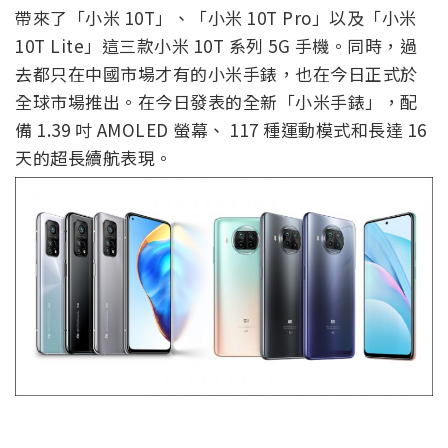
帶來了「小米 10T」、「小米 10T Pro」以及「小米
10T Lite」這三款小米 10T 系列 5G 手機。同時，過
去都只在中國市場才有的小米手錶，也在今日正式於
全球市場推出。在今日發表的全新「小米手錶」，配
備 1.39 吋 AMOLED 螢幕、 117 種運動模式和長達 16
天的超長續航表現。