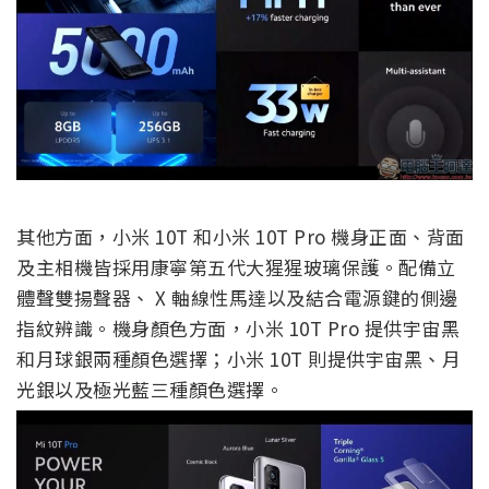
其他方面，小米 10T 和小米 10T Pro 機身正面、背面
及主相機皆採用康寧第五代大猩猩玻璃保護。配備立
體聲雙揚聲器、 X 軸線性馬達以及結合電源鍵的側邊
指紋辨識。機身顏色方面，小米 10T Pro 提供宇宙黑
和月球銀兩種顏色選擇；小米 10T 則提供宇宙黑、月
光銀以及極光藍三種顏色選擇。