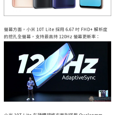
螢幕方面，小米 10T Lite 採用 6.67 吋 FHD+ 解析度
的挖孔全螢幕，支持最高持 120Hz 螢幕更新率：
小米 10T Lite 在硬體規格方面則搭載 Qualcomm