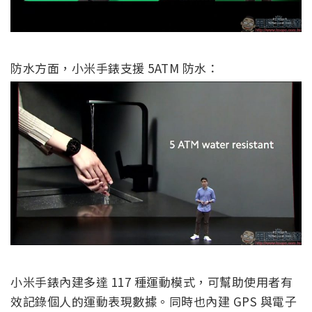
防水方面，小米手錶支援 5ATM 防水：
小米手錶內建多達 117 種運動模式，可幫助使用者有
效記錄個人的運動表現數據。同時也內建 GPS 與電子