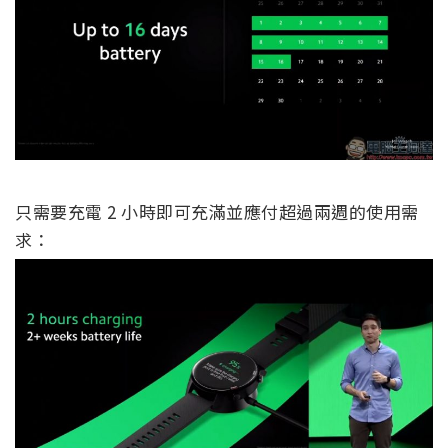
只需要充電 2 小時即可充滿並應付超過兩週的使用需
求：