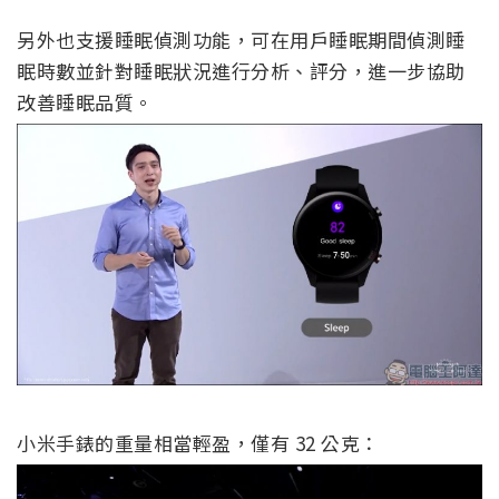
另外也支援睡眠偵測功能，可在用戶睡眠期間偵測睡
眠時數並針對睡眠狀況進行分析、評分，進一步協助
改善睡眠品質。
小米手錶的重量相當輕盈，僅有 32 公克：