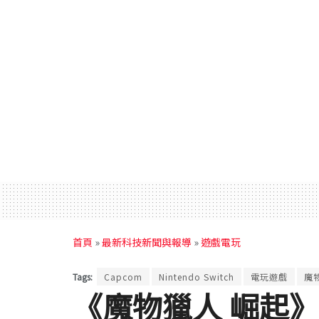
首頁
»
最新科技新聞與報導
»
遊戲電玩
Tags:
Capcom
Nintendo Switch
電玩遊戲
魔
《魔物獵人 崛起