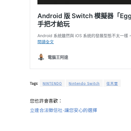
Tags:
NINTENDO
Nintendo Switch
任天堂
您也許會喜歡：
立達合法徵信社-讓您安心的選擇