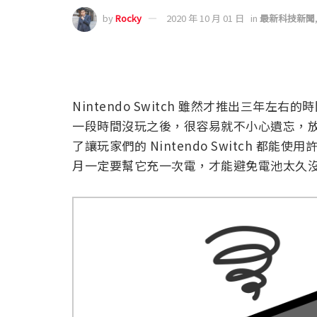
by
Rocky
2020 年 10 月 01 日
in
最新科技新聞
Nintendo Switch 雖然才推出三年
一段時間沒玩之後，很容易就不小心遺忘，
了讓玩家們的 Nintendo Switch 都能
月一定要幫它充一次電，才能避免電池太久