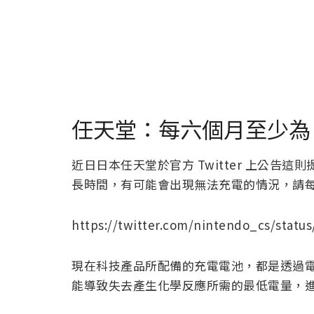
任天堂：每六個月至少為 Nin
近日日本任天堂於官方 Twitter 上公告
長時間，有可能會出現無法充電的情況，請
https://twitter.com/nintendo_cs/statu
現在科技產品所配備的充電電池，都是透過
能導致失去產生化學反應所需的最低電量，