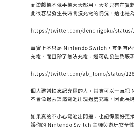
而遊戲機不像手機天天都用，大多只有在買
此很容易發生長時間沒充電的情況，這也是
https://twitter.com/denchigoku/status
事實上不只是 Nintendo Switch，
充電，而且除了無法充電，還可能發生膨脹
https://twitter.com/ab_tomo/status/12
個人建議怕忘記充電的人，其實可以一直把 Nin
不會像過去鎳鎘電池出現過度充電，因此長
如果真的不小心電池出問題，也記得最好更
護你的 Nintendo Switch 主機與遊玩安全