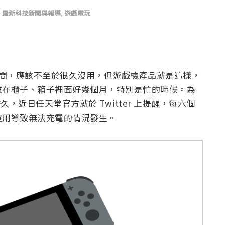
,
最新科技新聞與報導
,
遊戲電玩
左右的時間，應該不至於很久沒用，但遊戲機產品就是這樣，
放在櫃子、箱子裡面好幾個月，特別是忙的時候。為
使用許久，近日任天堂官方就於 Twitter 上提醒，每六個
沒用導致無法充電的情況發生。