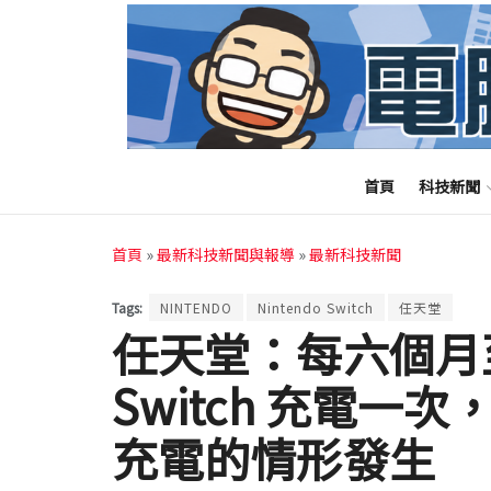
首頁
科技新聞
首頁
»
最新科技新聞與報導
»
最新科技新聞
Tags:
NINTENDO
Nintendo Switch
任天堂
任天堂：每六個月至少
Switch 充電
充電的情形發生