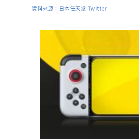
資料來源：日本任天堂 Twitter