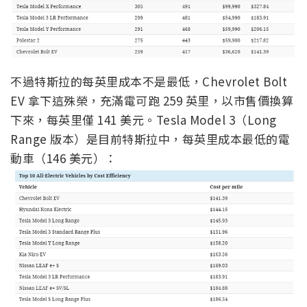
不過特斯拉的每英里成本不是最低，Chevrolet Bolt
EV 拿下這殊榮，充滿電可跑 259 英里，以市售價換算
下來，每英里僅 141 美元。Tesla Model 3（Long
Range 版本）是目前特斯拉中，每英里成本最低的電
動車（146 美元）：