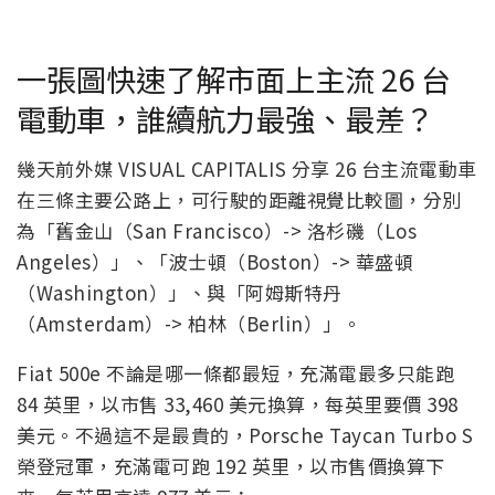
一張圖快速了解市面上主流 26 台
電動車，誰續航力最強、最差？
幾天前外媒 VISUAL CAPITALIS 分享 26 台主流電動車
在三條主要公路上，可行駛的距離視覺比較圖，分別
為「舊金山（San Francisco）-> 洛杉磯（Los
Angeles）」、「波士頓（Boston）-> 華盛頓
（Washington）」、與「阿姆斯特丹
（Amsterdam）-> 柏林（Berlin）」。
Fiat 500e 不論是哪一條都最短，充滿電最多只能跑
84 英里，以市售 33,460 美元換算，每英里要價 398
美元。不過這不是最貴的，Porsche Taycan Turbo S
榮登冠軍，充滿電可跑 192 英里，以市售價換算下