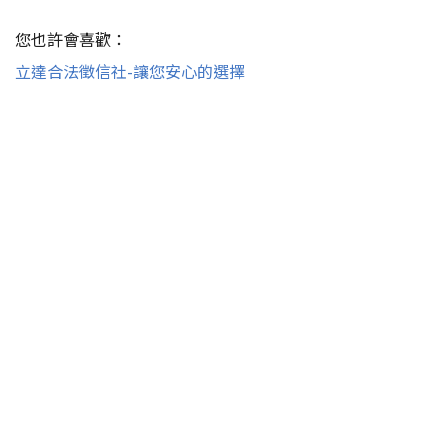
您也許會喜歡：
立達合法徵信社-讓您安心的選擇