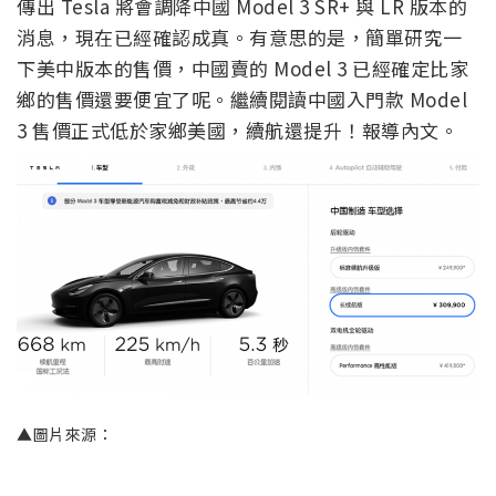
傳出 Tesla 將會調降中國 Model 3 SR+ 與 LR 版本的
消息，現在已經確認成真。有意思的是，簡單研究一
下美中版本的售價，中國賣的 Model 3 已經確定比家
鄉的售價還要便宜了呢。繼續閱讀中國入門款 Model
3 售價正式低於家鄉美國，續航還提升！報導內文。
▲圖片來源：