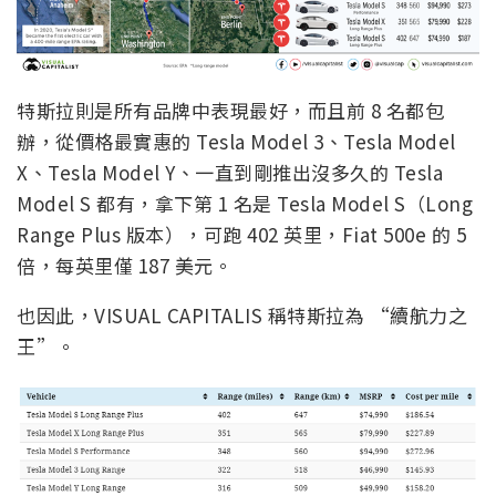
特斯拉則是所有品牌中表現最好，而且前 8 名都包
辦，從價格最實惠的 Tesla Model 3、Tesla Model
X、Tesla Model Y、一直到剛推出沒多久的 Tesla
Model S 都有，拿下第 1 名是 Tesla Model S（Long
Range Plus 版本），可跑 402 英里，Fiat 500e 的 5
倍，每英里僅 187 美元。
也因此，VISUAL CAPITALIS 稱特斯拉為 “續航力之
王”。