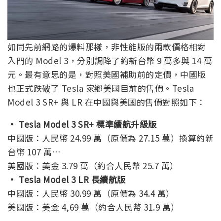
如同先前網路的爆料那樣，非性能版的兩款價格相對
入門的 Model 3，分別調降了約新台幣 9 萬多與 14 萬
元。最有意思的是，對照美國補助前的定價，中國版
也正式跌破了 Tesla 家鄉美國目前的售價。Tesla
Model 3 SR+ 與 LR 在中國與美國的售價對照如下：
· Tesla Model 3 SR+ 標準續航升級版
中國版：人民幣 24.99 萬（原價為 27.15 萬）換算約新
台幣 107 萬…
美國版：美金 3.79 萬（約合人民幣 25.7 萬）
· Tesla Model 3 LR 長續航版
中國版：人民幣 30.99 萬（原價為 34.4 萬）
美國版：美金 4,69 萬（約合人民幣 31.9 萬）