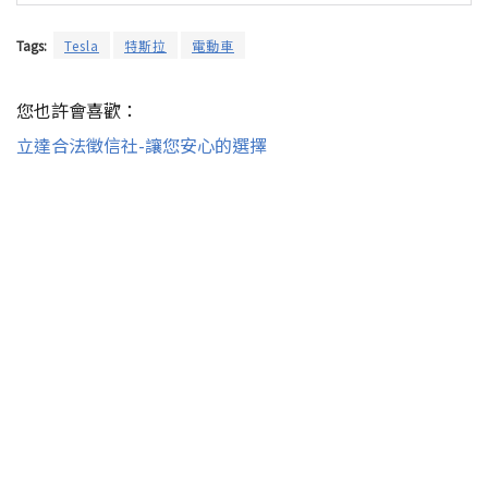
Tags:
Tesla
特斯拉
電動車
您也許會喜歡：
立達合法徵信社-讓您安心的選擇