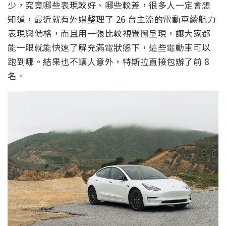
少，究竟哪些表現較好、哪些較差，很多人一定會想
知道，最近就有外媒整理了 26 台主流的電動車續航力
表現與價格，而且用一張比較視覺圖呈現，讓大家都
能一眼就能快速了解充滿電狀態下，這些電動車可以
跑到哪。結果也不讓人意外，特斯拉直接包辦了前 8
名。