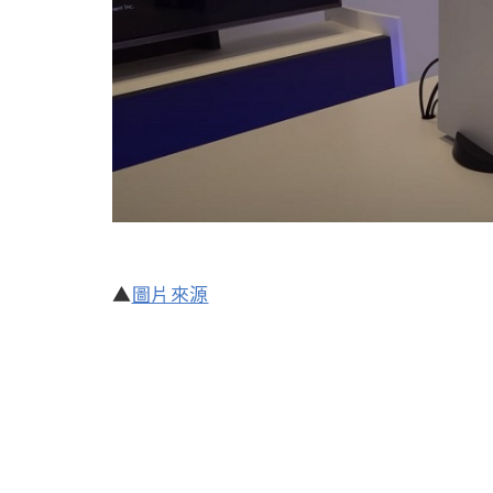
▲
圖片來源