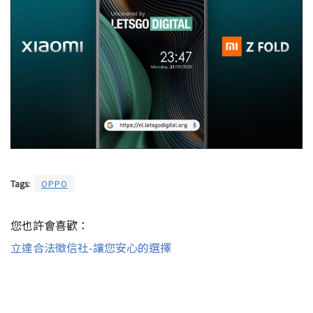
Tags:
OPPO
您也許會喜歡：
立達合法徵信社-讓您安心的選擇