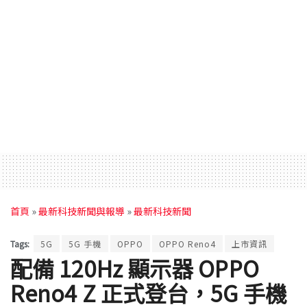
首頁
»
最新科技新聞與報導
»
最新科技新聞
Tags:
5G
5G 手機
OPPO
OPPO Reno4
上市資訊
配備 120Hz 顯示器 OPPO
Reno4 Z 正式登台，5G 手機