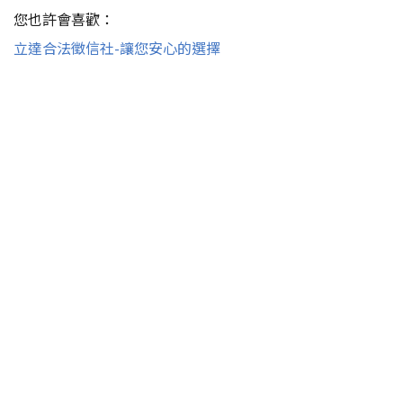
您也許會喜歡：
立達合法徵信社-讓您安心的選擇