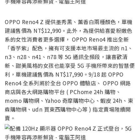
OPPO Reno4 Z 提供墨秀黑、薰香白兩種顏色，單機
建議售價為 NT$12,990。此外，為提供給喜愛粉嫩色
系的女性消費者更多選擇， OPPO Reno4 推出全新
「香芋紫」配色，擁有可支援本地市場最主流的 n1、
n3、n28、n41、n78 等 5G 通訊全頻段，讓喜歡清
新、甜美風格的女孩也能享受 5G 手機所帶來的智慧便
利，單機建議售價為 NT$17,990。9/18 起 OPPO
Reno4 全系列將於全台 OPPO 體驗店、 OPPO 網路
商店與各大網路購物平台 ( PChome 24h 購物、
momo 購物網、Yahoo 奇摩購物中心、蝦皮 24h、東
森購物網、udn 買東西購物中心等 ) 指定賣場陸續開
賣。