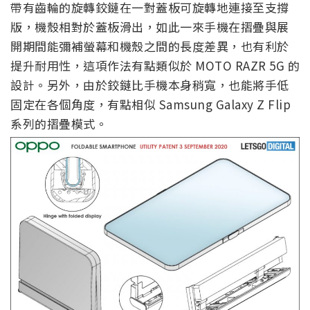
帶有齒輪的旋轉鉸鏈在一對蓋板可旋轉地連接至支撐
版，機殼相對於蓋板滑出，如此一來手機在摺疊與展
開期間能彌補螢幕和機殼之間的長度差異，也有利於
提升耐用性，這項作法有點類似於 MOTO RAZR 5G 的
設計。另外，由於鉸鏈比手機本身稍寬，也能將手低
固定在各個角度，有點相似 Samsung Galaxy Z Flip
系列的摺疊模式。