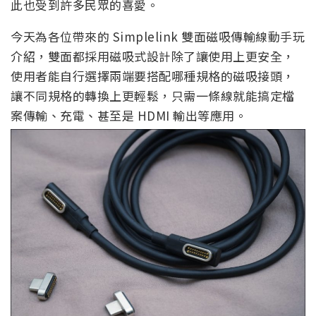
此也受到許多民眾的喜愛。
今天為各位帶來的 Simplelink 雙面磁吸傳輸線動手玩
介紹，雙面都採用磁吸式設計除了讓使用上更安全，
使用者能自行選擇兩端要搭配哪種規格的磁吸接頭，
讓不同規格的轉換上更輕鬆，只需一條線就能搞定檔
案傳輸、充電、甚至是 HDMI 輸出等應用。