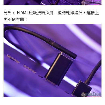
另外， HDMI 磁吸接頭採用 L 型傳輸線設計，連接上
更不佔空間：