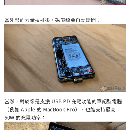
當外部的力量拉扯後，磁吸線會自動斷開：
當然，對於像是支援 USB PD 充電功能的筆記型電腦
（例如 Apple 的 MacBook Pro），也能支持最高
60W 的充電功率：