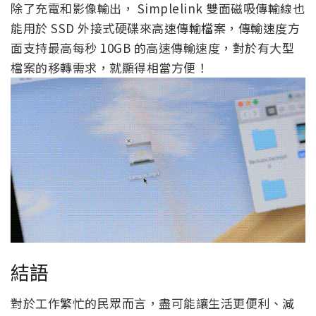
除了充電和影像輸出， Simplelink 雙面磁吸傳輸線也
能用於 SSD 外接式硬碟來高速傳輸檔案，傳輸速度方
面支持最高每秒 10GB 的高速傳輸速度，對於有大型
檔案的移轉需求，就顯得相當方便！
結語
對於工作繁忙的民眾而言，盡可能讓生活更便利、減