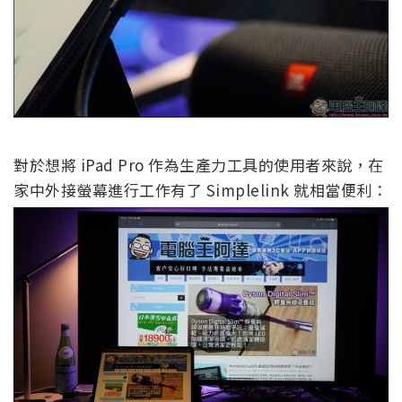
對於想將 iPad Pro 作為生產力工具的使用者來說，在
家中外接螢幕進行工作有了 Simplelink 就相當便利：