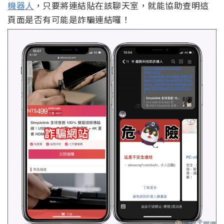
機器人
，只要將連結貼在該聊天室，就能協助查明這
頁面是否有可能是詐騙連結囉！