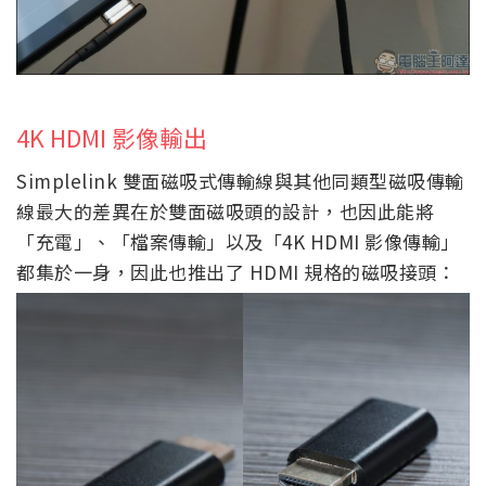
4K HDMI 影像輸出
Simplelink 雙面磁吸式傳輸線與其他同類型磁吸傳輸
線最大的差異在於雙面磁吸頭的設計，也因此能將
「充電」、「檔案傳輸」以及「4K HDMI 影像傳輸」
都集於一身，因此也推出了 HDMI 規格的磁吸接頭：