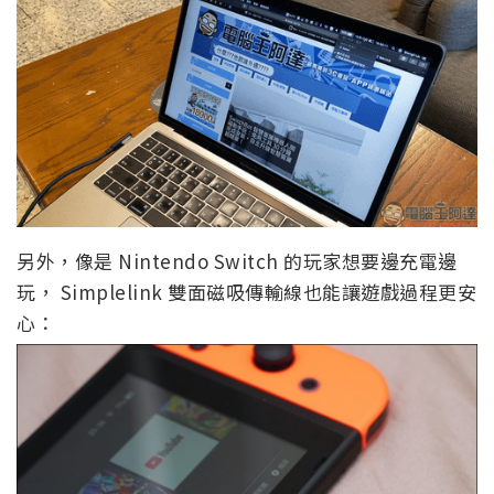
另外，像是 Nintendo Switch 的玩家想要邊充電邊
玩， Simplelink 雙面磁吸傳輸線也能讓遊戲過程更安
心：