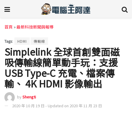
首頁
»
最新科技新聞與報導
Tags:
HDMI
傳輸線
Simplelink 全球首創雙面磁
吸傳輸線簡單動手玩：支援
USB Type-C 充電、檔案傳
輸、 4K HDMI 影像輸出
by
Shengti
2020 年 10 月 19 日 - Updated on 2020 年 11 月 23 日