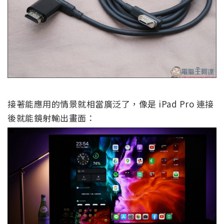
接著能應用的情景就相當廣泛了，像是 iPad Pro 連接
後就能鏡射輸出畫面：