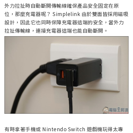
外力拉扯時自動斷開傳輸線確保產品安全固定在原
位，那麼充電器呢？ Simplelink 由於雙面皆採用磁吸
設計，因此它也同時保障充電器這端的安全，當外力
拉扯傳輸線，連接充電器這端也能自動斷開。
有時拿著手機或 Nintendo Switch 遊戲機玩得太專