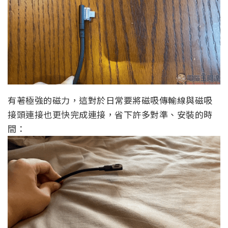
有著極強的磁力，這對於日常要將磁吸傳輸線與磁吸
接頭連接也更快完成連接，省下許多對準、安裝的時
間：