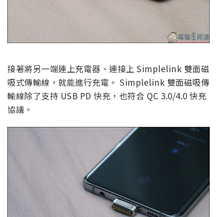
接著將另一端連上充電器、連接上 Simplelink 雙面磁
吸式傳輸線，就能進行充電。 Simplelink 雙面磁吸傳
輸線除了支持 USB PD 快充，也符合 QC 3.0/4.0 快充
協議。