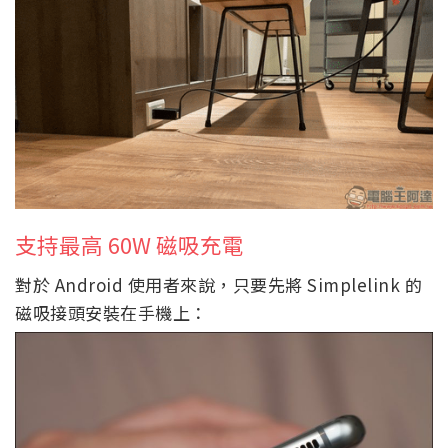
支持最高 60W 磁吸充電
對於 Android 使用者來說，只要先將 Simplelink 的
磁吸接頭安裝在手機上：