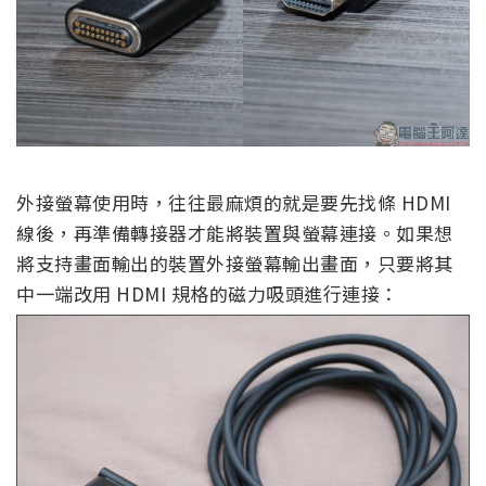
外接螢幕使用時，往往最麻煩的就是要先找條 HDMI
線後，再準備轉接器才能將裝置與螢幕連接。如果想
將支持畫面輸出的裝置外接螢幕輸出畫面，只要將其
中一端改用 HDMI 規格的磁力吸頭進行連接：