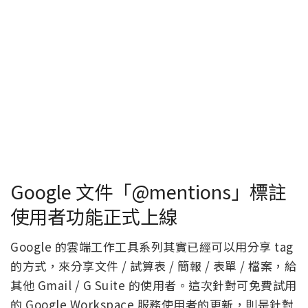
Google 文件「@mentions」標註
使用者功能正式上線
Google 的雲端工作工具系列其實已經可以用分享 tag
的方式，來分享文件 / 試算表 / 簡報 / 表單 / 檔案，給
其他 Gmail / G Suite 的使用者。這次針對可免費試用
的 Google Workspace 服務使用者的更新，則是針對