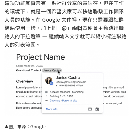
這項功能其實帶有一點社群分享的意味在，但在工作
的環境下，就是一個希望大家可以快速聯繫工作團隊
人員的功能。在 Google 文件裡，現在只需要跟社群
網站使用一樣，加上個「@」編輯器便會主動跳出聯
絡人的下拉選單 — 繼續輸入文字就可以縮小標注聯絡
人的列表範圍。
▲圖片來源：Google