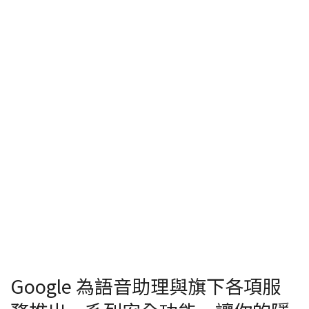
Google 為語音助理與旗下各項服