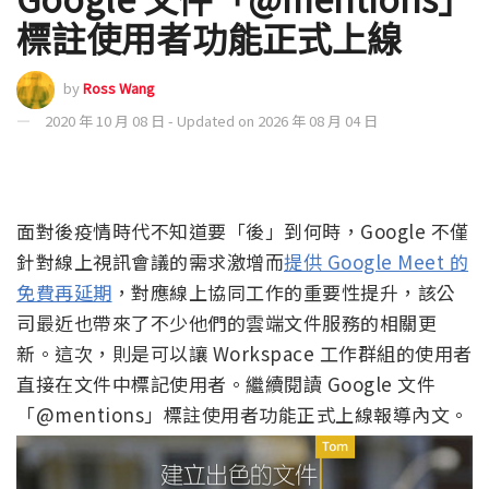
標註使用者功能正式上線
by
Ross Wang
2020 年 10 月 08 日 - Updated on 2026 年 08 月 04 日
面對後疫情時代不知道要「後」到何時，Google 不僅
針對線上視訊會議的需求激增而
提供 Google Meet 的
免費再延期
，對應線上協同工作的重要性提升，該公
司最近也帶來了不少他們的雲端文件服務的相關更
新。這次，則是可以讓 Workspace 工作群組的使用者
直接在文件中標記使用者。繼續閱讀 Google 文件
「@mentions」標註使用者功能正式上線報導內文。