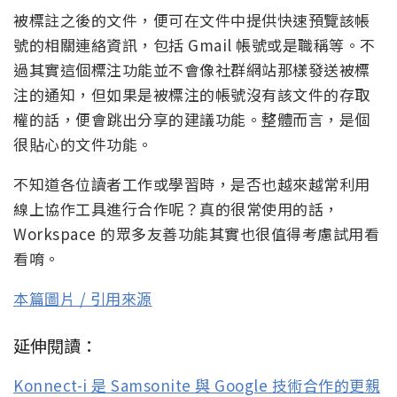
被標註之後的文件，便可在文件中提供快速預覽該帳
號的相關連絡資訊，包括 Gmail 帳號或是職稱等。不
過其實這個標注功能並不會像社群網站那樣發送被標
注的通知，但如果是被標注的帳號沒有該文件的存取
權的話，便會跳出分享的建議功能。整體而言，是個
很貼心的文件功能。
不知道各位讀者工作或學習時，是否也越來越常利用
線上協作工具進行合作呢？真的很常使用的話，
Workspace 的眾多友善功能其實也很值得考慮試用看
看唷。
本篇圖片 / 引用來源
延伸閱讀：
Konnect-i 是 Samsonite 與 Google 技術合作的更親