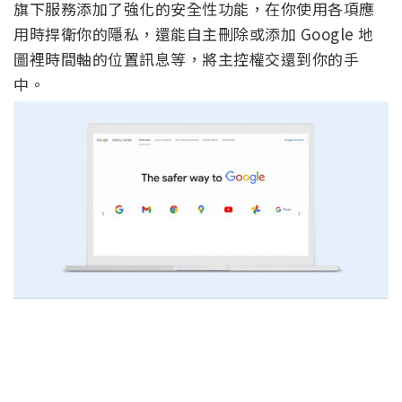
旗下服務添加了強化的安全性功能，在你使用各項應
用時捍衛你的隱私，還能自主刪除或添加 Google 地
圖裡時間軸的位置訊息等，將主控權交還到你的手
中。