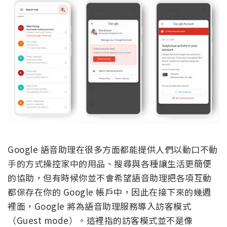
Google 語音助理在很多方面都能提供人們以動口不動
手的方式操控家中的用品、搜尋與各種讓生活更簡便
的協助，但有時候你並不會希望語音助理把各項互動
都保存在你的 Google 帳戶中，因此在接下來的幾週
裡面，Google 將為語音助理服務導入訪客模式
（Guest mode）。這裡指的訪客模式並不是像