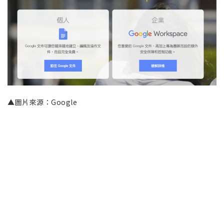
▲圖片來源：Google