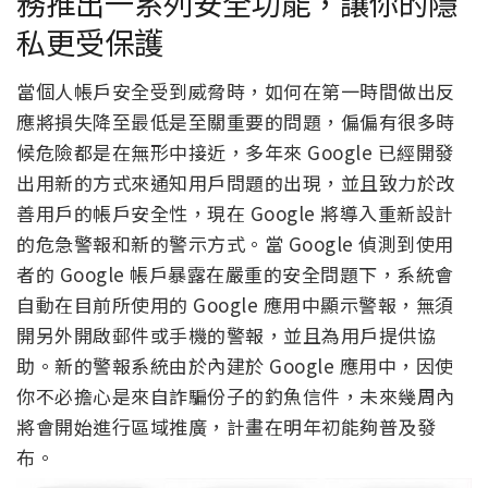
務推出一系列安全功能，讓你的隱
私更受保護
當個人帳戶安全受到威脅時，如何在第一時間做出反
應將損失降至最低是至關重要的問題，偏偏有很多時
候危險都是在無形中接近，多年來 Google 已經開發
出用新的方式來通知用戶問題的出現，並且致力於改
善用戶的帳戶安全性，現在 Google 將導入重新設計
的危急警報和新的警示方式。當 Google 偵測到使用
者的 Google 帳戶暴露在嚴重的安全問題下，系統會
自動在目前所使用的 Google 應用中顯示警報，無須
開另外開啟郵件或手機的警報，並且為用戶提供協
助。新的警報系統由於內建於 Google 應用中，因使
你不必擔心是來自詐騙份子的釣魚信件，未來幾周內
將會開始進行區域推廣，計畫在明年初能夠普及發
布。