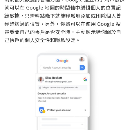
就可以在 Google 地圖的時間軸中編輯個人的位置記
錄數據，只需輕點幾下就能輕鬆地添加或刪除個人曾
經造訪過的位置。另外，你還可以在使用 Google 搜
尋發問自己的帳戶是否安全時，主動顯示給你關於自
己帳戶的個人安全性和隱私設定。