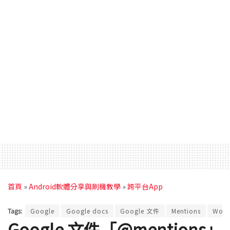
首頁
»
Android軟體分享與刷機教學
»
跨平台App
Tags:
Google
Google docs
Google 文件
Mentions
Work
Google 文件「@mentions」