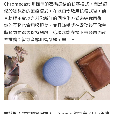
Chromecast 那樣無須密碼連結的訪客模式，而是類
似於瀏覽器的無痕模式。在以口令啟用該模式後，語
音助理不會以之前你所訂的個性化方式來給你回復，
你的互動也會用過即焚，並且該模式在啟動後至你主
動關閉前都會保持開啟。這項功能在接下來幾周內就
會推廣到智慧音箱和智慧顯示器上。
關於個人數據的管理方面，Google 還宣布了用戶很快