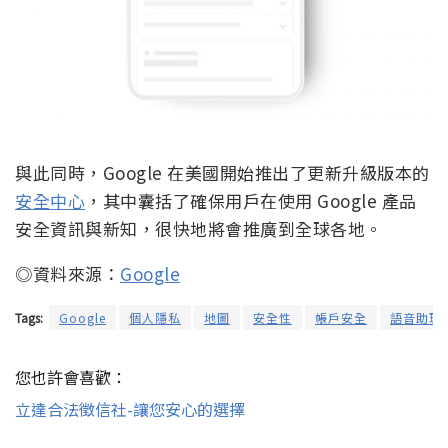
與此同時，Google 在美國開始推出了更新升級版本的
安全中心
，其中囊括了確保用戶在使用 Google 產品
安全資訊與新知，很快地將會推廣到全球各地。
◎資料來源：
Google
Tags:
Google
個人隱私
地圖
安全性
帳戶安全
語音助理
您也許會喜歡：
立達合法徵信社-讓您安心的選擇