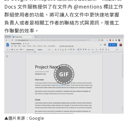
Docs 文件服務提供了在文件內 @mentions 標註工作
群組使用者的功能。將可讓人在文件中更快速地掌握
負責人或者是相關工作者的聯絡方式與資訊，增進工
作聯繫的效率。
GIF
▲圖片來源：Google