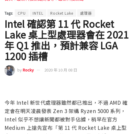
Tags:
CPU
INTEL
Rocket Lake
處理器
Intel 確認第 11 代 Rocket
Lake 桌上型處理器會在 2021
年 Q1 推出，預計兼容 LGA
1200 插槽
by
Rocky
2020 年 10 月 08 日
今年 Intel 新世代處理器雖然都已推出，不過 AMD 確
定會在明天凌晨發表 Zen 3 架構 Ryzen 5000 系列，
Intel 似乎不想讓新聞都被對手佔據，稍早在官方
Medium 上搶先宣布「第 11 代 Rocket Lake 桌上型