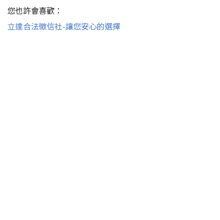
您也許會喜歡：
立達合法徵信社-讓您安心的選擇