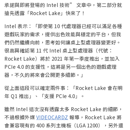
承諾與即將登場的 Intel 技術” 文章中，第二部分就
搶先透露「Rocket Lake」快來了！
Intel 表示：「即使第 10 代處理器已經可以滿足各種
遊戲玩家的需求，提供出色效能與穩定的平台，但我
們仍然繼續向前，思考如何讓桌上型處理器變更好。
很高興確認第 11 代 Intel 桌上型處理器（代號：
Rocket Lake）將於 2021 年第一季度推出，並加入
PCIe 4.0 的支援性，這將是另一個出色的遊戲處理
器，不久的將來會公開更多細節。」
從上面這段可以確定兩件事：「Rocket Lake 會在明
年 Q1 推出」、「支援 PCIe 4.0」。
雖然 Intel 這次沒有透露太多 Rocket Lake 的細節，
不過根據外媒
VIDEOCARDZ
報導，Rocket Lake 將
會兼容現有的 400 系列主機板（LGA 1200），另外還