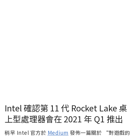
Intel 確認第 11 代 Rocket Lake 桌
上型處理器會在 2021 年 Q1 推出
稍早 Intel 官方於
Medium
發佈一篇關於 “對遊戲的