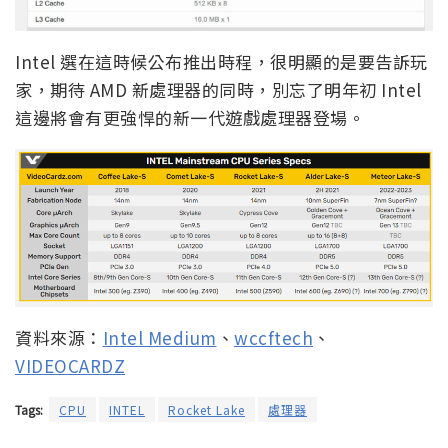
Intel 選在這時候公布推出時程，很明顯的是要告訴玩
家，期待 AMD 新處理器的同時，別忘了明年初 Intel
這邊將會有更強悍的新一代遊戲處理器登場。
資料來源：
Intel Medium
、
wccftech
、
VIDEOCARDZ
Tags:
CPU
INTEL
Rocket Lake
處理器