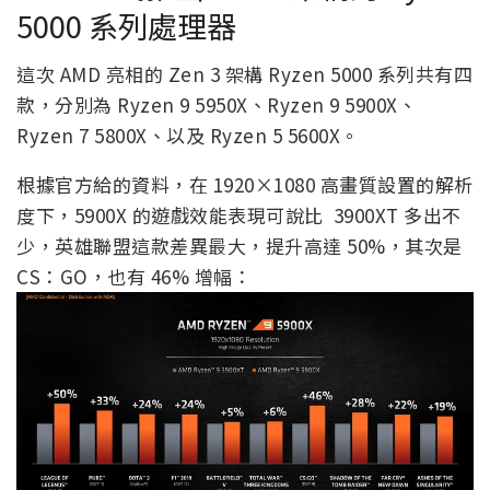
5000 系列處理器
這次 AMD 亮相的 Zen 3 架構 Ryzen 5000 系列共有四
款，分別為 Ryzen 9 5950X、Ryzen 9 5900X、
Ryzen 7 5800X、以及 Ryzen 5 5600X。
根據官方給的資料，在 1920×1080 高畫質設置的解析
度下，5900X 的遊戲效能表現可說比 3900XT 多出不
少，英雄聯盟這款差異最大，提升高達 50%，其次是
CS：GO，也有 46% 增幅：