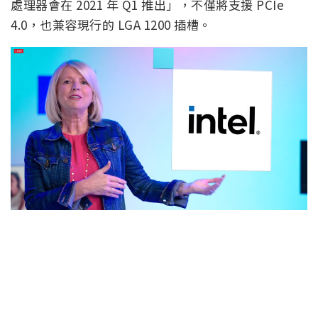
處理器會在 2021 年 Q1 推出」，不僅將支援 PCIe
4.0，也兼容現行的 LGA 1200 插槽。