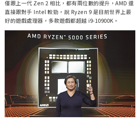
僅跟上一代 Zen 2 相比，都有兩位數的提升，AMD 還
直接跟對手 Intel 較勁，說 Ryzen 9 是目前世界上最
好的遊戲處理器，多款遊戲都超越 i9-10900K。