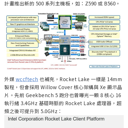
計畫推出新的 500 系列主機板，如：Z590 或 B560。
外媒
wccftech
也補充，Rocket Lake 一樣是 14mm
製程，但會採用 Willow Cover 核心架構與 Xe 顯示晶
片。先前 Geekbench 5 跑分也曾曝光一顆 8 核心 16
執行緒 3.4GHz 基礎時脈的 Rocket Lake 處理器，超
頻之後可提升到 5.0GHz：