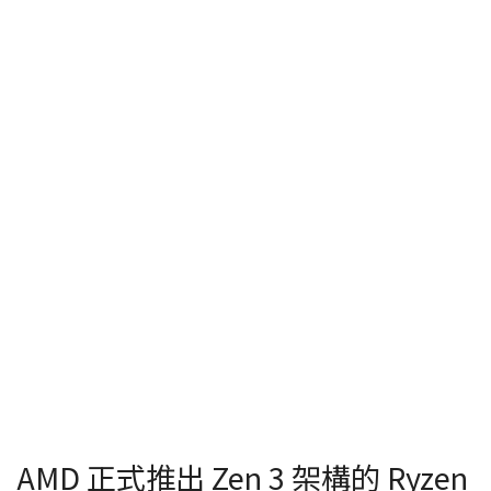
AMD 正式推出 Zen 3 架構的 Ryzen