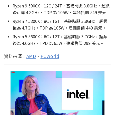
Ryzen 9 5900X：12C / 24T，基礎時脈 3.8GHz，超頻
後可達 4.8GHz，TDP 為 105W，建議售價 549 美元。
Ryzen 7 5800X：8C / 16T，基礎時脈 3.8GHz，超頻
後為 4.7GHz，TDP 為 105W，建議售價 449 美元。
Ryzen 5 5600X：6C / 12T，基礎時脈 3.7GHz，超頻
後為 4.6GHz，TPD 為 65W，建議售價 299 美元。
資料來源：
AMD
、
PCWorld