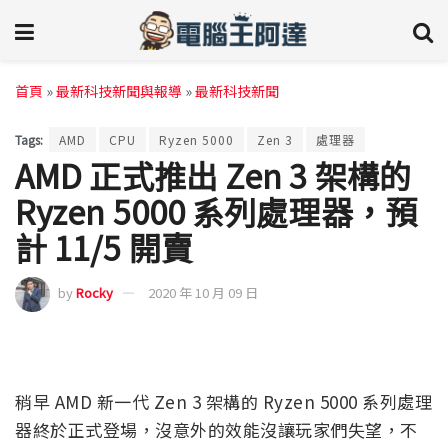
首頁
»
最新科技新聞與報導
»
最新科技新聞
Tags:
AMD
CPU
Ryzen 5000
Zen 3
處理器
AMD 正式推出 Zen 3 架構的
Ryzen 5000 系列處理器，預
計 11/5 開賣
by
Rocky
2020 年 10 月 09 日
稍早 AMD 新一代 Zen 3 架構的 Ryzen 5000 系列處理
器終於正式登場，沒意外的效能沒讓玩家們失望，不