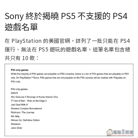
Sony 終於揭曉 PS5 不支援的 PS4
遊戲名單
在 PlayStation 的美國官網，詳列了一批只能在 PS4
運行、無法在 PS5 遊玩的遊戲名單，這筆名單包含總
共只有 10 款：