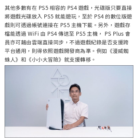
其他多數有在 PS5 相容的 PS4 遊戲，光碟版只要直接
將遊戲光碟放入 PS5 就能遊玩，至於 PS4 的數位版遊
戲則可透過帳號連接在 PS5 主機下載。另外，遊戲存
檔能透過 WiFi 由 PS4 傳送至 PS5 主機， PS Plus 會
員亦可藉由雲端直接同步，不過遊戲紀錄是否支援跨
平台通用，則得依照遊戲開發商為準。例如《漫威蜘
蛛人》和《小小大冒險》就支援轉移。