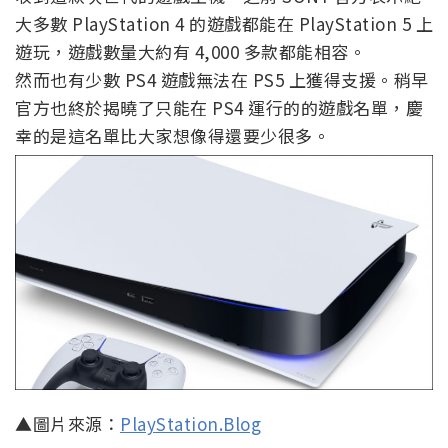
大多數 PlayStation 4 的遊戲都能在 PlayStation 5 上
遊玩，遊戲數量大約有 4,000 多款都能相容。
然而也有少數 PS4 遊戲無法在 PS5 上獲得支援。稍早
官方也終於揭曉了只能在 PS4 運行的的遊戲名單，慶
幸的是這名單比大家想像得還要少很多。
▲圖片來源：
PlayStation.Blog