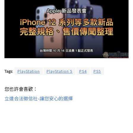
Tags:
PlayStation
PlayStation 5
PS4
PS5
您也許會喜歡：
立達合法徵信社-讓您安心的選擇