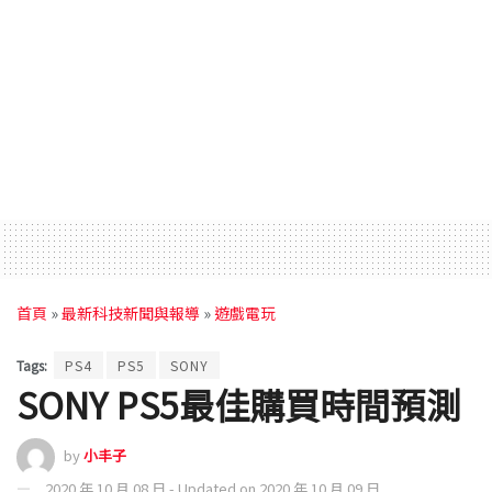
首頁
»
最新科技新聞與報導
»
遊戲電玩
Tags:
PS4
PS5
SONY
SONY PS5最佳購買時間預測
by
小丰子
2020 年 10 月 08 日 - Updated on 2020 年 10 月 09 日