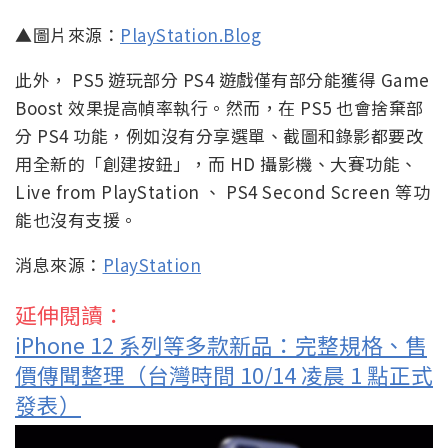
▲圖片來源：
PlayStation.Blog
此外， PS5 遊玩部分 PS4 遊戲僅有部分能獲得 Game
Boost 效果提高幀率執行。然而，在 PS5 也會捨棄部
分 PS4 功能，例如沒有分享選單、截圖和錄影都要改
用全新的「創建按鈕」，而 HD 攝影機、大賽功能、
Live from PlayStation 、 PS4 Second Screen 等功
能也沒有支援。
消息來源：
PlayStation
延伸閱讀：
iPhone 12 系列等多款新品：完整規格、售
價傳聞整理（台灣時間 10/14 凌晨 1 點正式
發表）