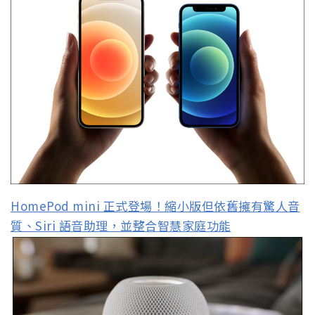
HomePod mini 正式登場！縮小版但依舊擁有驚人音
質、Siri 語音助理，並整合智慧家庭功能