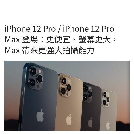
iPhone 12 Pro / iPhone 12 Pro
Max 登場：更便宜、螢幕更大，
Max 帶來更強大拍攝能力