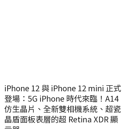
iPhone 12 與 iPhone 12 mini 正式
登場：5G iPhone 時代來臨！A14
仿生晶片、全新雙相機系統、超瓷
晶盾面板表層的超 Retina XDR 顯