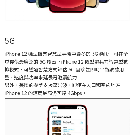
5G
iPhone 12 機型擁有智慧型手機中最多的 5G 頻段，可在全
球提供最廣泛的 5G 覆蓋。iPhone 12 機型還具有智慧型數
據模式，可透過智慧方式評估 5G 需求並即時平衡數據用
量、速度與功率來延長電池續航力。
另外，美國的機型支援毫米波，即使在人口稠密的地區
iPhone 12 的速度最高仍可達 4Gbps。