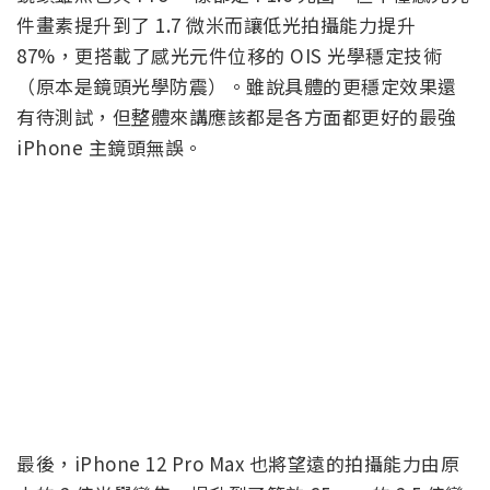
件畫素提升到了 1.7 微米而讓低光拍攝能力提升
87%，更搭載了感光元件位移的 OIS 光學穩定技術
（原本是鏡頭光學防震）。雖說具體的更穩定效果還
有待測試，但整體來講應該都是各方面都更好的最強
iPhone 主鏡頭無誤。
最後，iPhone 12 Pro Max 也將望遠的拍攝能力由原