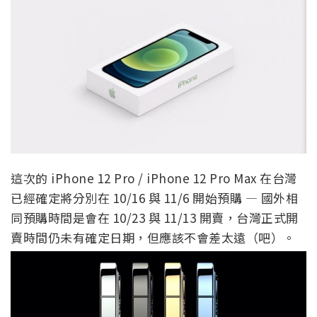
這次的 iPhone 12 Pro / iPhone 12 Pro Max 在台灣
已經確定將分別在 10/16 與 11/6 開始預購 — 國外相
同預購時間是會在 10/23 與 11/13 開賣，台灣正式開
賣時間仍未有確定日期，但應該不會差太遠（吧）。