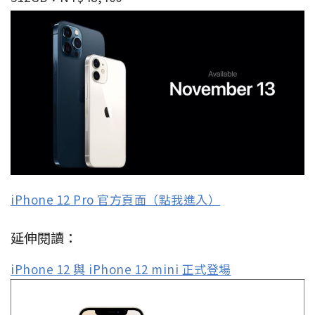
iPhone 12 Pro 官方頁面（點我進入）
延伸閱讀：
iPhone 12 與 iPhone 12 mini 正式登場