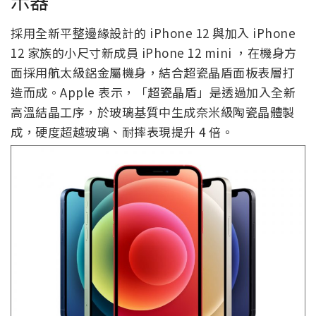
示器
採用全新平整邊緣設計的 iPhone 12 與加入 iPhone
12 家族的小尺寸新成員 iPhone 12 mini ，在機身方
面採用航太級鋁金屬機身，結合超瓷晶盾面板表層打
造而成。Apple 表示，「超瓷晶盾」是透過加入全新
高溫結晶工序，於玻璃基質中生成奈米級陶瓷晶體製
成，硬度超越玻璃、耐摔表現提升 4 倍。