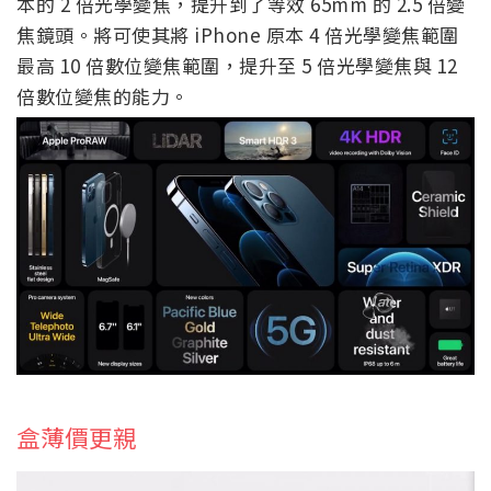
本的 2 倍光學變焦，提升到了等效 65mm 的 2.5 倍變
焦鏡頭。將可使其將 iPhone 原本 4 倍光學變焦範圍
最高 10 倍數位變焦範圍，提升至 5 倍光學變焦與 12
倍數位變焦的能力。
盒薄價更親