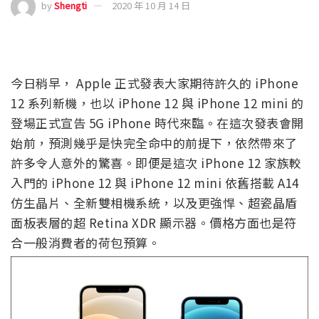
by
Shengti
2020 年 10 月 14 日
今日稍早， Apple 正式發表大家期待許久的 iPhone
12 系列新機，也以 iPhone 12 與 iPhone 12 mini 的
登場正式宣告 5G iPhone 時代來臨。在這次發表會開
始前，預測幾乎是快完全命中的前提下，依然帶來了
許多令人意外的驚喜。即便是這次 iPhone 12 家族較
入門的 iPhone 12 與 iPhone 12 mini 依舊搭載 A14
仿生晶片、全新雙相機系統，以及更強悍、超瓷晶盾
面板表層的超 Retina XDR 顯示器。價格方面也是符
合一般消費者的荷包預算。