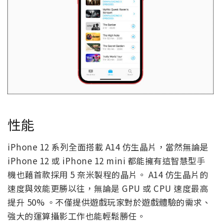
性能
iPhone 12 系列全面搭載 A14 仿生晶片，當然無論是
iPhone 12 或 iPhone 12 mini 都能擁有這智慧型手
機也藉首款採用 5 奈米製程的晶片。 A14 仿生晶片的
速度與效能更勝以往，無論是 GPU 或 CPU 速度最高
提升 50% 。不僅提供遊戲玩家對於遊戲體驗的需求、
強大的運算攝影工作也能輕鬆勝任。