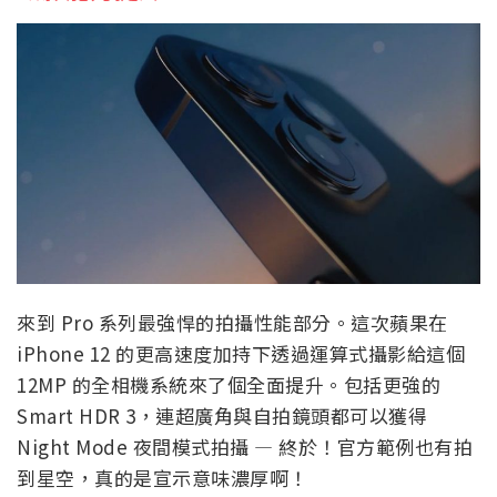
來到 Pro 系列最強悍的拍攝性能部分。這次蘋果在
iPhone 12 的更高速度加持下透過運算式攝影給這個
12MP 的全相機系統來了個全面提升。包括更強的
Smart HDR 3，連超廣角與自拍鏡頭都可以獲得
Night Mode 夜間模式拍攝 — 終於！官方範例也有拍
到星空，真的是宣示意味濃厚啊！