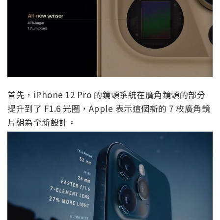
首先，iPhone 12 Pro 的鏡頭系統在廣角鏡頭的部分
提升到了 F1.6 光圈，Apple 表示這個新的 7 枚廣角鏡
片組為全新設計。