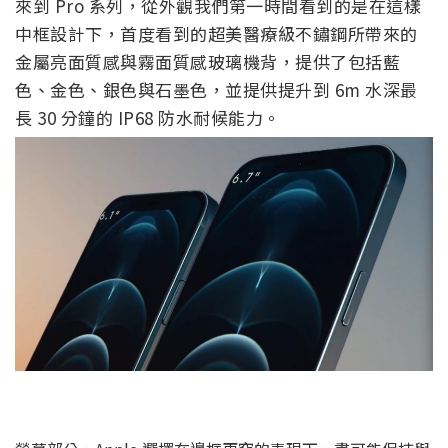
來到 Pro 系列，從外觀我們第一時間看到的是在這樣
中框設計下，首度看到的超美醫療級不鏽鋼所帶來的
金屬亮面質感與霧面質感玻璃機背，提供了包括藍
色、金色、銀色與石墨色，並提供提升到 6m 水深最
長 30 分鐘的 IP68 防水耐候能力。