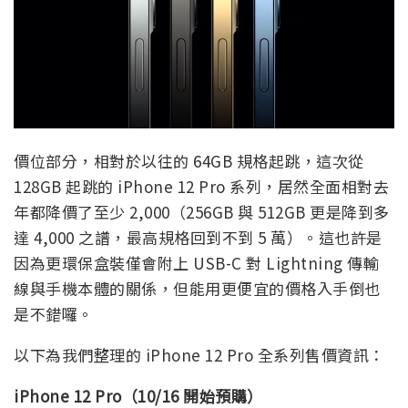
價位部分，相對於以往的 64GB 規格起跳，這次從
128GB 起跳的 iPhone 12 Pro 系列，居然全面相對去
年都降價了至少 2,000（256GB 與 512GB 更是降到多
達 4,000 之譜，最高規格回到不到 5 萬）。這也許是
因為更環保盒裝僅會附上 USB-C 對 Lightning 傳輸
線與手機本體的關係，但能用更便宜的價格入手倒也
是不錯囉。
以下為我們整理的 iPhone 12 Pro 全系列售價資訊：
iPhone 12 Pro（10/16 開始預購）