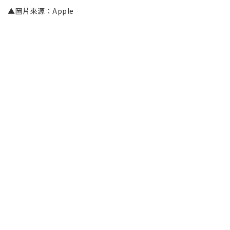
▲圖片來源：Apple