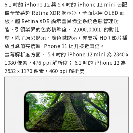
6.1 吋的 iPhone 12 與 5.4 吋的 iPhone 12 mini 皆配
備全螢幕超 Retina XDR 顯示器，全面採用 OLED 面
板。超 Retina XDR 顯示器具備全系統色彩管理功
能、引領業界的色彩精準度、 2,000,000:1 的對比
度，除了原彩顯示、廣色域顯示，亦支援 HDR 影片播
放且峰值亮度較 iPhone 11 提升接近兩倍。
螢幕解析度方面， 5.4 吋的 iPhone 12 mini 為 2340 x
1080 像素，476 ppi 解析度； 6.1 吋的 iPhone 12 為
2532 x 1170 像素，460 ppi 解析度