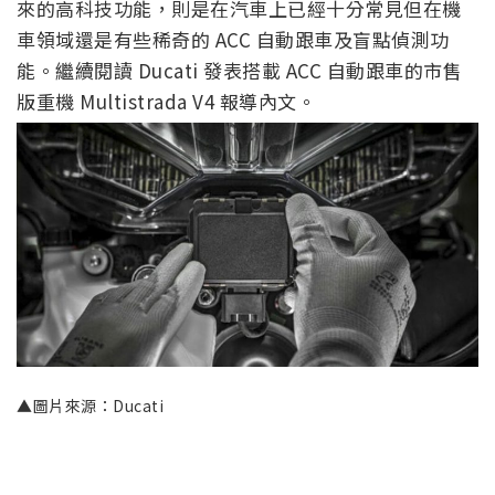
來的高科技功能，則是在汽車上已經十分常見但在機
車領域還是有些稀奇的 ACC 自動跟車及盲點偵測功
能。繼續閱讀 Ducati 發表搭載 ACC 自動跟車的市售
版重機 Multistrada V4 報導內文。
▲圖片來源：Ducati