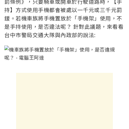
罰條例》，只要騎車或開車於行駛道路時，【手
持】方式使用手機都會被處以一千元或三千元罰
鍰。若機車族將手機置放於「手機架」使用，不
是手持使用，是否違法呢？ 針對此議題，來看看
台中市警局交通大隊與內政部的說法: