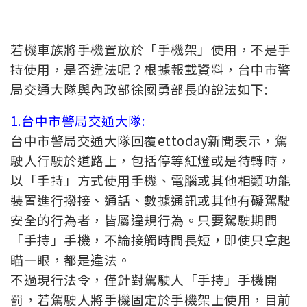
若機車族將手機置放於「手機架」使用，不是手
持使用，是否違法呢？根據報載資料，台中市警
局交通大隊與內政部徐國勇部長的說法如下:
1.台中市警局交通大隊:
台中市警局交通大隊回覆ettoday新聞表示，駕
駛人行駛於道路上，包括停等紅燈或是待轉時，
以「手持」方式使用手機、電腦或其他相類功能
裝置進行撥接、通話、數據通訊或其他有礙駕駛
安全的行為者，皆屬違規行為。只要駕駛期間
「手持」手機，不論接觸時間長短，即使只拿起
瞄一眼，都是違法。
不過現行法令，僅針對駕駛人「手持」手機開
罰，若駕駛人將手機固定於手機架上使用，目前