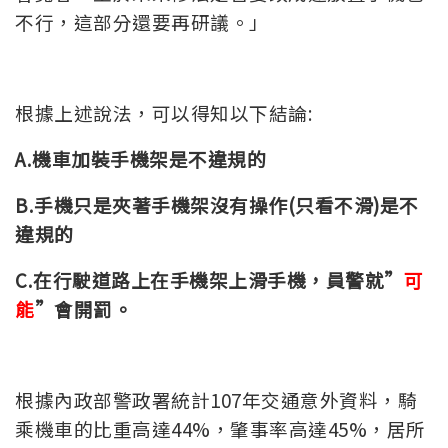
不行，這部分還要再研議。」
根據上述說法，可以得知以下結論:
A.機車加裝手機架是不違規的
B.手機只是夾著手機架沒有操作(只看不滑)是不
違規的
C.在行駛道路上在手機架上滑手機，員警就”
可
能
”會開罰。
根據內政部警政署統計107年交通意外資料，騎
乘機車的比重高達44%，肇事率高達45%，居所