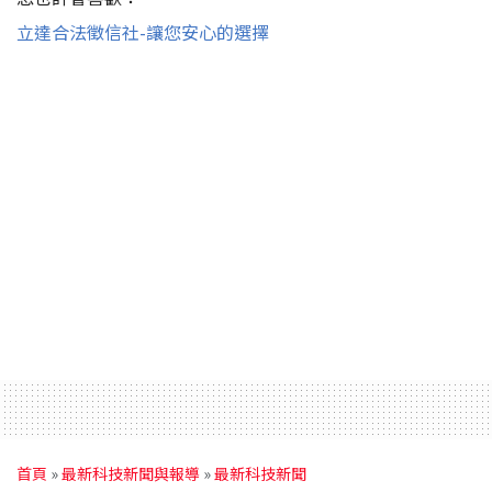
立達合法徵信社-讓您安心的選擇
首頁
»
最新科技新聞與報導
»
最新科技新聞