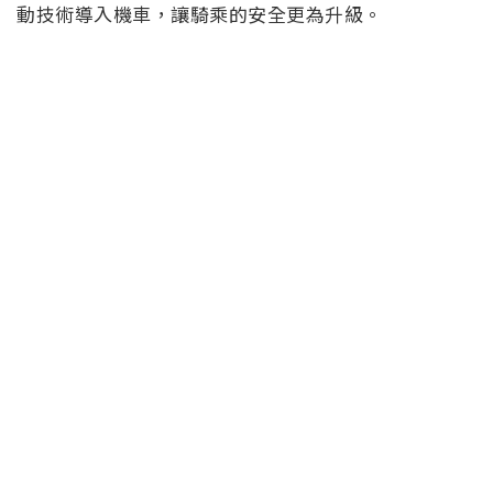
動技術導入機車，讓騎乘的安全更為升級。