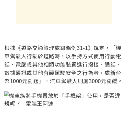
根據《道路交通管理處罰條例31-1》規定，「機
車駕駛人行駛於道路時，以手持方式使用行動電
話、電腦或其他相類功能裝置進行撥接、通話、
數據通訊或其他有礙駕駛安全之行為者，處新台
幣1000元罰鍰」，汽車駕駛人則處3000元罰緩。