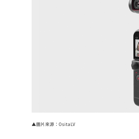
▲圖片來源：OsitaLV