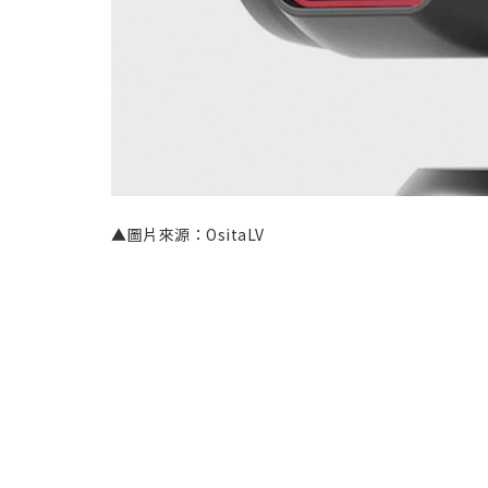
▲圖片來源：OsitaLV