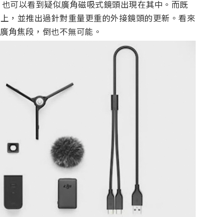
內，也可以看到疑似廣角磁吸式鏡頭出現在其中。而既
在官網上，並推出過針對重量更重的外接鏡頭的更新。看來
的廣角焦段，倒也不無可能。