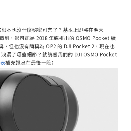
看來根本也沒什麼秘密可言了？基本上即將在明天
很可能是 2018 年底推出的 OSMO Pocket 續
也沒有簡稱為 OP2 的 DJI Pocket 2，現在也
哪些細節？就請看我們的 DJI OSMO Pocket
發表
補充訊息在最後一段）