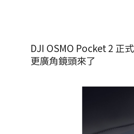
DJI OSMO Pocket
更廣角鏡頭來了