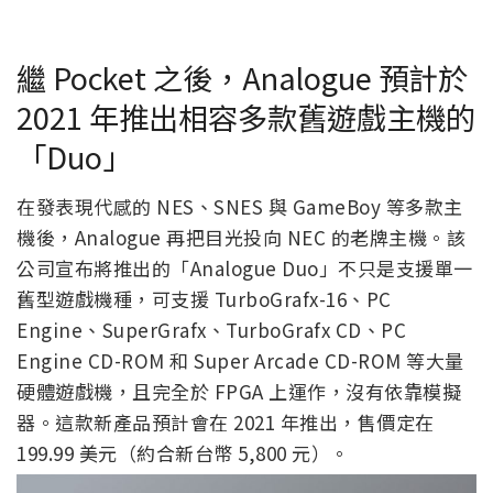
繼 Pocket 之後，Analogue 預計於
2021 年推出相容多款舊遊戲主機的
「Duo」
在發表現代感的 NES、SNES 與 GameBoy 等多款主
機後，Analogue 再把目光投向 NEC 的老牌主機。該
公司宣布將推出的「Analogue Duo」不只是支援單一
舊型遊戲機種，可支援 TurboGrafx-16、PC
Engine、SuperGrafx、TurboGrafx CD、PC
Engine CD-ROM 和 Super Arcade CD-ROM 等大量
硬體遊戲機，且完全於 FPGA 上運作，沒有依靠模擬
器。這款新產品預計會在 2021 年推出，售價定在
199.99 美元（約合新台幣 5,800 元）。