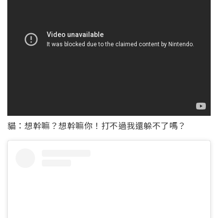
貓：想幹嘛？想幹嘛你！打不過我還躲不了嗎？