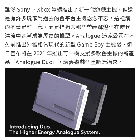
雖然 Sony 、Xbox 陸續推出了新一代遊戲主機，但還
是有許多玩家對過去的舊平台主機念念不忘，這裡講
的不僅是前一代，而是指過去那些曾經輝煌但在時代
洪流中逐漸成為歷史的機型。Analogue 這家公司在不
久前推出外觀相當現代的新型 Game Boy 主機後，近
日宣布將在 2021 年推出可一機支援多款舊主機的新產
品「Analogue Duo」，讓舊遊戲們重新活過來。