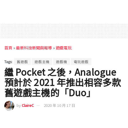
首頁
»
最新科技新聞與報導
»
遊戲電玩
Tags:
舊遊戲
遊戲主機
遊戲機
電玩遊戲
繼 Pocket 之後，Analogue
預計於 2021 年推出相容多款
舊遊戲主機的「Duo」
by
ClaireC
2020 年 10 月 17 日