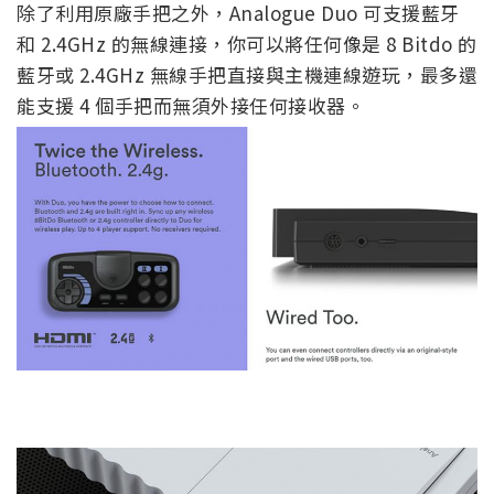
除了利用原廠手把之外，Analogue Duo 可支援藍牙
和 2.4GHz 的無線連接，你可以將任何像是 8 Bitdo 的
藍牙或 2.4GHz 無線手把直接與主機連線遊玩，最多還
能支援 4 個手把而無須外接任何接收器。