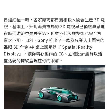
曾經紅極一時，各家廠商都曾競相投入開發生產 3D 電
視，基本上，針對消費市場的 3D 電視早已悄然無息地
在時代洪流中失去身影，但並不代表該技術也完全被
棄之不用。日前，Sony 推出了一款為專業人士而生的
裸眼 3D 全像 4K 桌上顯示器「 Spatial Reality
Display」，讓你精心製作的 CG、立體設計能夠以活
靈活現的樣貌呈現在你的眼前。