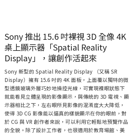
Sony 推出 15.6 吋裸視 3D 全像 4K
桌上顯示器「Spatial Reality
Display」，讓創作活起來
Sony 新型的 Spatial Reality Display （又稱 SR
Display）擁有 15.6 吋的 4K 面板，上面覆以獨特的微
型透鏡玻璃外層巧妙地操控光線，可實現裸眼狀態下
就能看見立體呈現的影像顯示，與傳統的 3D 電視、顯
示器相比之下，左右眼所見影像的混淆度大大降低，
使得 3D CG 影像能以逼真的樣貌顯示在你的眼前，對
於 CG 與 VR 創作者來說，可以利用它輕鬆地預覽作品
的全貌。除了設計工作者，也很適用於教育場館、美