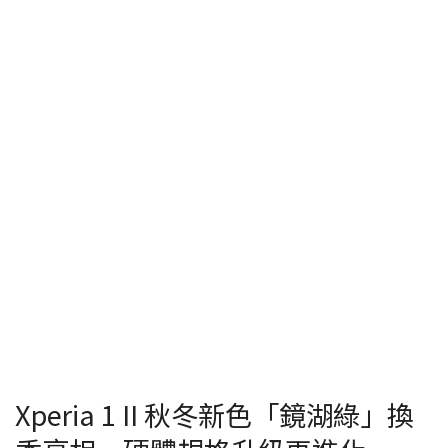
Xperia 1 II 秋冬新色「鏡湖綠」換