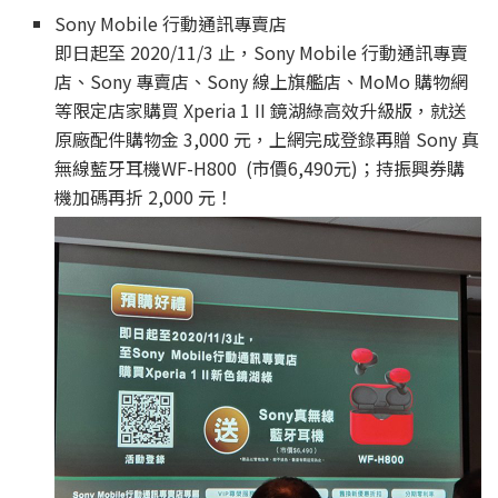
Sony Mobile 行動通訊專賣店
即日起至 2020/11/3 止，Sony Mobile 行動通訊專賣
店、Sony 專賣店、Sony 線上旗艦店、MoMo 購物網
等限定店家購買 Xperia 1 II 鏡湖綠高效升級版，就送
原廠配件購物金 3,000 元，上網完成登錄再贈 Sony 真
無線藍牙耳機WF-H800 (市價6,490元)；持振興券購
機加碼再折 2,000 元！