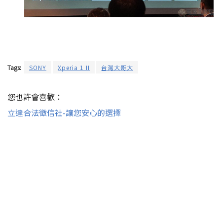
Tags:
SONY
Xperia 1 II
台灣大哥大
您也許會喜歡：
立達合法徵信社-讓您安心的選擇