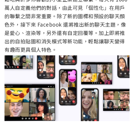
萬人自定義他們的對話，由此可見「個性化」在用戶
的聯繫之間非常重要。除了新的圖標和預設的聊天顏
色外，接下來 Facebook 還將推出新的聊天主題，像
是愛心、渲染等，另外還有自定回覆等。加上即將推
出的自拍貼圖和消失模式等新功能，輕鬆讓聊天變得
有趣而更具個人特色。