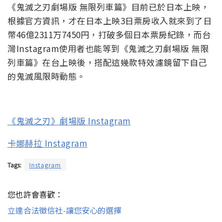
《鬼滅之刃劇場版 無限列車篇》目前已於日本上映，
根據官方資訊，才在日本上映3日票房收入就來到了日
幣46億2311万7450円，打破多個日本票房紀錄，而台
灣Instagram使用者也能等到《鬼滅之刃劇場版 無限
列車篇》在台上映後，搭配這幾款特效濾鏡留下自己
的鬼滅風限時動態。
《鬼滅之刃》劇場版 Instagram
卡娜赫拉 Instagram
Tags:
Instagram
您也許會喜歡：
立達合法徵信社-讓您安心的選擇