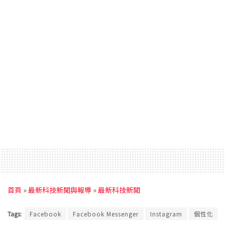
首頁
»
最新科技新聞與報導
»
最新科技新聞
Tags:
Facebook
Facebook Messenger
Instagram
個性化