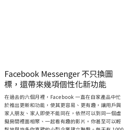
Facebook Messenger 不只換圖
標，還帶來幾項個性化新功能
在過去的六個月裡，Facebook 一直在自家產品中忙
於推出更新和功能，使其更容易、更有趣，讓用戶與
家人朋友、家人即使不能同在，依然可以到同一個虛
擬房間裡面相聚、一起看有趣的影片。你甚至可以輕
鬆地與許多你喜歡的小型企業建立聯繫。每天有 1000