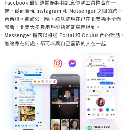
Facebook 最近還開始將其訊息傳遞工具整合在一
起，從而實現 Instagram 和 Messenger 之間的跨平
台傳訊。據該公司稱，該功能現在已在北美幾乎全面
部署，北美大多數用戶很快就能享用得到。
Messenger 還可以推送 Portal 和 Oculus 內的對話，
無論身在何處，都可以與自己喜歡的人在一起。