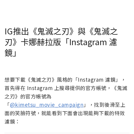
IG推出《鬼滅之刃》與《鬼滅之
刃》卡娜赫拉版「Instagram 濾
鏡」
想要下載《鬼滅之刃》風格的「Instagram 濾鏡」，
首先得在 Instagram 上搜尋提供的官方帳號，《鬼滅
之刃》的官方帳號為
「
@kimetsu_movie_campaign
」，找到後滑至上
面的笑臉符號，就能看到下面會出現能夠下載的特效
濾鏡：