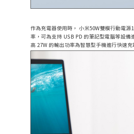
作為充電器使用時， 小米50W雙模行動電源1A1C
率，可為支持 USB PD 的筆記型電腦等設備
高 27W 的輸出功率為智慧型手機進行快速充