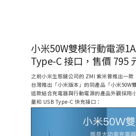
小米50W雙模行動電源1A
Type-C 接口，售價 795 
之前小米生態鏈公司的 ZMI 紫米曾推出一款
台灣推出「小米版本」的同產品「小米50W雙模
這款結合充電器與行動電源的產品外觀採用小米
量和 USB Type-C 快充接口：