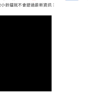
啟小鈴鐺就不會錯過最新資訊：