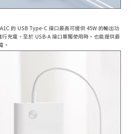
 的 USB Type-C 接口最高可提供 45W 的輸出功
進行充電。至於 USB-A 接口單獨使用時，也能提供最
電。