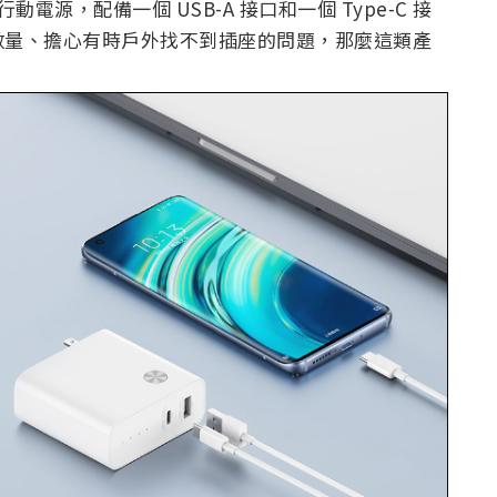
動電源，配備一個 USB-A 接口和一個 Type-C 接
數量、擔心有時戶外找不到插座的問題，那麼這類產
。