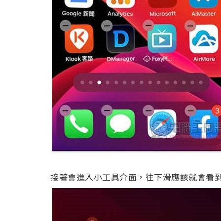
接著會進入小工具介面，往下滑應該就會看到 G