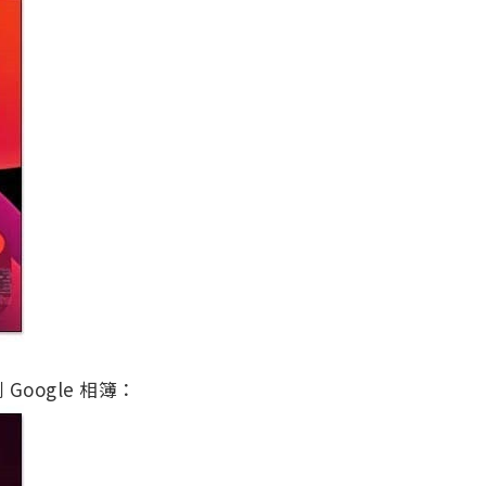
oogle 相簿：