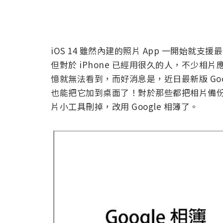
iOS 14 雖然內建的照片 App 一開始就支
但對於 iPhone 已經用很久的人，不少相片
憶就無法看到，而好消息是，近日最新版 Goog
也能把它加到桌面了！對於那些都把相片備份到
片小工具刪掉，改用 Google 相簿了。