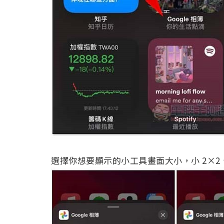
選擇你想要顯示的小工具畫面大小，小 2×2、