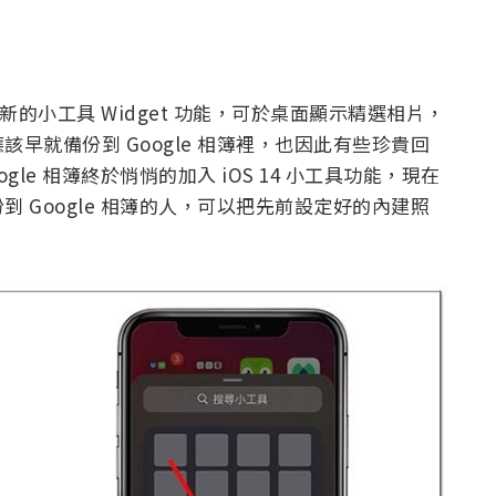
援最新的小工具 Widget 功能，可於桌面顯示精選相片，
應該早就備份到 Google 相簿裡，也因此有些珍貴回
le 相簿終於悄悄的加入 iOS 14 小工具功能，現在
 Google 相簿的人，可以把先前設定好的內建照