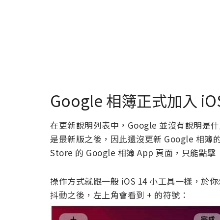
Google 相簿正式加入 iO
在更新說明列表中，Google 並沒有說明是什
是最新版之後，因此還沒更新 Google 相
Store 的 Google 相簿 App 頁面，
操作方式就跟一般 iOS 14 小工具一樣，
抖動之後，左上角會看到 + 的符號：