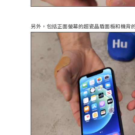
另外，包括正面螢幕的超瓷晶盾面板和機背