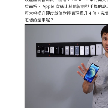
盾面板， Apple 宣稱比其他智慧型手機
可大幅提升硬度並使耐摔表現提升 4 倍。
怎樣的結果呢？