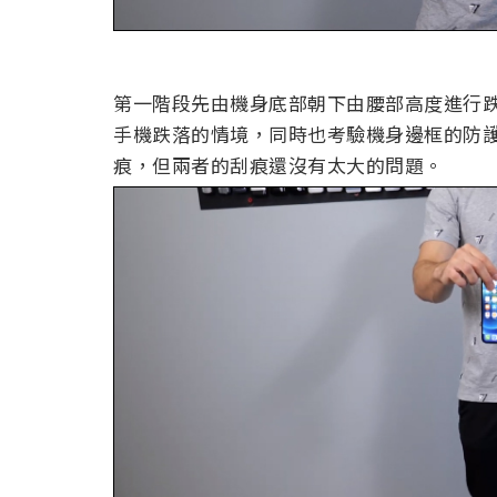
第一階段先由機身底部朝下由腰部高度進行
手機跌落的情境，同時也考驗機身邊框的防護力。
痕，但兩者的刮痕還沒有太大的問題。