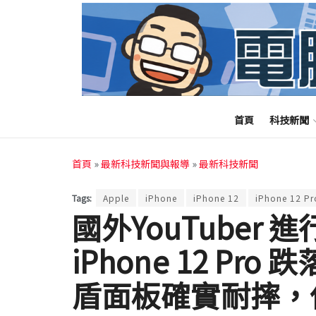
首頁
科技新聞
首頁
»
最新科技新聞與報導
»
最新科技新聞
Tags:
Apple
iPhone
iPhone 12
iPhone 12 Pr
國外YouTuber 進行 
iPhone 12 P
盾面板確實耐摔，