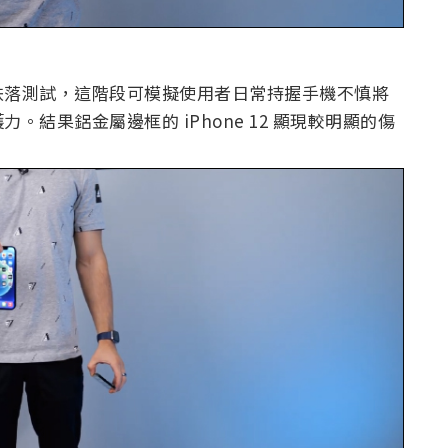
跌落測試，這階段可模擬使用者日常持握手機不慎將
結果鋁金屬邊框的 iPhone 12 顯現較明顯的傷