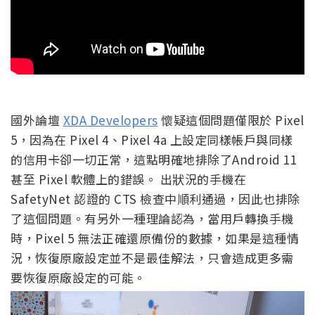
國外論壇
XDA Developers
懷疑這個問題僅限於 Pixel
5，因為在 Pixel 4、Pixel 4a 上設定同樣帳戶與同樣
的信用卡卻一切正常，這點明確地排除了Android 11
甚至 Pixel 軟體上的錯誤。 出狀況的手機在
SafetyNet 認證的 CTS 檢查中順利通過，因此也排除
了這個問題。有另外一種理論認為，當用戶轉換手機
時，Pixel 5 無法正確還原備份的數據，如果是這種情
況，恢復原廠設定並不是最佳解法，只會造成更多需
要恢復原廠設定的可能。