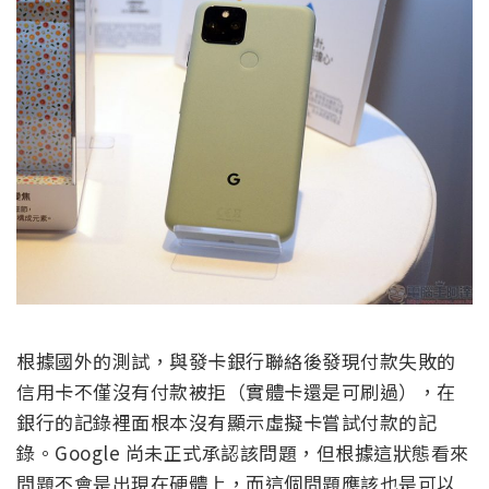
根據國外的測試，與發卡銀行聯絡後發現付款失敗的
信用卡不僅沒有付款被拒（實體卡還是可刷過），在
銀行的記錄裡面根本沒有顯示虛擬卡嘗試付款的記
錄。Google 尚未正式承認該問題，但根據這狀態看來
問題不會是出現在硬體上，而這個問題應該也是可以