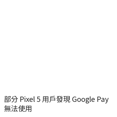
部分 Pixel 5 用戶發現 Google Pay
無法使用