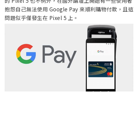
的 Pixel 5 也不例外，在國外論壇上開始有一些使用者
抱怨自己無法使用 Google Pay 來順利購物付款，且這
問題似乎僅發生在 Pixel 5 上。