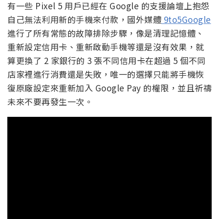
有一些 Pixel 5 用戶已經在 Google 的支援論壇上抱怨
自己無法利用新的手機來付款，國外媒體
9to5Google
進行了所有常態的故障排除步驟，像是清理記憶體、
重新設定信用卡、重新啟動手機等還是沒有效果，就
算更換了 2 家銀行的 3 張不同信用卡在超過 5 個不同
店家裡進行消費還是失敗，唯一的選擇只能將手機恢
復原廠設定來重新加入 Google Pay 的權限，並且祈禱
未來不要再發生一次。