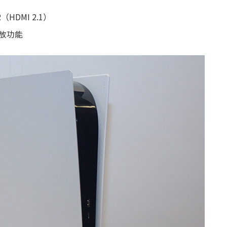
（HDMI 2.1）
播放功能