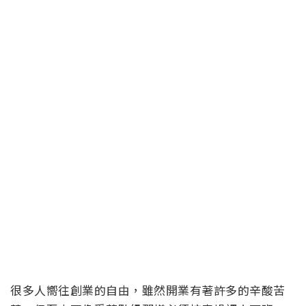
很多人嚮往創業的自由，雖然開業有著許多的辛酸苦