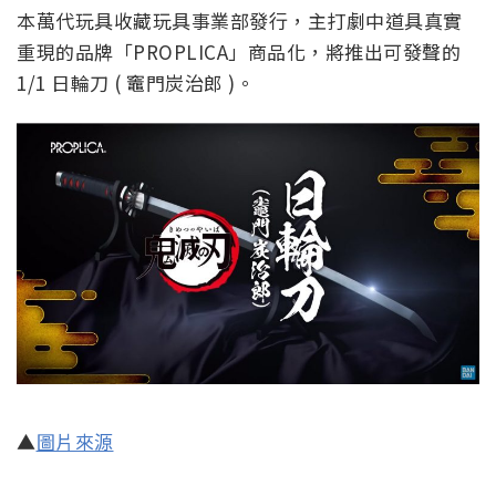
本萬代玩具收藏玩具事業部發行，主打劇中道具真實
重現的品牌「PROPLICA」商品化，將推出可發聲的
1/1 日輪刀 ( 竈門炭治郎 )。
▲
圖片來源