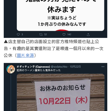
▲店主替自己的店面設立的官方推特頻道也貼上公
告。有趣的是其實還附註了是暌違一個月以來的一次
公休（
圖片來源
）