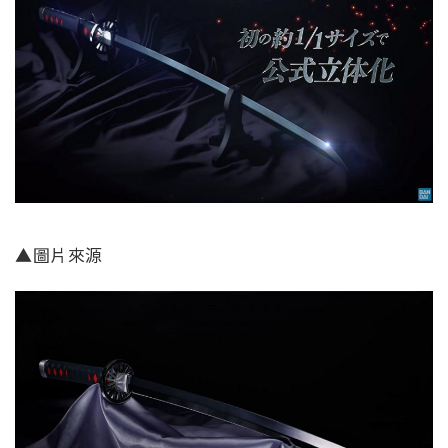
▲圖片來源