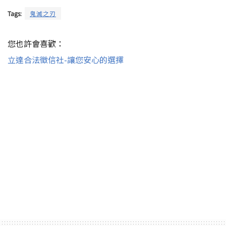
Tags:
鬼滅之刃
您也許會喜歡：
立達合法徵信社-讓您安心的選擇