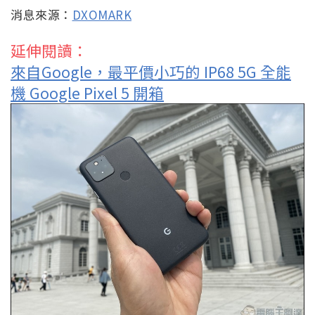
消息來源：
DXOMARK
延伸閱讀：
來自Google，最平價小巧的 IP68 5G 全能
機 Google Pixel 5 開箱