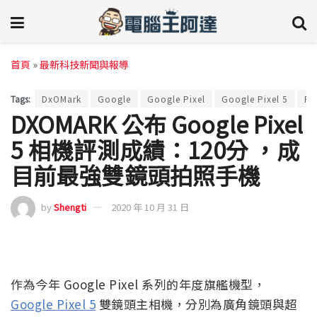
首頁
»
最新科技新聞與報導
Tags:
DxOMark
Google
Google Pixel
Google Pixel 5
Pi
DXOMARK 公布 Google Pixel
5 相機評測成績：120分 ，成
目前最強雙鏡頭拍照手機
by
Shengti
2020 年 10 月 31 日
作為今年 Google Pixel 系列的年度旗艦機型，
Google Pixel 5
雙鏡頭主相機，分別為廣角鏡頭與超