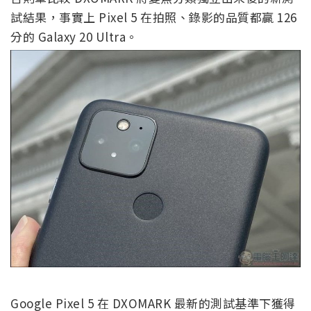
試結果，事實上 Pixel 5 在拍照、錄影的品質都贏 126
分的 Galaxy 20 Ultra。
Google Pixel 5 在 DXOMARK 最新的測試基準下獲得