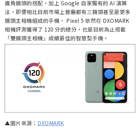
廣角鏡頭的搭配，加上 Google 自家獨有的 AI 演算
法，即便相比目前市場上普遍都有三鏡頭甚至是更多
鏡頭主相機組成的手機， Pixel 5 依然在 DXOMARK
相機評測獲得了 120 分的總分，也是目前為止搭載
「雙鏡頭主相機」成績最佳的智慧型手機。
▲圖片來源：
DXOMARK