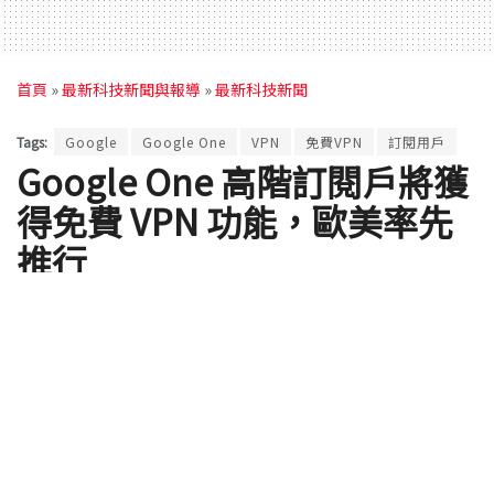
首頁
»
最新科技新聞與報導
»
最新科技新聞
Tags:
Google
Google One
VPN
免費VPN
訂閱用戶
Google One 高階訂閱戶將獲
得免費 VPN 功能，歐美率先
推行
by
ClaireC
2020 年 10 月 30 日