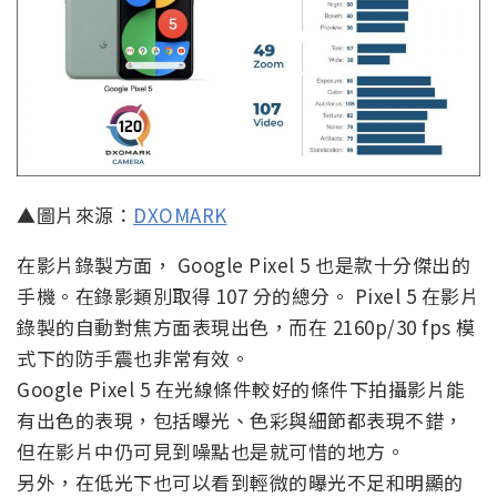
▲圖片來源：
DXOMARK
在影片錄製方面， Google Pixel 5 也是款十分傑出的
手機。在錄影類別取得 107 分的總分。 Pixel 5 在影片
錄製的自動對焦方面表現出色，而在 2160p/30 fps 模
式下的防手震也非常有效。
Google Pixel 5 在光線條件較好的條件下拍攝影片能
有出色的表現，包括曝光、色彩與細節都表現不錯，
但在影片中仍可見到噪點也是就可惜的地方。
另外，在低光下也可以看到輕微的曝光不足和明顯的