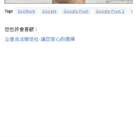
Tags:
DxOMark
Google
Google Pixel
Google Pixel 5
Pi
您也許會喜歡：
立達合法徵信社-讓您安心的選擇