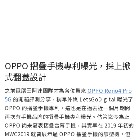
OPPO 摺疊手機專利曝光，採上掀
式翻蓋設計
之前電腦王阿達團隊才為各位帶來
OPPO Reno4 Pro
5G
的開箱評測分享，稍早外媒 LetsGoDigital 曝光了
OPPO 的摺疊手機專利，這也是在過去近一個月期間
再次有手機品牌的摺疊手機專利曝光。儘管迄今為止
OPPO 尚未發表摺疊螢幕手機，其實早在 2019 年初的
MWC2019 就曾展示過 OPPO 摺疊手機的原型機，但