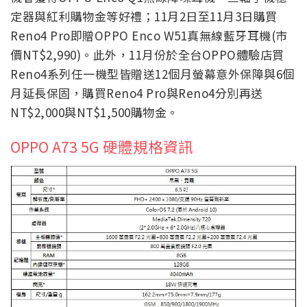
定器與紅利購物金等好禮；11月2日至11月3日購買
Reno4 Pro即贈OPPO Enco W51真無線藍牙耳機(市
價NT$2,990)。此外，11月份於全台OPPO體驗店買
Reno4系列任一機型皆贈送12個月螢幕意外保障與6個
月延長保固，購買Reno4 Pro與Reno4分別再送
NT$2,000與NT$1,500購物金。
OPPO A73 5G 硬體規格資訊