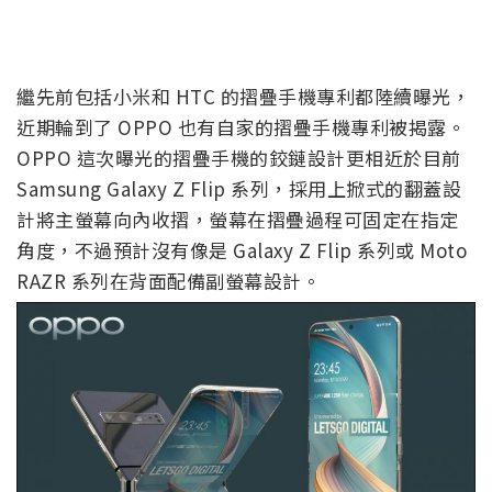
繼先前包括小米和 HTC 的摺疊手機專利都陸續曝光，
近期輪到了 OPPO 也有自家的摺疊手機專利被揭露。
OPPO 這次曝光的摺疊手機的鉸鏈設計更相近於目前
Samsung Galaxy Z Flip 系列，採用上掀式的翻蓋設
計將主螢幕向內收摺，螢幕在摺疊過程可固定在指定
角度，不過預計沒有像是 Galaxy Z Flip 系列或 Moto
RAZR 系列在背面配備副螢幕設計。