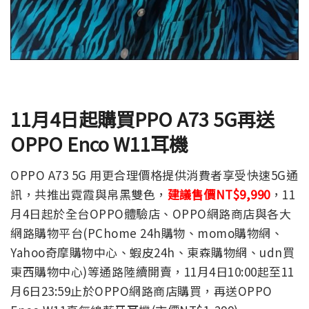
11月4日起購買PPO A73 5G再送
OPPO Enco W11耳機
OPPO A73 5G 用更合理價格提供消費者享受快速5G通
訊，共推出霓霞與帛黑雙色，
建議售價NT$9,990
，11
月4日起於全台OPPO體驗店、OPPO網路商店與各大
網路購物平台(PChome 24h購物、momo購物網、
Yahoo奇摩購物中心、蝦皮24h、東森購物網、udn買
東西購物中心)等通路陸續開賣，11月4日10:00起至11
月6日23:59止於OPPO網路商店購買，再送OPPO