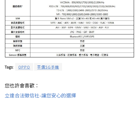
Tags:
OPPO
平價5G手機
您也許會喜歡：
立達合法徵信社-讓您安心的選擇