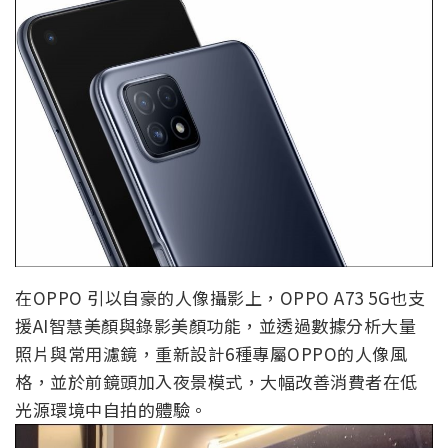
在OPPO 引以自豪的人像攝影上，OPPO A73 5G也支
援AI智慧美顏與錄影美顏功能，並透過數據分析大量
照片與常用濾鏡，重新設計6種專屬OPPO的人像風
格，並於前鏡頭加入夜景模式，大幅改善消費者在低
光源環境中自拍的體驗。