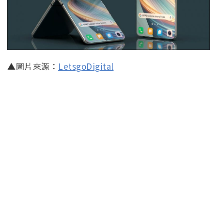
▲圖片來源：
LetsgoDigital