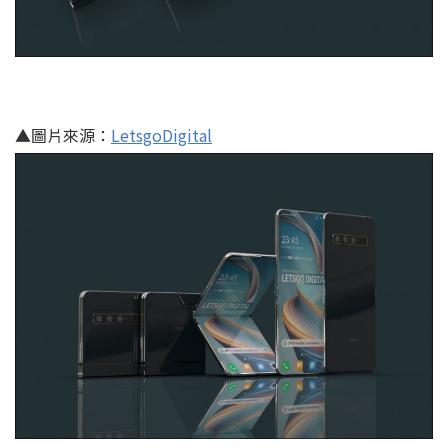
▲圖片來源：
LetsgoDigital