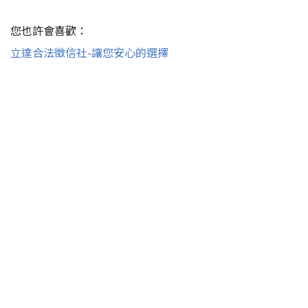
您也許會喜歡：
立達合法徵信社-讓您安心的選擇