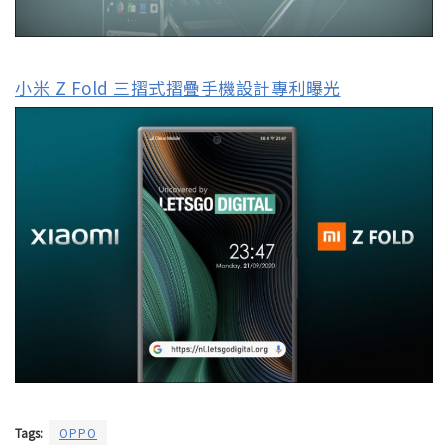
小米 Z Fold 三摺式摺疊手機設計專利曝光
Tags:
OPPO