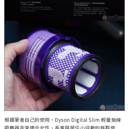
根據筆者自己的使用，Dyson Digital Slim 輕量無線
吸塵器非常適合女性、長輩與居住小坪數的族群使