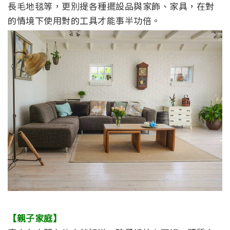
長毛地毯等，更別提各種擺設品與家飾、家具，在對
的情境下使用對的工具才能事半功倍。
【親子家庭】