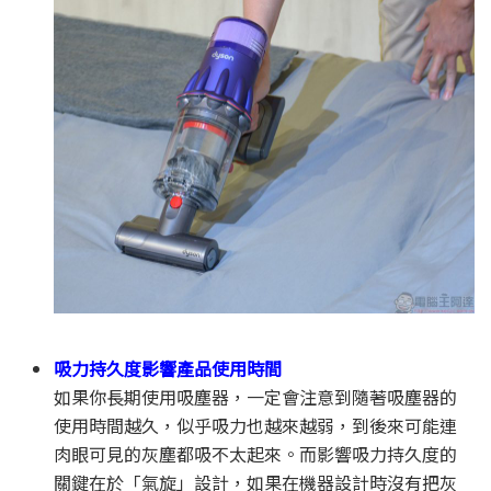
吸力持久度影響產品使用時間
如果你長期使用吸塵器，一定會注意到隨著吸塵器的
使用時間越久，似乎吸力也越來越弱，到後來可能連
肉眼可見的灰塵都吸不太起來。而影響吸力持久度的
關鍵在於「氣旋」設計，如果在機器設計時沒有把灰