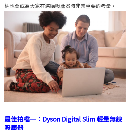
納也會成為大家在選購吸塵器時非常重要的考量。
最佳拍檔一：Dyson Digital Slim 輕量無線
吸塵器