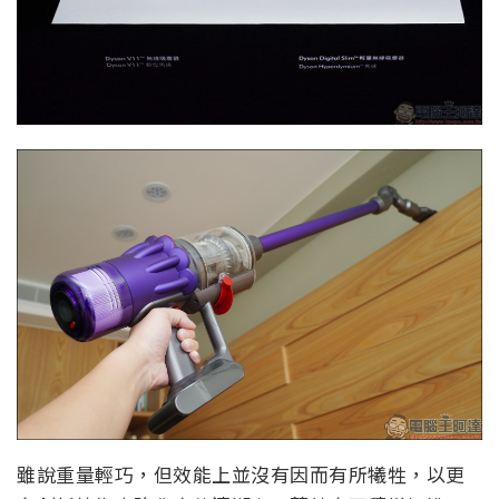
雖說重量輕巧，但效能上並沒有因而有所犧牲，以更