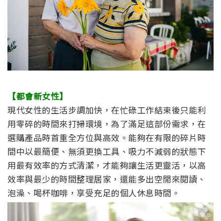
【都會新女性】
現代女性的生活步調加快，在忙碌工作結束後只能利
用零碎的時間來打掃環境，為了滿足這部份需求，在
選購產品時首重全方位與高效。能夠在有限的碎片時
間中以最簡便、無須更換工具、吸力不減弱的狀態下
用最有效率的方式清潔，才能夠讓生活更靈活，以高
效率與最少的時間整理居家，還能多出空閒來閱讀、
泡澡、喝杯咖啡，享受充足的個人休息時間。