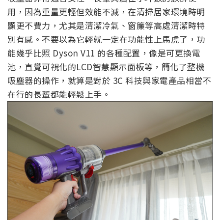
用，因為重量更輕但效能不減，在清掃居家環境時明
顯更不費力，尤其是清潔冷氣、窗簾等高處清潔時特
別有感。不要以為它輕就一定在功能性上馬虎了，功
能幾乎比照 Dyson V11 的各種配置，像是可更換電
池，直覺可視化的LCD智慧顯示面板等，簡化了整機
吸塵器的操作，就算是對於 3C 科技與家電產品相當不
在行的長輩都能輕鬆上手。