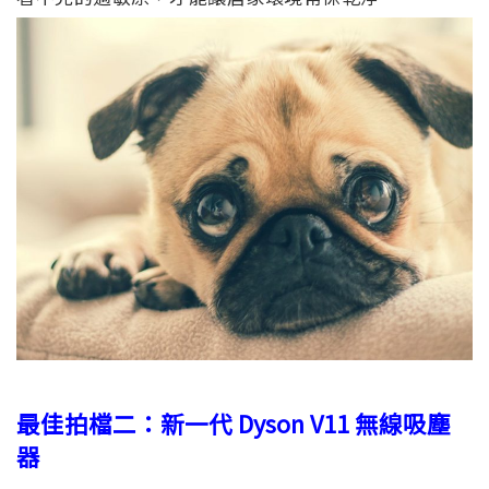
最佳拍檔二：新一代 Dyson V11 無線吸塵
器