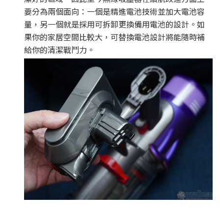
要分為兩個面向：一個是精進電池技術並加大電池容
量，另一個就是採用可拆卸更換備用電池的設計。如
果你的家居空間比較大，可替換電池設計將能隨時補
給你的清潔戰鬥力。