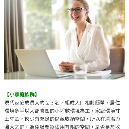
【小家庭族群】
現代家庭成員大約 2-3 名，組成人口相對簡單，居住
環境多半以大都會區的小坪數環境為主，家庭環境寸
土寸金，較少有充足的儲藏收納空間，所以在清潔力
強大之餘，為免吸塵器佔用有限的空間，是否易於收