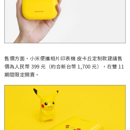
售價方面，小米便攜相片印表機 皮卡丘定制款建議售
價為人民幣 399 元（約合新台幣 1,700 元），在雙 11
期間限定開賣。