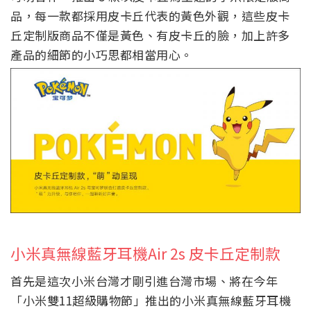
品，每一款都採用皮卡丘代表的黃色外觀，這些皮卡
丘定制版商品不僅是黃色、有皮卡丘的臉，加上許多
產品的細節的小巧思都相當用心。
小米真無線藍牙耳機Air 2s 皮卡丘定制款
首先是這次小米台灣才剛引進台灣市場、將在今年
「小米雙11超級購物節」推出的小米真無線藍牙耳機