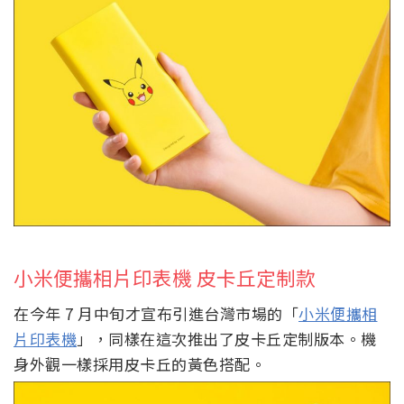
小米便攜相片印表機 皮卡丘定制款
在今年 7 月中旬才宣布引進台灣市場的「
小米便攜相
片印表機
」，同樣在這次推出了皮卡丘定制版本。機
身外觀一樣採用皮卡丘的黃色搭配。