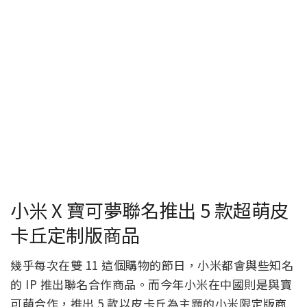
小米 X 寶可夢聯名推出 5 款超萌皮
卡丘定制版商品
幾乎每次在雙 11 這個購物的節日，小米都會與些知名
的 IP 推出聯名合作商品。而今年小米在中國則是與寶
可萌合作，推出 5 款以皮卡丘為主題的小米限定版商