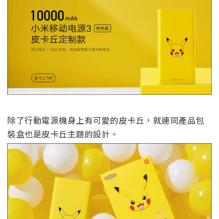
除了行動電源機身上有可愛的皮卡丘，就連同產品包
裝盒也是皮卡丘主題的設計。