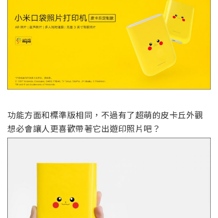
功能方面和標準版相同，不過有了超萌的皮卡丘外觀
想必會讓人更喜歡帶著它出遊印照片吧？