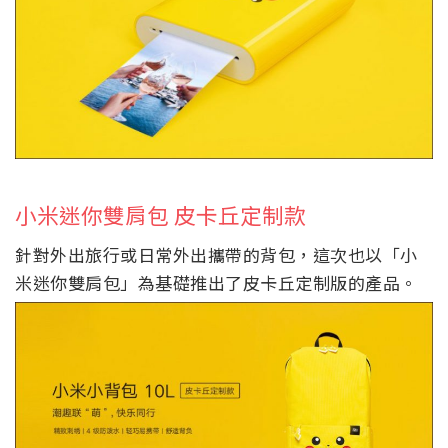
小米迷你雙肩包 皮卡丘定制款
針對外出旅行或日常外出攜帶的背包，這次也以「小
米迷你雙肩包」為基礎推出了皮卡丘定制版的產品。