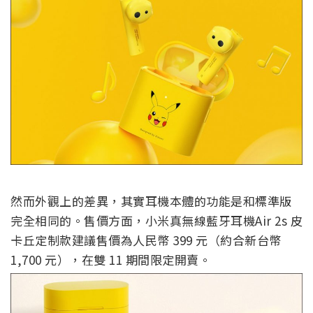
然而外觀上的差異，其實耳機本體的功能是和標準版
完全相同的。售價方面，小米真無線藍牙耳機Air 2s 皮
卡丘定制款建議售價為人民幣 399 元（約合新台幣
1,700 元），在雙 11 期間限定開賣。