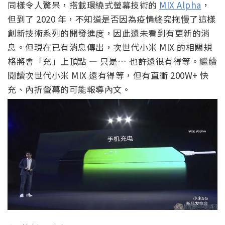
同樣令人驚呆，搭載環繞式螢幕技術的
MIX Alpha
，
但到了 2020 年，不知道是否因為疫情終究拖慢了這樣
創新技術系列的開發進度，因此還未看到有更新的消
息。但現在已有消息傳出，次世代小米 MIX 的相關規
格將會「充」上頂點 — 只是… 也許還很有得等。繼續
閱讀次世代小米 MIX 還有得等，但有直衝 200W+ 快
充、內折螢幕的可能報導內文。