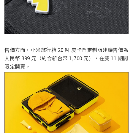
售價方面，小米旅行箱 20 吋 皮卡丘定制版建議售價為
人民幣 399 元（約合新台幣 1,700 元），在雙 11 期間
限定開賣。