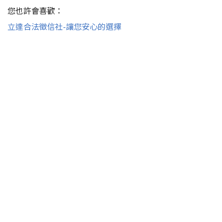
您也許會喜歡：
立達合法徵信社-讓您安心的選擇