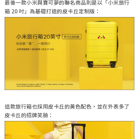
最後一款小米與寶可夢的聯名商品則是以「小米旅行
箱 20 吋」為基礎打造的皮卡丘定制版：
這款旅行箱也採用皮卡丘的黃色配色，並在外表多了
皮卡丘的招牌笑臉：