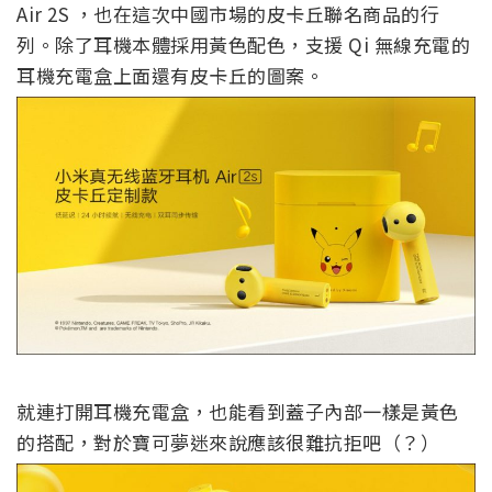
Air 2S ，也在這次中國市場的皮卡丘聯名商品的行
列。除了耳機本體採用黃色配色，支援 Qi 無線充電的
耳機充電盒上面還有皮卡丘的圖案。
就連打開耳機充電盒，也能看到蓋子內部一樣是黃色
的搭配，對於寶可夢迷來說應該很難抗拒吧（？）