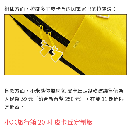
細節方面，拉鍊多了皮卡丘的閃電尾巴的拉鍊環：
售價方面，小米迷你雙肩包 皮卡丘定制款建議售價為
人民幣 59 元（約合新台幣 250 元），在雙 11 期間限
定開賣。
小米旅行箱 20 吋 皮卡丘定制版