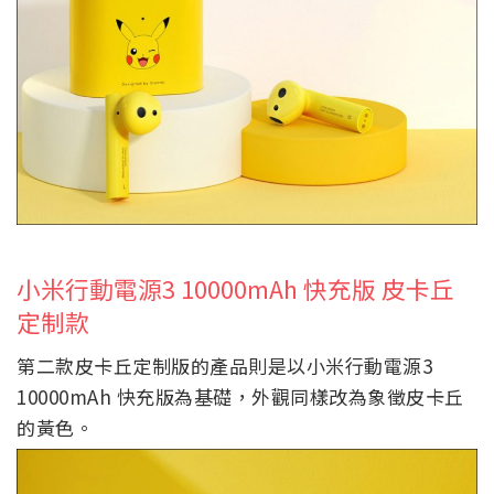
小米行動電源3 10000mAh 快充版 皮卡丘
定制款
第二款皮卡丘定制版的產品則是以小米行動電源3
10000mAh 快充版為基礎，外觀同樣改為象徵皮卡丘
的黃色。