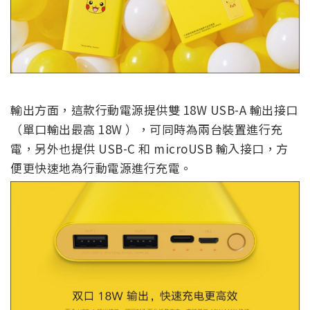
輸出方面，這款行動電源提供雙 18W USB-A 輸出接口
（單口輸出最高 18W ），可同時為兩台裝置進行充
電，另外也提供 USB-C 和 microUSB 輸入接口，方
便更快速地為行動電源進行充電。