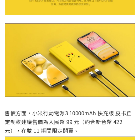
售價方面，小米行動電源3 10000mAh 快充版 皮卡丘
定制款建議售價為人民幣 99 元（約合新台幣 422
元），在雙 11 期間限定開賣。