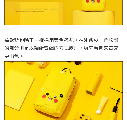
這款背包除了一樣採用黃色搭配，在外觀皮卡丘臉部
的部分則是以精緻電繡的方式處理，讓它看起來質感
更出色。