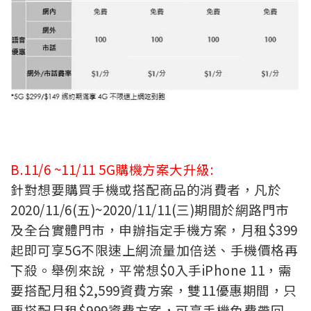
B.11/6 ~11/11 5G購機方案大升級:
針對想要購買手機或搭配商品的消費者，凡於
2020/11/6(五)~2020/11/11(三)期間於網路門市
及全台實體門市，申辦指定手機方案，月租$399
起即可享5G不限速上網流量加倍送、手機價格再
下殺。舉例來說，平常想$0入手iPhone 11，需
要搭配月租$2,599資費方案，雙11優惠期間，只
要搭配月租$999資費方案，可享手機免費帶回