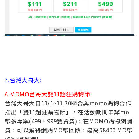
3.台灣大哥大:
A.MOMO台哥大雙11超狂購物節:
台灣大哥大自11/1~11.30聯合與momo購物合作
推出「雙11超狂購物節」，在活動期間申辦mo
幣多專案(499、999雙資費)，在MOMO購物網消
費，可以獲得網購MO幣回饋，最高$8400 MO幣
(6%)賺到飽!