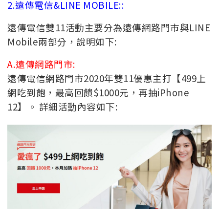
2.遠傳電信&LINE MOBILE::
遠傳電信雙11活動主要分為遠傳網路門市與LINE
Mobile兩部分，說明如下:
A.遠傳網路門市:
遠傳電信網路門
市2020年雙11優惠主打【499上
網吃到飽，最高回饋$1000元，再抽iPhone
12】。 詳細活動內容如下: