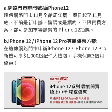
a.
網路門市辦門號抽iPhone12:
遠傳網路門市11月全館周年慶，即日起至11月
底，不論是新申辦、攜碼或是續約、不限資費方
案，都可參加市場熱銷的iPhone 12抽獎。
b.iPhone 12 / iPhone 12 Pro
專屬優惠方案:
在遠傳網路門市申辦iPhone 12 / iPhone 12 Pro
新機可享$1,000起配件大禮包，手機保險3個月
優惠！