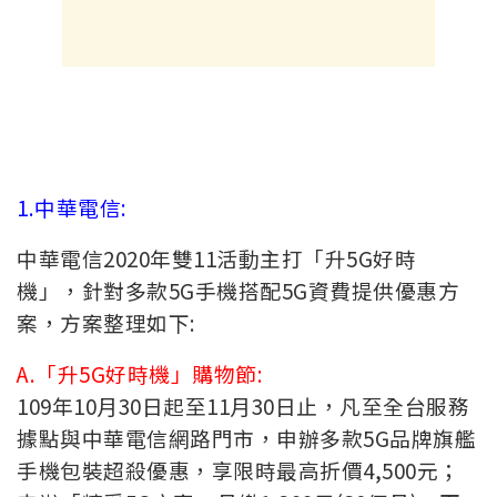
1.中華電信:
中華電信2020年雙11活動主打「升5G好時
機」，針對多款5G手機搭配5G資費提供優惠方
案，方案整理如下:
A.「升5G好時機」購物節:
109年10月30日起至11月30日止，凡至全台服務
據點與中華電信網路門市，申辦多款5G品牌旗艦
手機包裝超殺優惠，享限時最高折價4,500元；