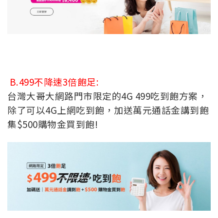
B.499不降速3倍飽足:
台灣大哥大網路門市限定的4G 499吃到飽方案，
除了可以4G上網吃到飽，加送萬元通話金講到飽
集$500購物金買到飽!