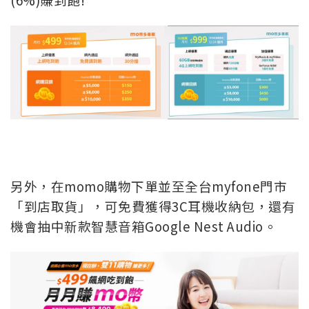
另外，在momo購物下單並至全台myfone門市
「到店取貨」，可免費獲得3C耳機收納包，還有
機會抽中新款智慧音箱Google Nest Audio。