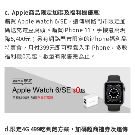
c. Apple商品限定加碼及福利機優惠:
購買 Apple Watch 6/SE，遠傳網路門市限定加
碼送充電豆腐頭。購買iPhone 11，手機最高現
降5,400元；另有網路門市限定的iPhone福利品
特賣會，月付399元即可輕鬆入手iPhone，多款
福利機0元起、數量有限售完為止。
d.
限定4G 499吃到飽方案，加碼超商禮券及遠傳