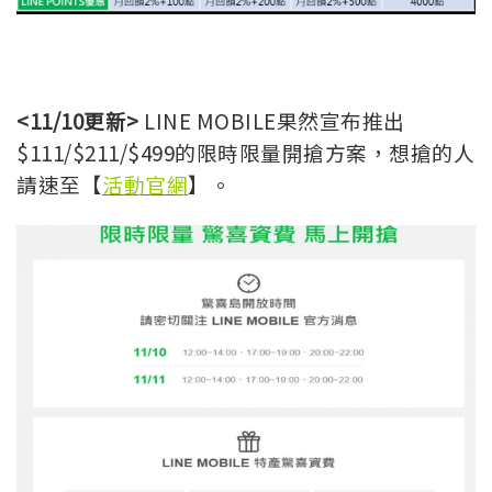
<11/10更新>
LINE MOBILE果然宣布推出
$111/$211/$499的限時限量開搶方案，想搶的人
請速至【
活動官網
】。