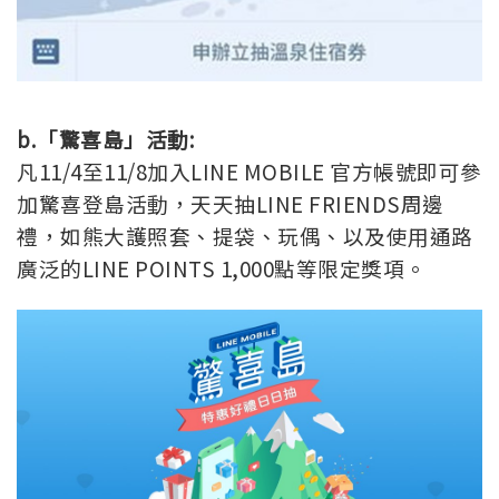
b.「驚喜島」活動:
凡11/4至11/8加入LINE MOBILE 官方帳號即可參
加驚喜登島活動，天天抽LINE FRIENDS周邊
禮，如熊大護照套、提袋、玩偶、以及使用通路
廣泛的LINE POINTS 1,000點等限定獎項。