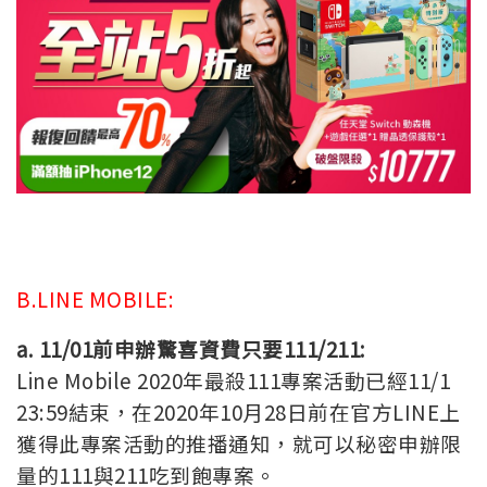
B.LINE MOBILE:
a. 11/01
前申辦驚喜資費只要111/211:
Line Mobile 2020年最殺111專案活動已經11/1
23:59結束，在2020年10月28日前在官方LINE上
獲得此專案活動的推播通知，就可以秘密申辦限
量的111與211吃到飽專案。