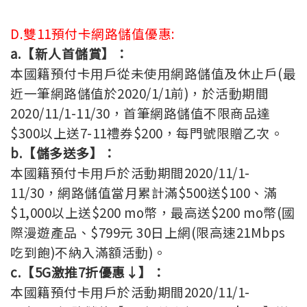
D.雙11預付卡網路儲值優惠:
a.【新人首儲賞】：
本國籍預付卡用戶從未使用網路儲值及休止戶(最
近一筆網路儲值於2020/1/1前)，於活動期間
2020/11/1-11/30，首筆網路儲值不限商品達
$300以上送7-11禮券$200，每門號限贈乙次。
b.【儲多送多】：
本國籍預付卡用戶於活動期間2020/11/1-
11/30，網路儲值當月累計滿$500送$100、滿
$1,000以上送$200 mo幣，最高送$200 mo幣(國
際漫遊產品、$799元 30日上網(限高速21Mbps
吃到飽)不納入滿額活動)。
c.【5G激推7折優惠↓】：
本國籍預付卡用戶於活動期間2020/11/1-