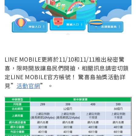
LINE MOBILE更將於11/10和11/11推出秘密驚
喜，限時開放讓島民們開搶，相關訊息請密切鎖
定LINE MOBILE官方帳號！ 驚喜島抽獎活動詳
見”
活動官網
” 。