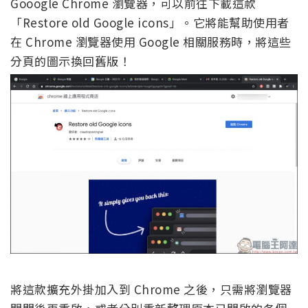
Gooogle Chrome 瀏覽器，可以前往下載這款
「Restore old Google icons」。它將能幫助使用者
在 Chrome 瀏覽器使用 Google 相關服務時，將這些
分頁的圖示換回舊版！
將這款擴充外掛加入到 Chrome 之後，只需將瀏覽器