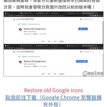
關閉後再重啟，或者分別重新整理原本已開啟的各個
分頁，這時就會發現分頁圖示改回以前的版本囉！
Restore old Google icons
點我前往下載（Google Chrome 瀏覽器擴
充外掛）