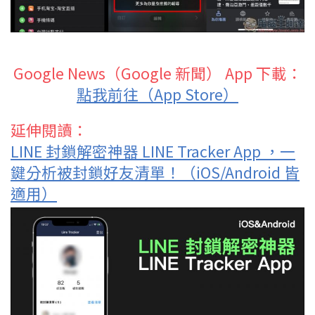
Google News（Google 新聞） App 下載：
點我前往（App Store）
延伸閱讀：
LINE 封鎖解密神器 LINE Tracker App ，一
鍵分析被封鎖好友清單！（iOS/Android 皆
適用）