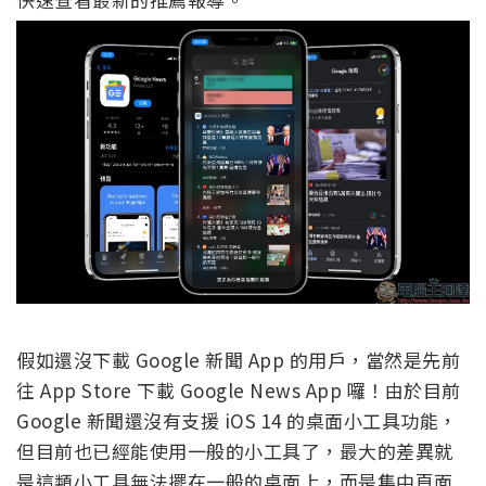
假如還沒下載 Google 新聞 App 的用戶，當然是先前
往 App Store 下載 Google News App 囉！由於目前
Google 新聞還沒有支援 iOS 14 的桌面小工具功能，
但目前也已經能使用一般的小工具了，最大的差異就
是這類小工具無法擺在一般的桌面上，而是集中頁面