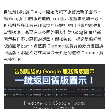
自從幾個月前 Google 開始為旗下服務更新了圖示，
讓 Google 相關服務能的 icon圖示看起來更加一致。
但這對於多年來已經習慣原版設計的用戶來說還是相
當難適應，甚至有許多國外網友針對 Google 這些新
圖示製作不少惡搞的迷因。假如各位一樣還是偏好舊
版的圖示設計，希望將 Chrome 瀏覽器的分頁縮圖換
回舊版，那麼不妨來試試今天介紹的這款 Chrome 擴
充外掛吧！