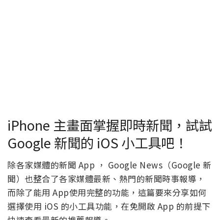
iPhone 主畫面掌握即時新聞，試試
Google 新聞的 iOS 小工具吧！
除各家媒體的新聞 App ， Google News（Google 新
聞）也整合了各家媒體最新、熱門的新聞時事報導，
而除了能用 App使用完整的功能，這篇要來分享如何
選擇使用 iOS 的小工具功能，在免開啟 App 的前提下
快速查看最新的推薦報導。