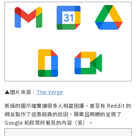
▲圖片來源：
The Verge
新版的圖示確實讓很多人相當困擾，甚至有 Reddit 的
網友製作了這張經典的迷因，簡單且明瞭的呈現了
Google 和民眾所看見的內容（笑）。