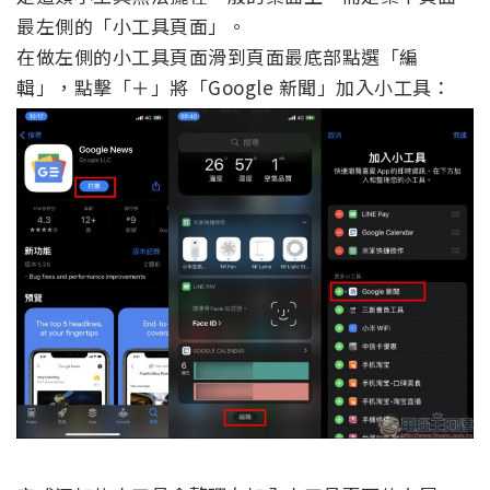
最左側的「小工具頁面」。
在做左側的小工具頁面滑到頁面最底部點選「編
輯」，點擊「＋」將「Google 新聞」加入小工具：