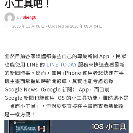
小工具吧！
by
Shengti
2020 年 11 月 06 日 - Updated on 2026 年 08 月 04 日
雖然目前各家媒體都有些自己的專屬新聞 App ，民眾
也能使用 LINE 的
LINE TODAY
服務來快速查看最新
的新聞時事。然而，如果 iPhone 使用者想快速在手
機主畫面掌握即時新聞報導，其實也能考慮選擇
Google News（Google 新聞） App。而目前
Google 新聞也能使用 iOS 的小工具功能，雖然還不是
「桌面小工具」，但對於要直接在主畫面查看新聞還
是一樣方便！