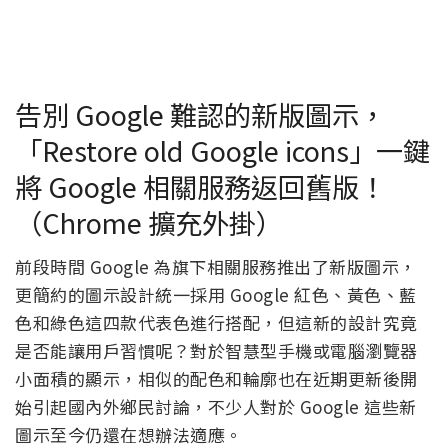
告別 Google 難認的新版圖示，
「Restore old Google icons」一鍵
將 Google 相關服務返回舊版！
（Chrome 擴充外掛）
前段時間 Google 為旗下相關服務推出了新版圖示，
更簡約的圖示設計統一採用 Google 紅色、黃色、藍
色和綠色這四款代表色進行搭配，但這新的設計究竟
是否能讓用戶習慣呢？對於智慧型手機或電腦瀏覽器
小面積的顯示，相似的配色和輪廓也在近期更新後開
始引起國內外鄉民討論，不少人對於 Google 這些新
圖示至今仍還在想辦法適應。