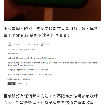
不少美國、歐洲、甚至南韓都有大量用戶回報，建議
拿 iPhone 12 系列的讀者們也試試：
目前還沒有任何解決方法，也不確定是硬體還是軟體
原因，希望是後者，這樣就有機會透過更新來改善，