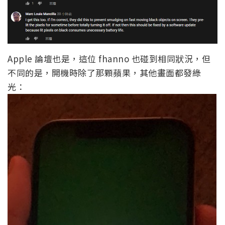
Apple 論壇也是，這位 fhanno 也碰到相同狀況，但
不同的是，開機時除了那顆蘋果，其他畫面都發綠
光：