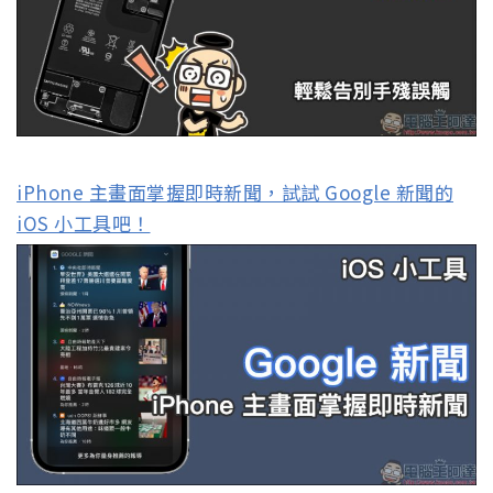
iPhone 主畫面掌握即時新聞，試試 Google 新聞的
iOS 小工具吧！