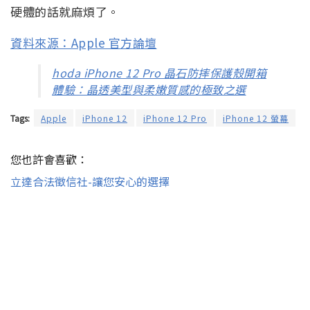
硬體的話就麻煩了。
資料來源：Apple 官方論壇
hoda iPhone 12 Pro 晶石防摔保護殼開箱
體驗：晶透美型與柔嫩質感的極致之選
Tags:
Apple
iPhone 12
iPhone 12 Pro
iPhone 12 螢幕
您也許會喜歡：
立達合法徵信社-讓您安心的選擇