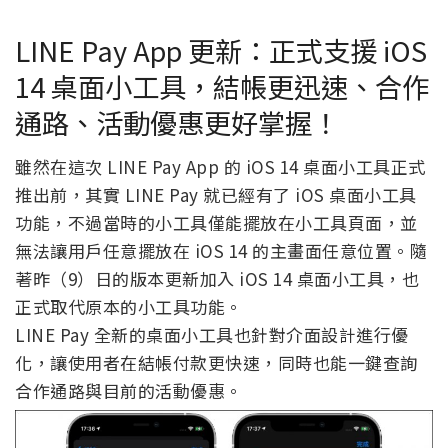
LINE Pay App 更新：正式支援 iOS
14 桌面小工具，結帳更迅速、合作
通路、活動優惠更好掌握！
雖然在這次 LINE Pay App 的 iOS 14 桌面小工具正式
推出前，其實 LINE Pay 就已經有了 iOS 桌面小工具
功能，不過當時的小工具僅能擺放在小工具頁面，並
無法讓用戶任意擺放在 iOS 14 的主畫面任意位置。隨
著昨（9）日的版本更新加入 iOS 14 桌面小工具，也
正式取代原本的小工具功能。
LINE Pay 全新的桌面小工具也針對介面設計進行優
化，讓使用者在結帳付款更快速，同時也能一鍵查詢
合作通路與目前的活動優惠。