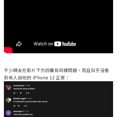
不少網友在影片下方回覆有同樣問題，而且似乎沒看
到有人說他的 iPhone 12 正常：