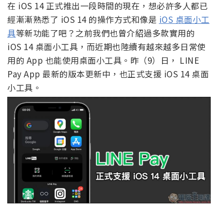
在 iOS 14 正式推出一段時間的現在，想必許多人都已
經漸漸熟悉了 iOS 14 的操作方式和像是
iOS 桌面小工
具
等新功能了吧？之前我們也曾介紹過多款實用的
iOS 14 桌面小工具，而近期也陸續有越來越多日常使
用的 App 也能使用桌面小工具。昨（9）日， LINE
Pay App 最新的版本更新中，也正式支援 iOS 14 桌面
小工具。