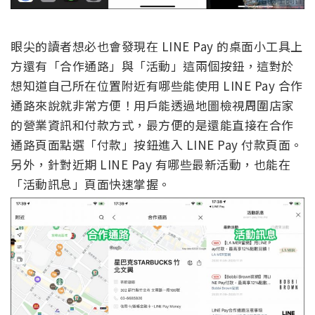
眼尖的讀者想必也會發現在 LINE Pay 的桌面小工具上
方還有「合作通路」與「活動」這兩個按鈕，這對於
想知道自己所在位置附近有哪些能使用 LINE Pay 合作
通路來說就非常方便！用戶能透過地圖檢視周圍店家
的營業資訊和付款方式，最方便的是還能直接在合作
通路頁面點選「付款」按鈕進入 LINE Pay 付款頁面。
另外，針對近期 LINE Pay 有哪些最新活動，也能在
「活動訊息」頁面快速掌握。