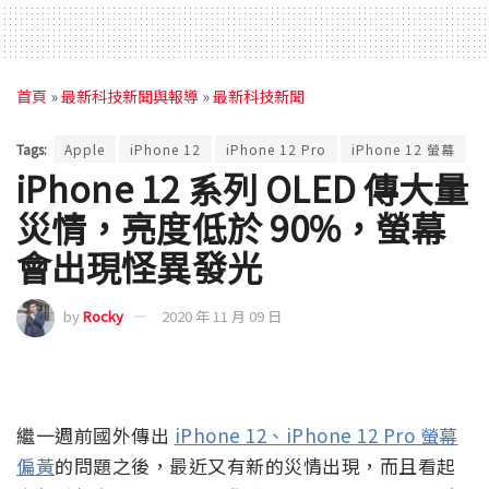
首頁
»
最新科技新聞與報導
»
最新科技新聞
Tags:
Apple
iPhone 12
iPhone 12 Pro
iPhone 12 螢幕
iPhone 12 系列 OLED 傳大量
災情，亮度低於 90%，螢幕
會出現怪異發光
by
Rocky
2020 年 11 月 09 日
繼一週前國外傳出
iPhone 12、iPhone 12 Pro 螢幕
偏黃
的問題之後，最近又有新的災情出現，而且看起