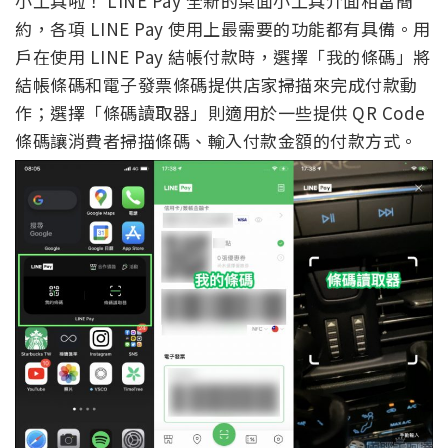
小工具啦！ LINE Pay 全新的桌面小工具介面相當簡
約，各項 LINE Pay 使用上最需要的功能都有具備。用
戶在使用 LINE Pay 結帳付款時，選擇「我的條碼」將
結帳條碼和電子發票條碼提供店家掃描來完成付款動
作；選擇「條碼讀取器」則適用於一些提供 QR Code
條碼讓消費者掃描條碼、輸入付款金額的付款方式。