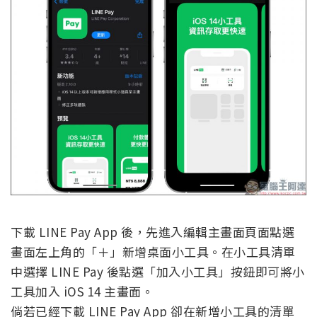
下載 LINE Pay App 後，先進入編輯主畫面頁面點選
畫面左上角的「＋」新增桌面小工具。在小工具清單
中選擇 LINE Pay 後點選「加入小工具」按鈕即可將小
工具加入 iOS 14 主畫面。
倘若已經下載 LINE Pay App 卻在新增小工具的清單