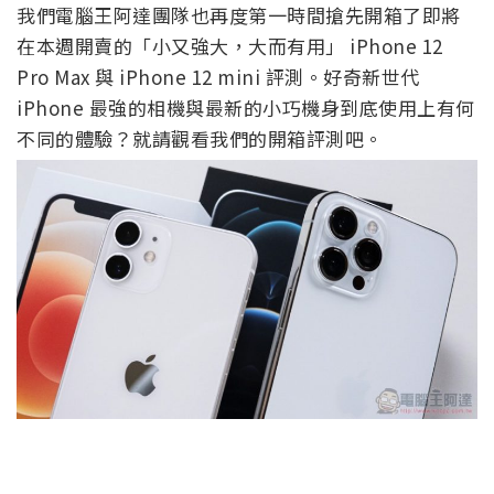
我們電腦王阿達團隊也再度第一時間搶先開箱了即將
在本週開賣的「小又強大，大而有用」 iPhone 12
Pro Max 與 iPhone 12 mini 評測。好奇新世代
iPhone 最強的相機與最新的小巧機身到底使用上有何
不同的體驗？就請觀看我們的開箱評測吧。