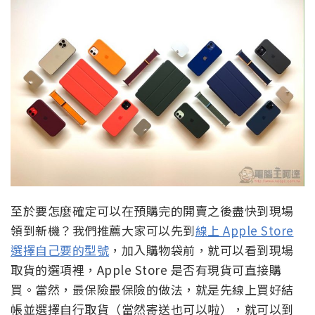
至於要怎麼確定可以在預購完的開賣之後盡快到現場
領到新機？我們推薦大家可以先到
線上 Apple Store
選擇自己要的型號
，加入購物袋前，就可以看到現場
取貨的選項裡，Apple Store 是否有現貨可直接購
買。當然，最保險最保險的做法，就是先線上買好結
帳並選擇自行取貨（當然寄送也可以啦），就可以到