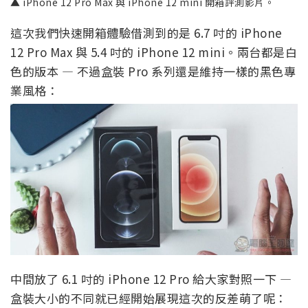
▲ iPhone 12 Pro Max 與 iPhone 12 mini 開箱評測影片。
這次我們快速開箱體驗借測到的是 6.7 吋的 iPhone
12 Pro Max 與 5.4 吋的 iPhone 12 mini。兩台都是白
色的版本 — 不過盒裝 Pro 系列還是維持一樣的黑色專
業風格：
中間放了 6.1 吋的 iPhone 12 Pro 給大家對照一下 —
盒裝大小的不同就已經開始展現這次的反差萌了呢：