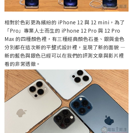
相對於色彩更為繽紛的 iPhone 12 與 12 mini，為了
「Pro」專業人士而生的 iPhone 12 Pro 與 12 Pro
Max 的四種顏色裡，有三種經典顏色石墨、銀與金色
分別都在這次新的平整式設計裡，呈現了新的面貌 —
新的藍色與銀色已經可以在我們的評測文章與影片裡
看的非常透徹。