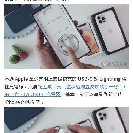
不過 Apple 至少有附上支援快充的 USB-C 對 Lightning 傳
輸充電線，只要
配上數百元（體積還跟豆腐頭幾乎一樣！）
的三方 20W USB-C 充電器
，基本上就可以享受到新世代
iPhone 的快充了：