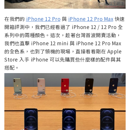
在我們的
iPhone 12 Pro
與
iPhone 12 Pro Max
快速
開箱評測中，我們已經看過了 iPhone 12 / 12 Pro 全
系列中的兩種顏色。這次，趁著台灣首波開賣活動，
我們也直擊 iPhone 12 mini 與 iPhone 12 Pro Max
的全色系，也到了領機的現場，直接看看剛在 Apple
Store 入手 iPhone 可以先購買些什麼樣的配件與其
搭配。