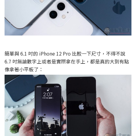
簡單與 6.1 吋的 iPhone 12 Pro 比較一下尺寸，不得不說
6.7 吋無論數字上或者是實際拿在手上，都是真的大到有點
像拿著小平板了：