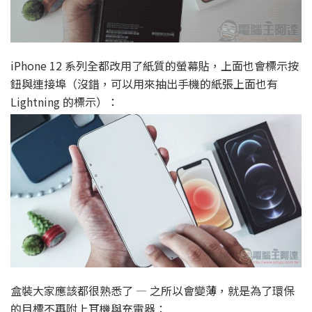
iPhone 12 系列全都改用了紙質的螢幕貼，上面也會標示按
鈕與連接埠（沒錯，可以用來抽出手機的紙張上面也有
Lightning 的標示）：
盒裝大家應該都很熟悉了 — 之所以會變薄，就是為了環保
的目標不再附上耳機與充電器：