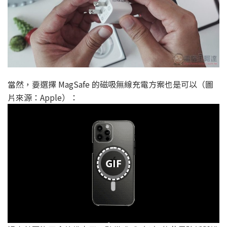
當然，要選擇 MagSafe 的磁吸無線充電方案也是可以（圖
片來源：Apple）：
GIF