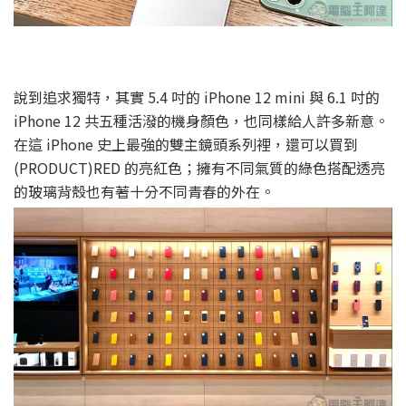
說到追求獨特，其實 5.4 吋的 iPhone 12 mini 與 6.1 吋的
iPhone 12 共五種活潑的機身顏色，也同樣給人許多新意。
在這 iPhone 史上最強的雙主鏡頭系列裡，還可以買到
(PRODUCT)RED 的亮紅色；擁有不同氣質的綠色搭配透亮
的玻璃背殼也有著十分不同青春的外在。