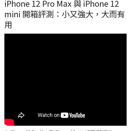
iPhone 12 Pro Max 與 iPhone 12
mini 開箱評測：小又強大，大而有
用