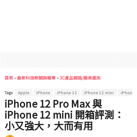
首頁
»
最新科技新聞與報導
»
3C產品開箱/廠商邀測
Tags:
Apple
iPhone
iPhone 12
iPhone 12 mini
iPhone 
iPhone 12 Pro Max 與
iPhone 12 mini 開箱評測：
小又強大，大而有用