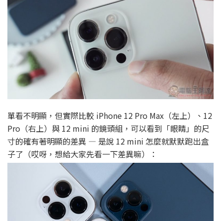
單看不明顯，但實際比較 iPhone 12 Pro Max（左上）、12
Pro（右上）與 12 mini 的鏡頭組，可以看到「眼睛」的尺
寸的確有著明顯的差異 — 是說 12 mini 怎麼就默默跑出盒
子了（哎呀，想給大家先看一下差異嘛）：