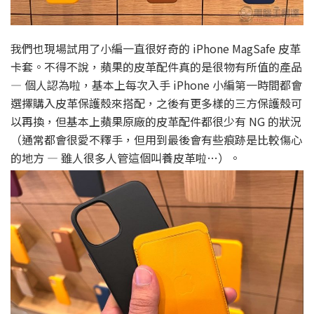
我們也現場試用了小編一直很好奇的 iPhone MagSafe 皮革
卡套。不得不說，蘋果的皮革配件真的是很物有所值的產品
— 個人認為啦，基本上每次入手 iPhone 小編第一時間都會
選擇購入皮革保護殼來搭配，之後有更多樣的三方保護殼可
以再換，但基本上蘋果原廠的皮革配件都很少有 NG 的狀況
（通常都會很愛不釋手，但用到最後會有些痕跡是比較傷心
的地方 — 雖人很多人管這個叫養皮革啦…）。