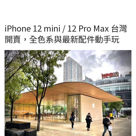
iPhone 12 mini / 12 Pro Max 台灣
開賣，全色系與最新配件動手玩