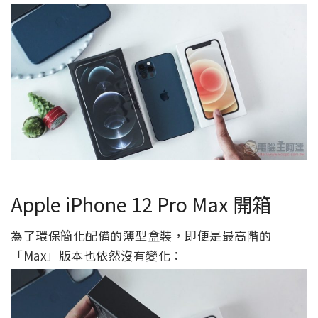
Apple iPhone 12 Pro Max 開箱
為了環保簡化配備的薄型盒裝，即便是最高階的
「Max」版本也依然沒有變化：