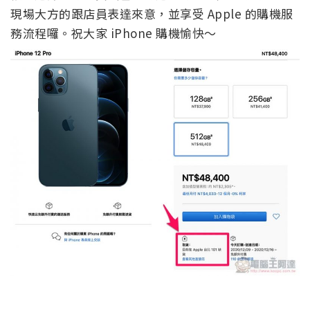
現場大方的跟店員表達來意，並享受 Apple 的購機服
務流程囉。祝大家 iPhone 購機愉快～